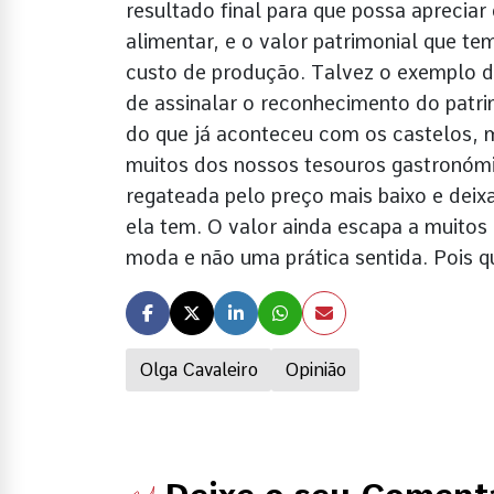
resultado final para que possa apreciar
alimentar, e o valor patrimonial que te
custo de produção. Talvez o exemplo de
de assinalar o reconhecimento do patri
do que já aconteceu com os castelos, 
muitos dos nossos tesouros gastronóm
regateada pelo preço mais baixo e deix
ela tem. O valor ainda escapa a muitos 
moda e não uma prática sentida. Pois q
Olga Cavaleiro
Opinião