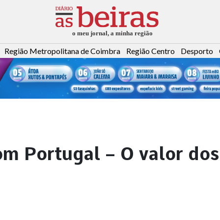
Região Metropolitana de Coimbra
Região Centro
Desporto
om Portugal – O valor dos