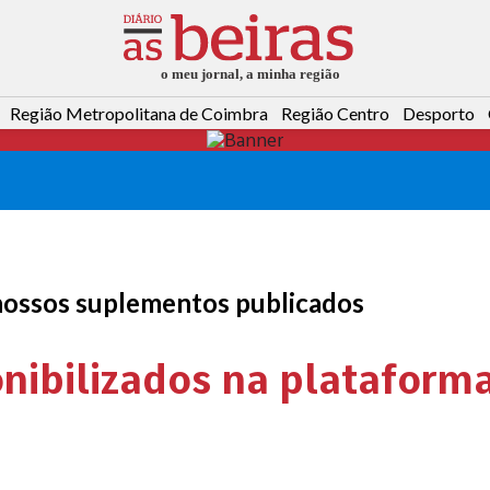
Região Metropolitana de Coimbra
Região Centro
Desporto
nossos suplementos publicados
nibilizados na plataform