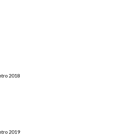
ntro 2018
ntro 2019