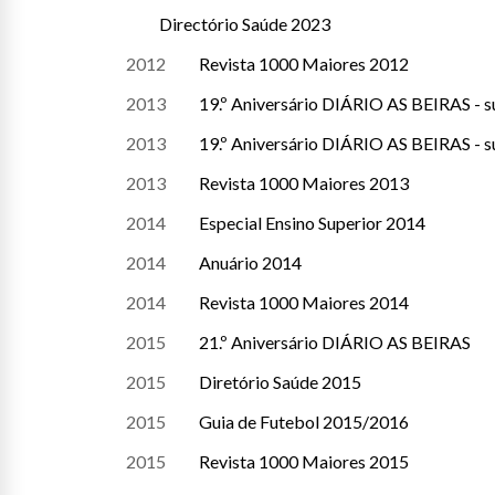
Directório Saúde 2023
2012
Revista 1000 Maiores 2012
2013
19.º Aniversário DIÁRIO AS BEIRAS - 
2013
19.º Aniversário DIÁRIO AS BEIRAS - 
2013
Revista 1000 Maiores 2013
2014
Especial Ensino Superior 2014
2014
Anuário 2014
2014
Revista 1000 Maiores 2014
2015
21.º Aniversário DIÁRIO AS BEIRAS
2015
Diretório Saúde 2015
2015
Guia de Futebol 2015/2016
2015
Revista 1000 Maiores 2015