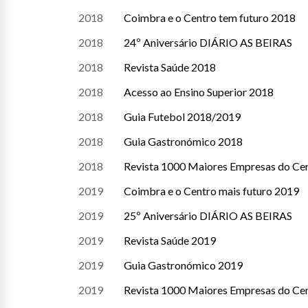
2018
Coimbra e o Centro tem futuro 2018
2018
24º Aniversário DIÁRIO AS BEIRAS
2018
Revista Saúde 2018
2018
Acesso ao Ensino Superior 2018
2018
Guia Futebol 2018/2019
2018
Guia Gastronómico 2018
2018
Revista 1000 Maiores Empresas do Ce
2019
Coimbra e o Centro mais futuro 2019
2019
25º Aniversário DIÁRIO AS BEIRAS
2019
Revista Saúde 2019
2019
Guia Gastronómico 2019
2019
Revista 1000 Maiores Empresas do Ce