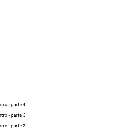
ro - parte 4
ro - parte 3
ro - parte 2