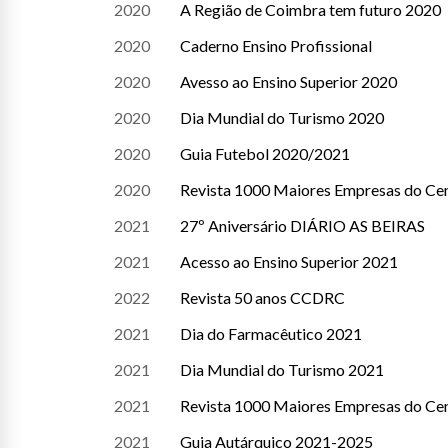
2020
A Região de Coimbra tem futuro 2020
2020
Caderno Ensino Profissional
2020
Avesso ao Ensino Superior 2020
2020
Dia Mundial do Turismo 2020
2020
Guia Futebol 2020/2021
2020
Revista 1000 Maiores Empresas do Ce
2021
27º Aniversário DIÁRIO AS BEIRAS
2021
Acesso ao Ensino Superior 2021
2022
Revista 50 anos CCDRC
2021
Dia do Farmacêutico 2021
2021
Dia Mundial do Turismo 2021
2021
Revista 1000 Maiores Empresas do Ce
2021
Guia Autárquico 2021-2025