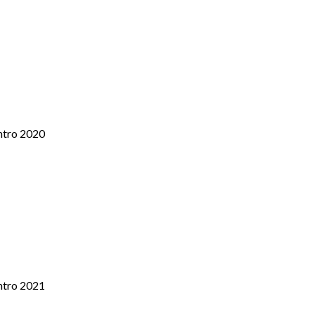
ntro 2020
ntro 2021