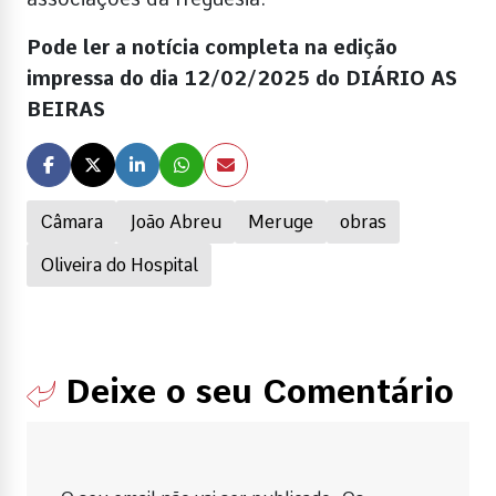
Pode ler a notícia completa na edição
impressa do dia 12/02/2025 do DIÁRIO AS
BEIRAS
Câmara
João Abreu
Meruge
obras
Oliveira do Hospital
Deixe o seu Comentário