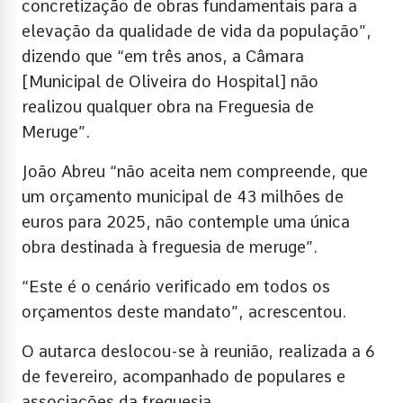
concretização de obras fundamentais para a
elevação da qualidade de vida da população”,
dizendo que “em três anos, a Câmara
[Municipal de Oliveira do Hospital] não
realizou qualquer obra na Freguesia de
Meruge”.
João Abreu “não aceita nem compreende, que
um orçamento municipal de 43 milhões de
euros para 2025, não contemple uma única
obra destinada à freguesia de meruge”.
“Este é o cenário verificado em todos os
orçamentos deste mandato”, acrescentou.
O autarca deslocou-se à reunião, realizada a 6
de fevereiro, acompanhado de populares e
associações da freguesia.