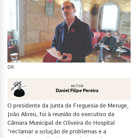
DR
AUTOR
Daniel Filipe Pereira
O presidente da Junta de Freguesia de Meruge,
João Abreu, foi à reunião do executivo da
Câmara Municipal de Oliveira do Hospital
“reclamar a solução de problemas e a