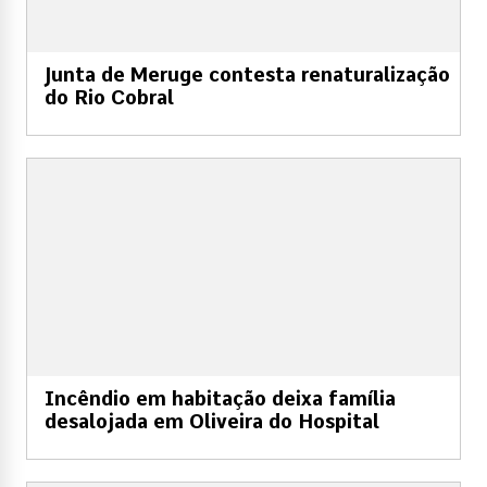
Junta de Meruge contesta renaturalização
do Rio Cobral
Incêndio em habitação deixa família
desalojada em Oliveira do Hospital