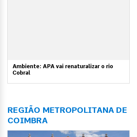
Ambiente: APA vai renaturalizar o rio
Cobral
REGIÃO METROPOLITANA DE
COIMBRA