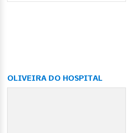
OLIVEIRA DO HOSPITAL