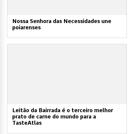
Nossa Senhora das Necessidades une
poiarenses
Leitão da Bairrada é o terceiro melhor
prato de carne do mundo para a
TasteAtlas