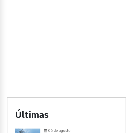
Últimas
06 de agosto