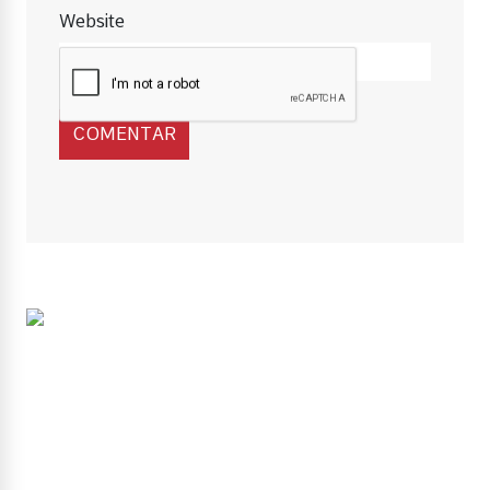
Website