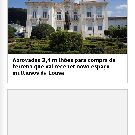
Aprovados 2,4 milhões para compra de
terreno que vai receber novo espaço
multiusos da Lousã