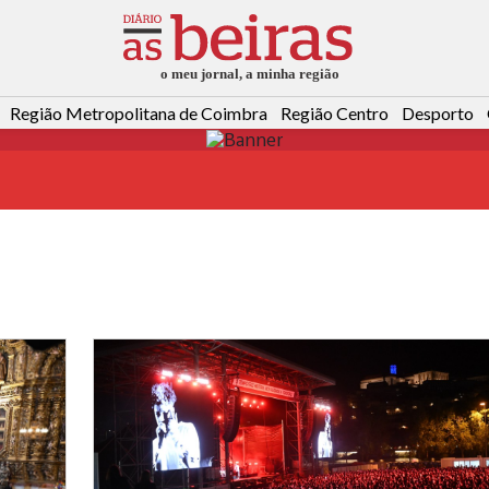
Região Metropolitana de Coimbra
Região Centro
Desporto