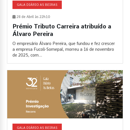
GALA DIÁRIO AS BEIRAS
28 de Abril às 22h10
Prémio Tributo Carreira atribuído a
Álvaro Pereira
O empresário Álvaro Pereira, que fundou e fez crescer
a empresa Fucoli-Somepal, morreu a 16 de novembro
de 2025, com...
GALA DIÁRIO AS BEIRAS