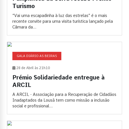
Turismo
“Vai uma escapadinha à luz das estrelas” é o mais
recente convite para uma visita turística lançado pela
Câmara da...
GALA DIÁRIO AS BEIRAS
28 de Abril às 21h10
Prémio Solidariedade entregue à
ARCIL
A ARCIL - Associação para a Recuperação de Cidadãos
Inadaptados da Lousã tem como missão a inclusão
social e profissional...