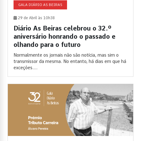
GALA DIÁRIO AS BEIRAS
29 de Abril às 10h38
Diário As Beiras celebrou o 32.º
aniversário honrando o passado e
olhando para o futuro
Normalmente os jornais não são notícia, mas sim o
transmissor da mesma. No entanto, há dias em que há
exceções....