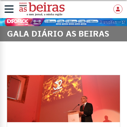
GALA DIÁRIO AS BEIRAS