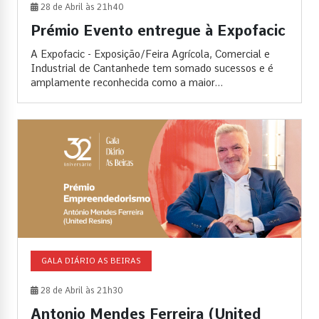
28 de Abril às 21h40
Prémio Evento entregue à Expofacic
A Expofacic - Exposição/Feira Agrícola, Comercial e
Industrial de Cantanhede tem somado sucessos e é
amplamente reconhecida como a maior...
GALA DIÁRIO AS BEIRAS
28 de Abril às 21h30
Antonio Mendes Ferreira (United