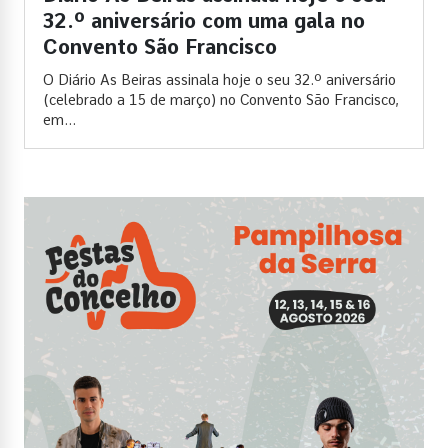
32.º aniversário com uma gala no
Convento São Francisco
O Diário As Beiras assinala hoje o seu 32.º aniversário
(celebrado a 15 de março) no Convento São Francisco,
em...