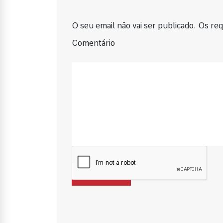
O seu email não vai ser publicado. Os requ
Comentário