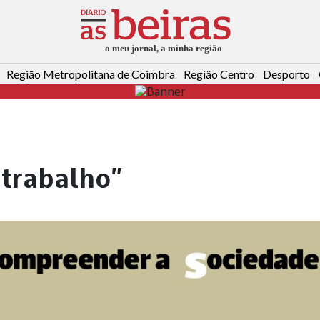
Região Metropolitana de Coimbra
Região Centro
Desporto
 trabalho”