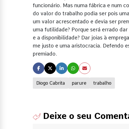
funcionário. Mas numa fábrica e num co
do valor do trabalho podia ser pois u
um valor acrescentado e devia ser pr
uma futilidade? Porque será errado dar
e a disponibilidade? Dar joias à empre
me justo e uma aristocracia. Defendo e
premiado.
Diogo Cabrita
parure
trabalho
Deixe o seu Coment