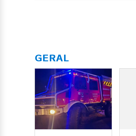
GERAL