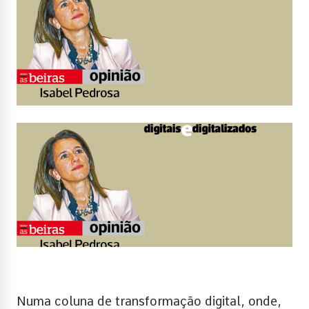
Numa coluna de transformação digital, onde,