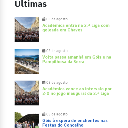
Últimas
08 de agosto
Académica entra na 2.ª Liga com
goleada em Chaves
08 de agosto
Volta passa amanhã em Góis e na
Pampilhosa da Serra
08 de agosto
Académica vence ao intervalo por
2-0 no jogo inaugural da 2.ª Liga
08 de agosto
Góis à espera de enchentes nas
Festas do Concelho