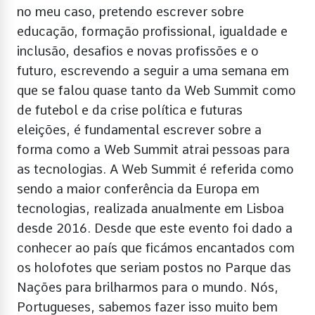
no meu caso, pretendo escrever sobre
educação, formação profissional, igualdade e
inclusão, desafios e novas profissões e o
futuro, escrevendo a seguir a uma semana em
que se falou quase tanto da Web Summit como
de futebol e da crise política e futuras
eleições, é fundamental escrever sobre a
forma como a Web Summit atrai pessoas para
as tecnologias. A Web Summit é referida como
sendo a maior conferência da Europa em
tecnologias, realizada anualmente em Lisboa
desde 2016. Desde que este evento foi dado a
conhecer ao país que ficámos encantados com
os holofotes que seriam postos no Parque das
Nações para brilharmos para o mundo. Nós,
Portugueses, sabemos fazer isso muito bem