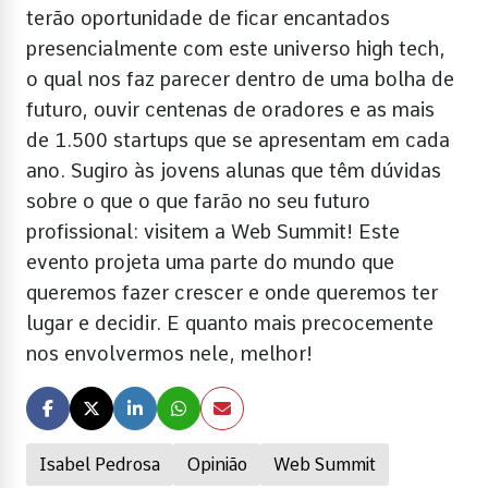
terão oportunidade de ficar encantados
presencialmente com este universo high tech,
o qual nos faz parecer dentro de uma bolha de
futuro, ouvir centenas de oradores e as mais
de 1.500 startups que se apresentam em cada
ano. Sugiro às jovens alunas que têm dúvidas
sobre o que o que farão no seu futuro
profissional: visitem a Web Summit! Este
evento projeta uma parte do mundo que
queremos fazer crescer e onde queremos ter
lugar e decidir. E quanto mais precocemente
nos envolvermos nele, melhor!
Isabel Pedrosa
Opinião
Web Summit