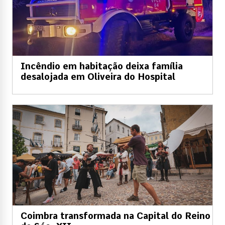
Incêndio em habitação deixa família
desalojada em Oliveira do Hospital
Coimbra transformada na Capital do Reino