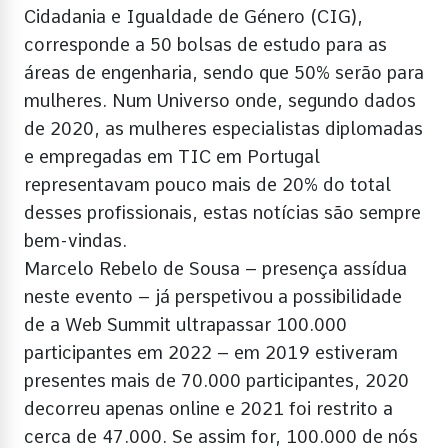
Cidadania e Igualdade de Género (CIG),
corresponde a 50 bolsas de estudo para as
áreas de engenharia, sendo que 50% serão para
mulheres. Num Universo onde, segundo dados
de 2020, as mulheres especialistas diplomadas
e empregadas em TIC em Portugal
representavam pouco mais de 20% do total
desses profissionais, estas notícias são sempre
bem-vindas.
Marcelo Rebelo de Sousa – presença assídua
neste evento – já perspetivou a possibilidade
de a Web Summit ultrapassar 100.000
participantes em 2022 – em 2019 estiveram
presentes mais de 70.000 participantes, 2020
decorreu apenas online e 2021 foi restrito a
cerca de 47.000. Se assim for, 100.000 de nós