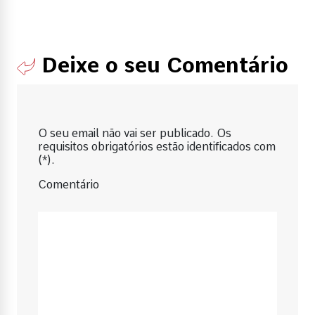
Deixe o seu Comentário
O seu email não vai ser publicado. Os
requisitos obrigatórios estão identificados com
(*).
Comentário