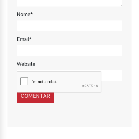
Nome*
Email*
Website