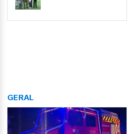
GERAL