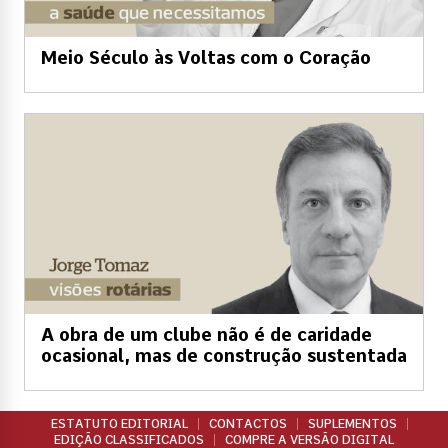
Meio Século às Voltas com o Coração
A obra de um clube não é de caridade
ocasional, mas de construção sustentada
ESTATUTO EDITORIAL
CONTACTOS
SUPLEMENTOS
EDIÇÃO CLASSIFICADOS
COMPRE A VERSÃO DIGITAL