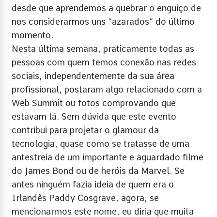
desde que aprendemos a quebrar o enguiço de
nos considerarmos uns “azarados” do último
momento.
Nesta última semana, praticamente todas as
pessoas com quem temos conexão nas redes
sociais, independentemente da sua área
profissional, postaram algo relacionado com a
Web Summit ou fotos comprovando que
estavam lá. Sem dúvida que este evento
contribui para projetar o glamour da
tecnologia, quase como se tratasse de uma
antestreia de um importante e aguardado filme
do James Bond ou de heróis da Marvel. Se
antes ninguém fazia ideia de quem era o
Irlandês Paddy Cosgrave, agora, se
mencionarmos este nome, eu diria que muita