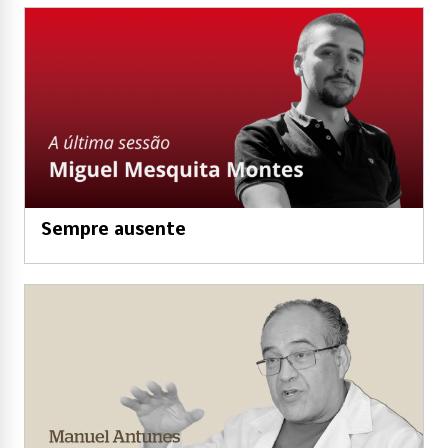
Sempre ausente