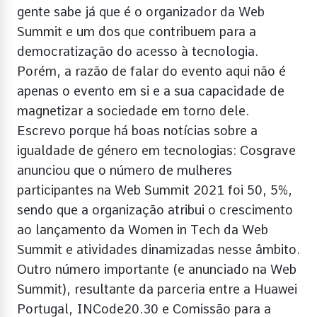
gente sabe já que é o organizador da Web
Summit e um dos que contribuem para a
democratização do acesso à tecnologia.
Porém, a razão de falar do evento aqui não é
apenas o evento em si e a sua capacidade de
magnetizar a sociedade em torno dele.
Escrevo porque há boas notícias sobre a
igualdade de género em tecnologias: Cosgrave
anunciou que o número de mulheres
participantes na Web Summit 2021 foi 50, 5%,
sendo que a organização atribui o crescimento
ao lançamento da Women in Tech da Web
Summit e atividades dinamizadas nesse âmbito.
Outro número importante (e anunciado na Web
Summit), resultante da parceria entre a Huawei
Portugal, INCode20.30 e Comissão para a