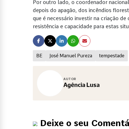
Por outro lado, o coordenador naciona
depois do apagão, dos incêndios florest
que é necessário investir na criação de
resistência e capacidade para estas sit
BE
José Manuel Pureza
tempestade
AUTOR
Agência Lusa
Deixe o seu Comentá