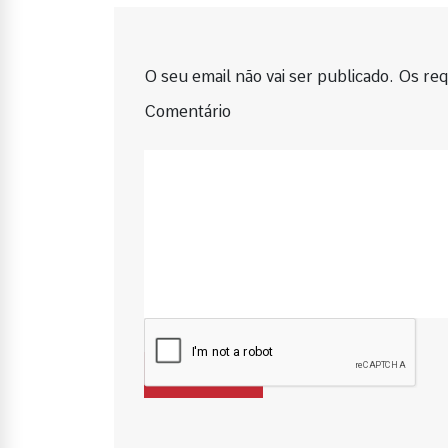
O seu email não vai ser publicado. Os requ
Comentário