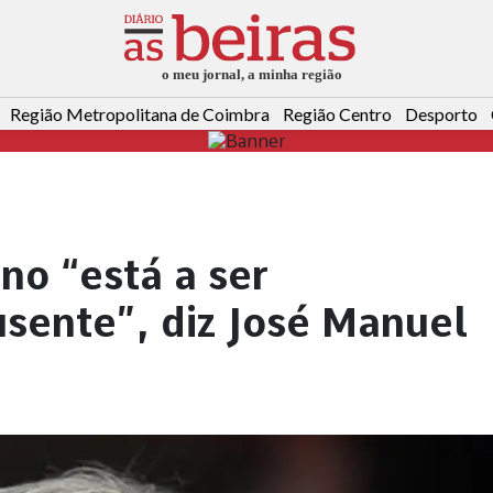
Região Metropolitana de Coimbra
Região Centro
Desporto
no “está a ser
sente”, diz José Manuel