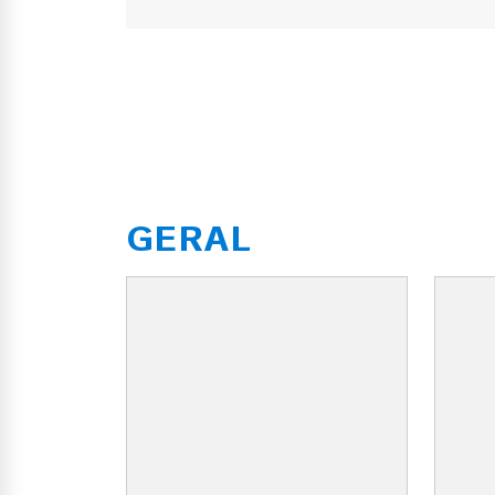
GERAL