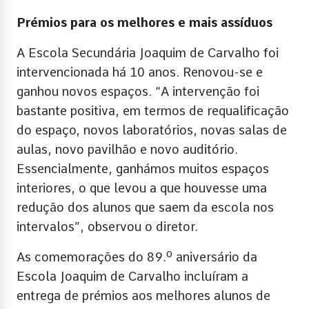
Prémios para os melhores e mais assíduos
A Escola Secundária Joaquim de Carvalho foi
intervencionada há 10 anos. Renovou-se e
ganhou novos espaços. “A intervenção foi
bastante positiva, em termos de requalificação
do espaço, novos laboratórios, novas salas de
aulas, novo pavilhão e novo auditório.
Essencialmente, ganhámos muitos espaços
interiores, o que levou a que houvesse uma
redução dos alunos que saem da escola nos
intervalos”, observou o diretor.
As comemorações do 89.º aniversário da
Escola Joaquim de Carvalho incluíram a
entrega de prémios aos melhores alunos de