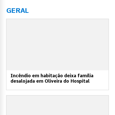
GERAL
Incêndio em habitação deixa família
desalojada em Oliveira do Hospital