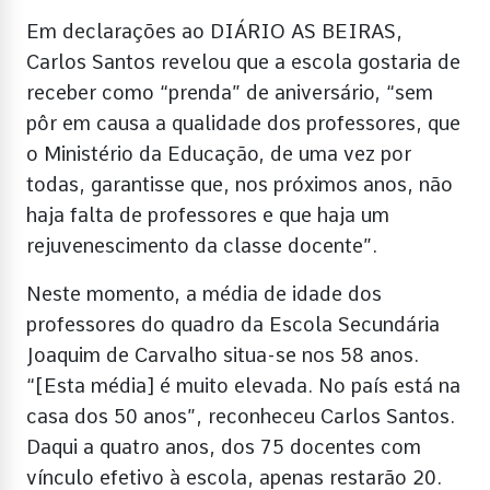
Em declarações ao DIÁRIO AS BEIRAS,
Carlos Santos revelou que a escola gostaria de
receber como “prenda” de aniversário, “sem
pôr em causa a qualidade dos professores, que
o Ministério da Educação, de uma vez por
todas, garantisse que, nos próximos anos, não
haja falta de professores e que haja um
rejuvenescimento da classe docente”.
Neste momento, a média de idade dos
professores do quadro da Escola Secundária
Joaquim de Carvalho situa-se nos 58 anos.
“[Esta média] é muito elevada. No país está na
casa dos 50 anos”, reconheceu Carlos Santos.
Daqui a quatro anos, dos 75 docentes com
vínculo efetivo à escola, apenas restarão 20.