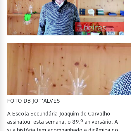
FOTO DB JOT’ALVES
A Escola Secundária Joaquim de Carvalho
assinalou, esta semana, o 89.º aniversário. A
sua história tem acompanhado a dinâmica do