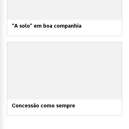
“A solo” em boa companhia
Concessão como sempre