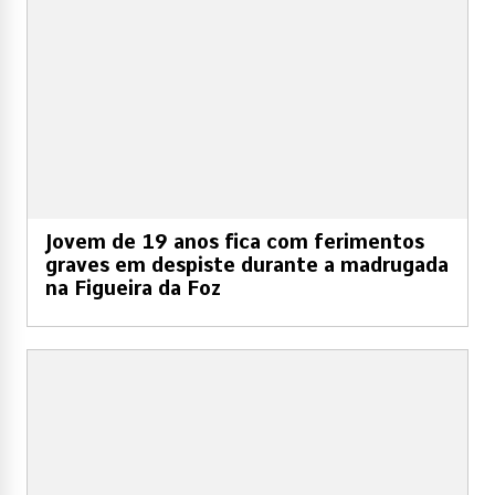
Jovem de 19 anos fica com ferimentos
graves em despiste durante a madrugada
na Figueira da Foz