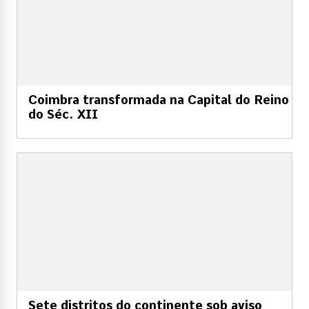
Coimbra transformada na Capital do Reino
do Séc. XII
Sete distritos do continente sob aviso