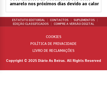
amarelo nos próximos dias devido ao calor
ESTATUTO EDITORIAL
CONTACTOS
SUPLEMENTOS
EDIÇÃO CLASSIFICADOS
COMPRE A VERSÃO DIGITAL
COOKIES
POLÍTICA DE PRIVACIDADE
LIVRO DE RECLAMAÇÕES
Copyright © 2025 Diário As Beiras. All Rights Reserved