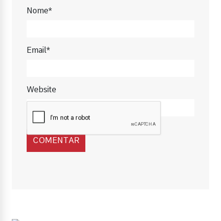
Nome*
Email*
Website