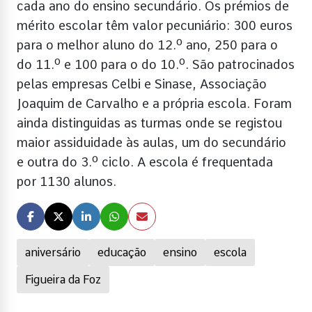
cada ano do ensino secundário. Os prémios de
mérito escolar têm valor pecuniário: 300 euros
para o melhor aluno do 12.º ano, 250 para o
do 11.º e 100 para o do 10.º. São patrocinados
pelas empresas Celbi e Sinase, Associação
Joaquim de Carvalho e a própria escola. Foram
ainda distinguidas as turmas onde se registou
maior assiduidade às aulas, um do secundário
e outra do 3.º ciclo. A escola é frequentada
por 1130 alunos.
aniversário
educação
ensino
escola
Figueira da Foz