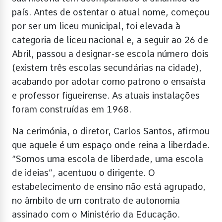
país. Antes de ostentar o atual nome, começou
por ser um liceu municipal, foi elevada à
categoria de liceu nacional e, a seguir ao 26 de
Abril, passou a designar-se escola número dois
(existem três escolas secundárias na cidade),
acabando por adotar como patrono o ensaísta
e professor figueirense. As atuais instalações
foram construídas em 1968.
Na cerimónia, o diretor, Carlos Santos, afirmou
que aquele é um espaço onde reina a liberdade.
“Somos uma escola de liberdade, uma escola
de ideias”, acentuou o dirigente. O
estabelecimento de ensino não está agrupado,
no âmbito de um contrato de autonomia
assinado com o Ministério da Educação.