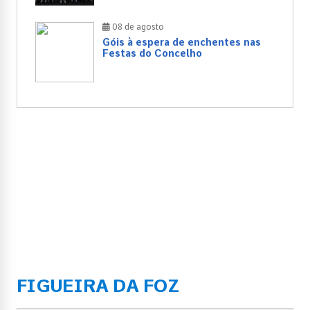
08 de agosto
Góis à espera de enchentes nas
Festas do Concelho
FIGUEIRA DA FOZ