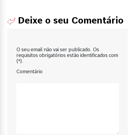
Deixe o seu Comentário
O seu email não vai ser publicado. Os
requisitos obrigatórios estão identificados com
(*).
Comentário