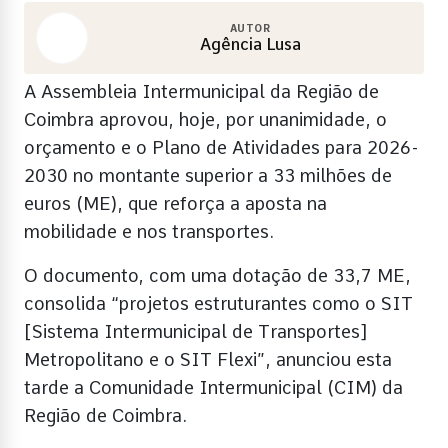
AUTOR
Agência Lusa
A Assembleia Intermunicipal da Região de
Coimbra aprovou, hoje, por unanimidade, o
orçamento e o Plano de Atividades para 2026-
2030 no montante superior a 33 milhões de
euros (ME), que reforça a aposta na
mobilidade e nos transportes.
O documento, com uma dotação de 33,7 ME,
consolida “projetos estruturantes como o SIT
[Sistema Intermunicipal de Transportes]
Metropolitano e o SIT Flexi”, anunciou esta
tarde a Comunidade Intermunicipal (CIM) da
Região de Coimbra.