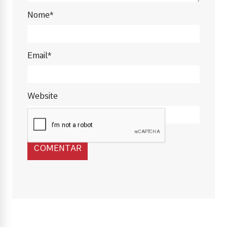
Nome*
Email*
Website