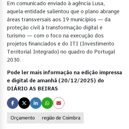
Em comunicado enviado à agência Lusa,
aquela entidade salientou que o plano abrange
áreas transversais aos 19 municípios — da
proteção civil à transformação digital e
turismo — com o foco na execução dos
projetos financiados e do ITI (Investimento
Territorial Integrado) no quadro do Portugal
2030.
Pode ler mais informação na edição impressa
e digital de amanhã (20/12/2025) do
DIÁRIO AS BEIRAS
Orçamento
região de Coimbra