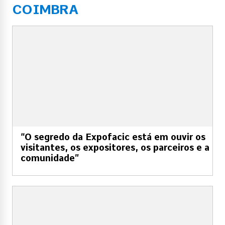
COIMBRA
“O segredo da Expofacic está em ouvir os
visitantes, os expositores, os parceiros e a
comunidade”