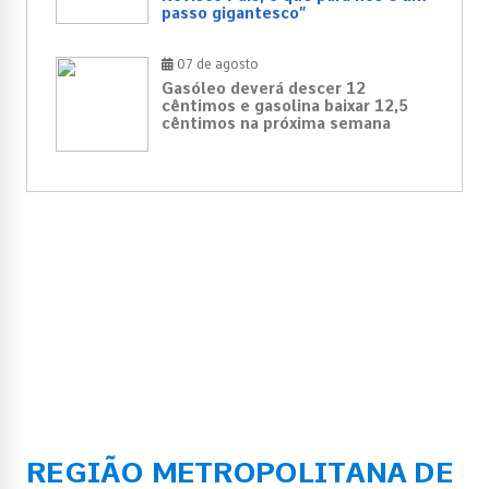
passo gigantesco”
07 de agosto
Gasóleo deverá descer 12
cêntimos e gasolina baixar 12,5
cêntimos na próxima semana
REGIÃO METROPOLITANA DE