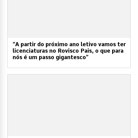
“A partir do próximo ano letivo vamos ter
licenciaturas no Rovisco Pais, o que para
nós é um passo gigantesco”