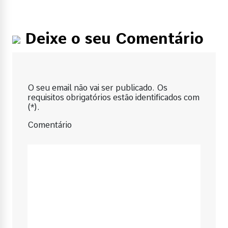
Deixe o seu Comentário
O seu email não vai ser publicado. Os
requisitos obrigatórios estão identificados com
(*).
Comentário