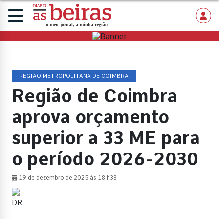
REGIÃO METROPOLITANA DE COIMBRA
Região de Coimbra
aprova orçamento
superior a 33 ME para
o período 2026-2030
19 de dezembro de 2025 às 18 h38
DR