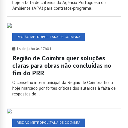
hoje a falta de critérios da Agência Portuguesa do
Ambiente (APA) para contratos-programa...
REGIÃO METROPOLITANA DE COIMBRA
16 de Julho às 17h01
Região de Coimbra quer soluções
claras para obras não concluídas no
fim do PRR
O conselho intermunicipal da Região de Coimbra ficou
hoje marcado por fortes críticas dos autarcas à falta de
respostas do...
REGIÃO METROPOLITANA DE COIMBRA