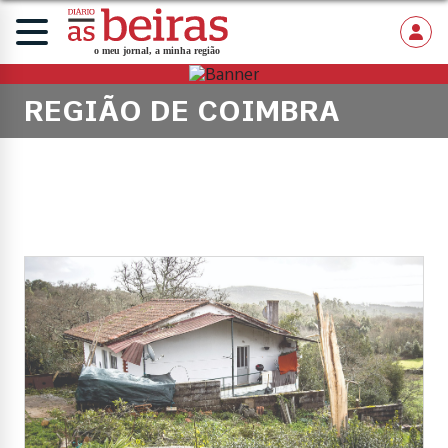
REGIÃO DE COIMBRA