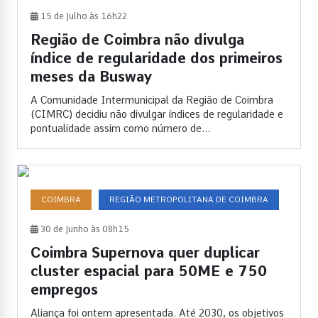
15 de Julho às 16h22
Região de Coimbra não divulga
índice de regularidade dos primeiros
meses da Busway
A Comunidade Intermunicipal da Região de Coimbra
(CIMRC) decidiu não divulgar índices de regularidade e
pontualidade assim como número de...
COIMBRA
REGIÃO METROPOLITANA DE COIMBRA
30 de Junho às 08h15
Coimbra Supernova quer duplicar
cluster espacial para 50ME e 750
empregos
Aliança foi ontem apresentada. Até 2030, os objetivos