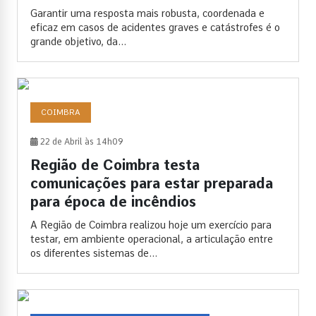
Garantir uma resposta mais robusta, coordenada e
eficaz em casos de acidentes graves e catástrofes é o
grande objetivo, da...
COIMBRA
22 de Abril às 14h09
Região de Coimbra testa
comunicações para estar preparada
para época de incêndios
A Região de Coimbra realizou hoje um exercício para
testar, em ambiente operacional, a articulação entre
os diferentes sistemas de...