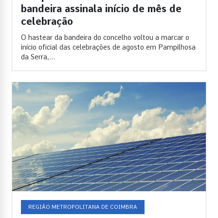
bandeira assinala início de mês de
celebração
O hastear da bandeira do concelho voltou a marcar o
início oficial das celebrações de agosto em Pampilhosa
da Serra,...
REGIÃO METROPOLITANA DE COIMBRA