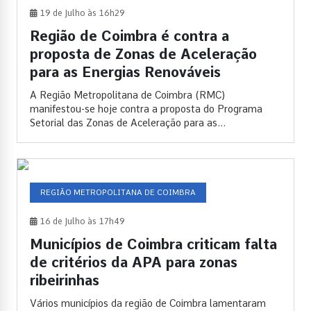
19 de Julho às 16h29
Região de Coimbra é contra a
proposta de Zonas de Aceleração
para as Energias Renováveis
A Região Metropolitana de Coimbra (RMC)
manifestou-se hoje contra a proposta do Programa
Setorial das Zonas de Aceleração para as...
REGIÃO METROPOLITANA DE COIMBRA
16 de Julho às 17h49
Municípios de Coimbra criticam falta
de critérios da APA para zonas
ribeirinhas
Vários municípios da região de Coimbra lamentaram