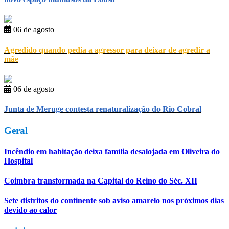
06 de agosto
Agredido quando pedia a agressor para deixar de agredir a
mãe
06 de agosto
Junta de Meruge contesta renaturalização do Rio Cobral
Geral
Incêndio em habitação deixa família desalojada em Oliveira do
Hospital
Coimbra transformada na Capital do Reino do Séc. XII
Sete distritos do continente sob aviso amarelo nos próximos dias
devido ao calor