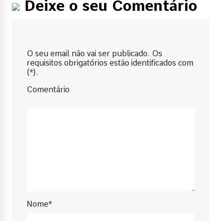
Deixe o seu Comentário
O seu email não vai ser publicado. Os
requisitos obrigatórios estão identificados com
(*).
Comentário
Nome*