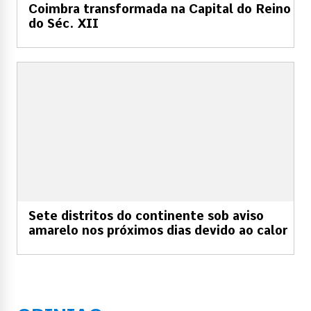
Coimbra transformada na Capital do Reino
do Séc. XII
Sete distritos do continente sob aviso
amarelo nos próximos dias devido ao calor