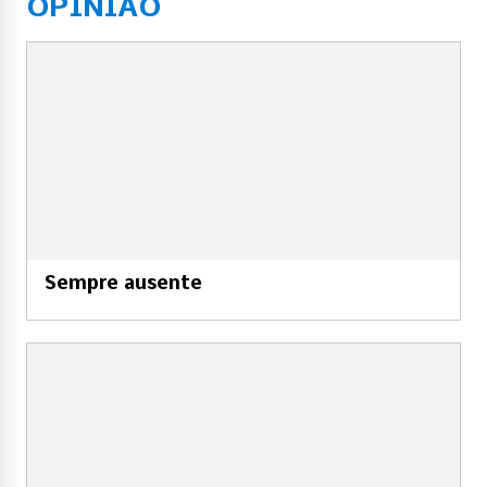
OPINIAO
Sempre ausente