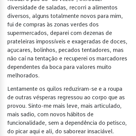
diversidade de saladas, recorri a alimentos
diversos, alguns totalmente novos para mim,
fui de compras às zonas verdes dos
supermercados, deparei com dezenas de
prateleiras impossíveis e exageradas de doces,
açucares, bolinhos, pecados tentadores, mas
não caí na tentação e recuperei os marcadores
dependentes da boca para valores muito
melhorados.
Lentamente os quilos reduziram-se e a roupa
de outras vésperas regressou ao corpo que as
provou. Sinto-me mais leve, mais articulado,
mais sadio, com novos hábitos de
funcionalidade, sem a dependência do petisco,
do picar aqui e ali, do saborear insaciável.