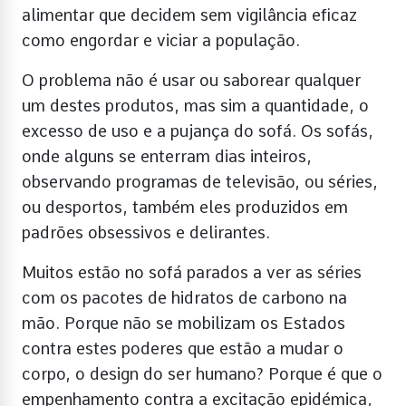
alimentar que decidem sem vigilância eficaz
como engordar e viciar a população.
O problema não é usar ou saborear qualquer
um destes produtos, mas sim a quantidade, o
excesso de uso e a pujança do sofá. Os sofás,
onde alguns se enterram dias inteiros,
observando programas de televisão, ou séries,
ou desportos, também eles produzidos em
padrões obsessivos e delirantes.
Muitos estão no sofá parados a ver as séries
com os pacotes de hidratos de carbono na
mão. Porque não se mobilizam os Estados
contra estes poderes que estão a mudar o
corpo, o design do ser humano? Porque é que o
empenhamento contra a excitação epidémica,