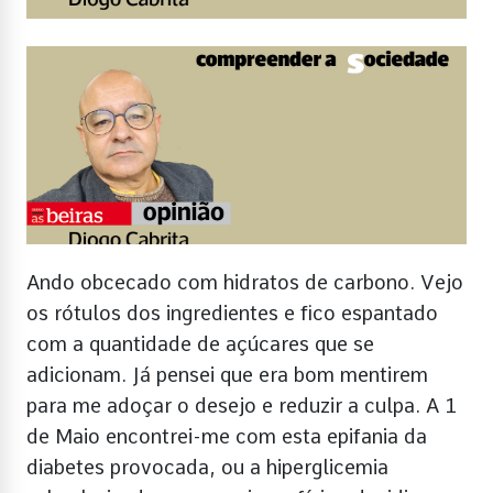
Ando obcecado com hidratos de carbono. Vejo
os rótulos dos ingredientes e fico espantado
com a quantidade de açúcares que se
adicionam. Já pensei que era bom mentirem
para me adoçar o desejo e reduzir a culpa. A 1
de Maio encontrei-me com esta epifania da
diabetes provocada, ou a hiperglicemia