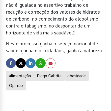
não é igualada no assertivo trabalho de
redução e correcção dos valores de hidratos
de carbono, no comedimento do alcoolismo,
contra o tabagismo, no despontar de um
horizonte de vida mais saudável?
Neste processo ganha o serviço nacional de
saúde, ganham os cidadãos, ganha a natureza.
alimentação
Diogo Cabrita
obesidade
Opinião