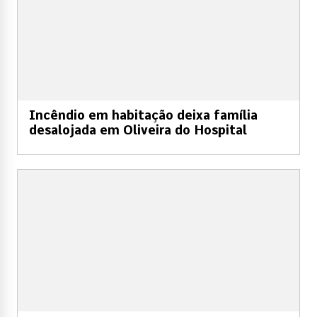
Incêndio em habitação deixa família
desalojada em Oliveira do Hospital