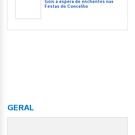
Góis à espera de enchentes nas
Festas do Concelho
GERAL