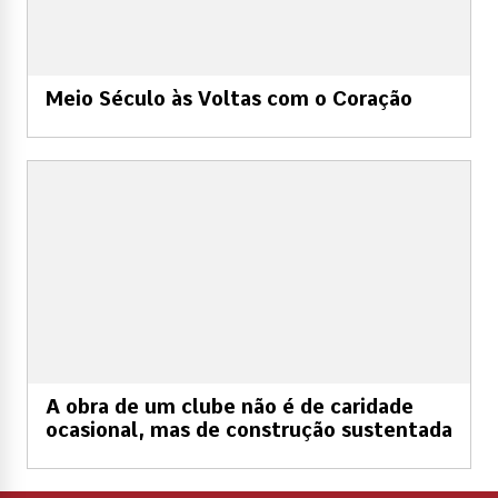
Meio Século às Voltas com o Coração
A obra de um clube não é de caridade
ocasional, mas de construção sustentada