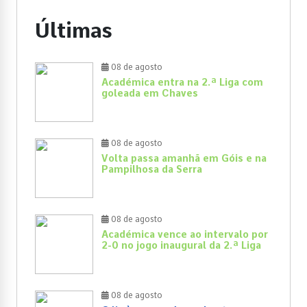
Últimas
08 de agosto
Académica entra na 2.ª Liga com
goleada em Chaves
08 de agosto
Volta passa amanhã em Góis e na
Pampilhosa da Serra
08 de agosto
Académica vence ao intervalo por
2-0 no jogo inaugural da 2.ª Liga
08 de agosto