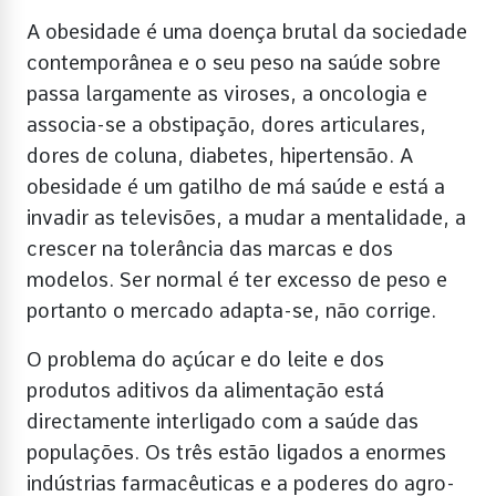
A obesidade é uma doença brutal da sociedade
contemporânea e o seu peso na saúde sobre
passa largamente as viroses, a oncologia e
associa-se a obstipação, dores articulares,
dores de coluna, diabetes, hipertensão. A
obesidade é um gatilho de má saúde e está a
invadir as televisões, a mudar a mentalidade, a
crescer na tolerância das marcas e dos
modelos. Ser normal é ter excesso de peso e
portanto o mercado adapta-se, não corrige.
O problema do açúcar e do leite e dos
produtos aditivos da alimentação está
directamente interligado com a saúde das
populações. Os três estão ligados a enormes
indústrias farmacêuticas e a poderes do agro-