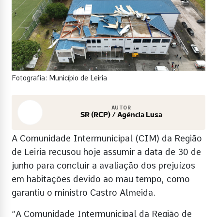
Fotografia: Município de Leiria
AUTOR
SR (RCP) / Agência Lusa
A Comunidade Intermunicipal (CIM) da Região
de Leiria recusou hoje assumir a data de 30 de
junho para concluir a avaliação dos prejuízos
em habitações devido ao mau tempo, como
garantiu o ministro Castro Almeida.
“A Comunidade Intermunicipal da Região de