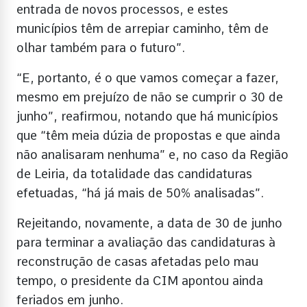
entrada de novos processos, e estes
municípios têm de arrepiar caminho, têm de
olhar também para o futuro”.
“E, portanto, é o que vamos começar a fazer,
mesmo em prejuízo de não se cumprir o 30 de
junho”, reafirmou, notando que há municípios
que “têm meia dúzia de propostas e que ainda
não analisaram nenhuma” e, no caso da Região
de Leiria, da totalidade das candidaturas
efetuadas, “há já mais de 50% analisadas”.
Rejeitando, novamente, a data de 30 de junho
para terminar a avaliação das candidaturas à
reconstrução de casas afetadas pelo mau
tempo, o presidente da CIM apontou ainda
feriados em junho.