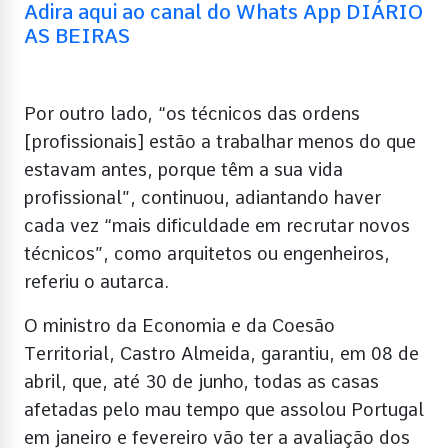
Adira aqui ao canal do Whats App DIÁRIO
AS BEIRAS
Por outro lado, “os técnicos das ordens
[profissionais] estão a trabalhar menos do que
estavam antes, porque têm a sua vida
profissional”, continuou, adiantando haver
cada vez “mais dificuldade em recrutar novos
técnicos”, como arquitetos ou engenheiros,
referiu o autarca.
O ministro da Economia e da Coesão
Territorial, Castro Almeida, garantiu, em 08 de
abril, que, até 30 de junho, todas as casas
afetadas pelo mau tempo que assolou Portugal
em janeiro e fevereiro vão ter a avaliação dos