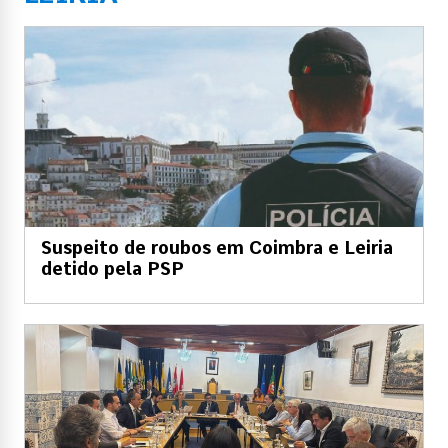
Suspeito de roubos em Coimbra e Leiria
detido pela PSP