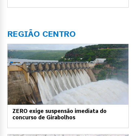
REGIÃO CENTRO
ZERO exige suspensão imediata do
concurso de Girabolhos