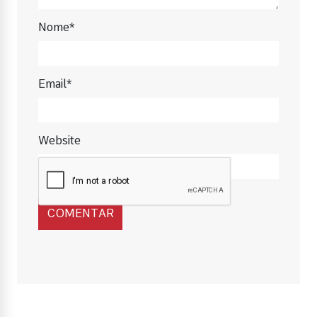
Nome*
Email*
Website