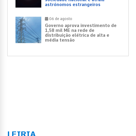
astrónomos estrangeiros
06 de agosto
Governo aprova investimento de
1,58 mil ME na rede de
distribuição elétrica de alta e
média tensão
LEIRIA