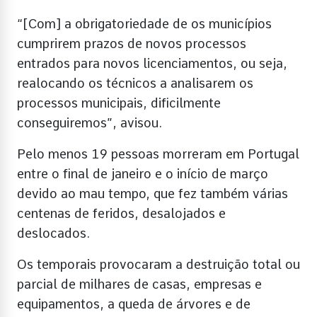
“[Com] a obrigatoriedade de os municípios
cumprirem prazos de novos processos
entrados para novos licenciamentos, ou seja,
realocando os técnicos a analisarem os
processos municipais, dificilmente
conseguiremos”, avisou.
Pelo menos 19 pessoas morreram em Portugal
entre o final de janeiro e o início de março
devido ao mau tempo, que fez também várias
centenas de feridos, desalojados e
deslocados.
Os temporais provocaram a destruição total ou
parcial de milhares de casas, empresas e
equipamentos, a queda de árvores e de