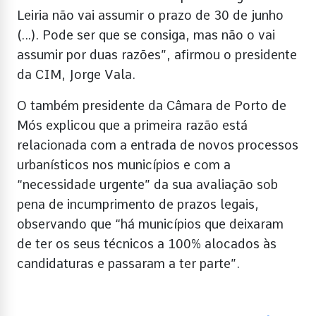
Leiria não vai assumir o prazo de 30 de junho
(…). Pode ser que se consiga, mas não o vai
assumir por duas razões”, afirmou o presidente
da CIM, Jorge Vala.
O também presidente da Câmara de Porto de
Mós explicou que a primeira razão está
relacionada com a entrada de novos processos
urbanísticos nos municípios e com a
“necessidade urgente” da sua avaliação sob
pena de incumprimento de prazos legais,
observando que “há municípios que deixaram
de ter os seus técnicos a 100% alocados às
candidaturas e passaram a ter parte”.