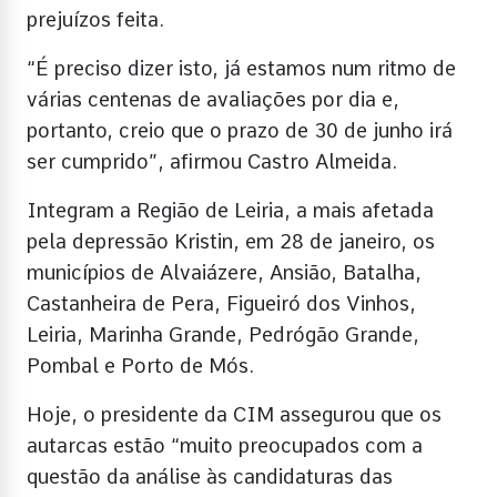
prejuízos feita.
“É preciso dizer isto, já estamos num ritmo de
várias centenas de avaliações por dia e,
portanto, creio que o prazo de 30 de junho irá
ser cumprido”, afirmou Castro Almeida.
Integram a Região de Leiria, a mais afetada
pela depressão Kristin, em 28 de janeiro, os
municípios de Alvaiázere, Ansião, Batalha,
Castanheira de Pera, Figueiró dos Vinhos,
Leiria, Marinha Grande, Pedrógão Grande,
Pombal e Porto de Mós.
Hoje, o presidente da CIM assegurou que os
autarcas estão “muito preocupados com a
questão da análise às candidaturas das