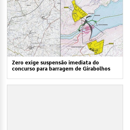
Zero exige suspensão imediata do
concurso para barragem de Girabolhos