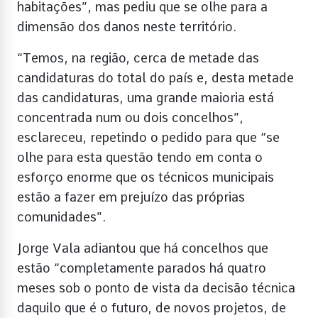
habitações”, mas pediu que se olhe para a
dimensão dos danos neste território.
“Temos, na região, cerca de metade das
candidaturas do total do país e, desta metade
das candidaturas, uma grande maioria está
concentrada num ou dois concelhos”,
esclareceu, repetindo o pedido para que “se
olhe para esta questão tendo em conta o
esforço enorme que os técnicos municipais
estão a fazer em prejuízo das próprias
comunidades”.
Jorge Vala adiantou que há concelhos que
estão “completamente parados há quatro
meses sob o ponto de vista da decisão técnica
daquilo que é o futuro, de novos projetos, de