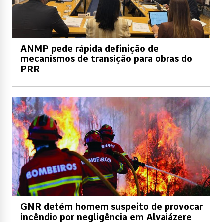
ANMP pede rápida definição de
mecanismos de transição para obras do
PRR
GNR detém homem suspeito de provocar
incêndio por negligência em Alvaiázere