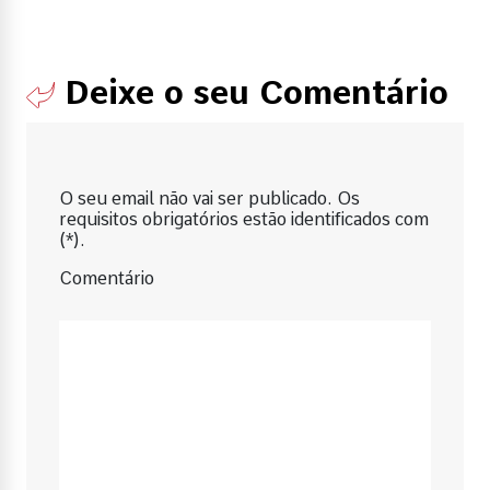
Deixe o seu Comentário
O seu email não vai ser publicado. Os
requisitos obrigatórios estão identificados com
(*).
Comentário