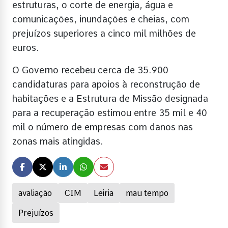
estruturas, o corte de energia, água e
comunicações, inundações e cheias, com
prejuízos superiores a cinco mil milhões de
euros.
O Governo recebeu cerca de 35.900
candidaturas para apoios à reconstrução de
habitações e a Estrutura de Missão designada
para a recuperação estimou entre 35 mil e 40
mil o número de empresas com danos nas
zonas mais atingidas.
avaliação
CIM
Leiria
mau tempo
Prejuízos