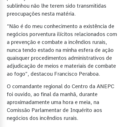
sublinhou não lhe terem sido transmitidas
preocupações nesta matéria.
“Não é do meu conhecimento a existência de
negócios porventura ilícitos relacionados com
a prevenção e combate a incêndios rurais,
nunca tendo estado na minha esfera de ação
quaisquer procedimentos administrativos de
adjudicação de meios e materiais de combate
ao fogo”, destacou Francisco Peraboa.
O comandante regional do Centro da ANEPC
foi ouvido, ao final da manhã, durante
aproximadamente uma hora e meia, na
Comissão Parlamentar de Inquérito aos
negócios dos incêndios rurais.