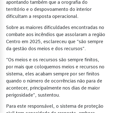
apontando também que a orografia do
território e o despovoamento do interior
dificultam a resposta operacional.
Sobre as maiores dificuldades encontradas no
combate aos incêndios que assolaram a região
Centro em 2025, esclareceu que “são sempre
da gestão dos meios e dos recursos”.
“Os meios e os recursos são sempre finitos,
por mais que coloquemos meios e recursos no
sistema, eles acabam sempre por ser finitos
quando o número de ocorrências não para de
acontecer, principalmente nos dias de maior
perigosidade”, sustentou.
Para este responsável, o sistema de proteção