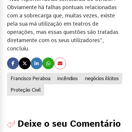
Obviamente há falhas pontuais relacionadas
com a sobrecarga que, muitas vezes, existe
pela sua má utilização em teatros de
operações, mas essas questões são tratadas
diretamente com os seus utilizadores”,
concluiu.
Francisco Peraboa
incêndios
negócios ilícitos
Proteção Civil
Deixe o seu Comentário