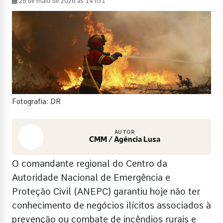
26 de maio de 2026 às 14 h31
Fotografia: DR
AUTOR
CMM / Agência Lusa
O comandante regional do Centro da
Autoridade Nacional de Emergência e
Proteção Civil (ANEPC) garantiu hoje não ter
conhecimento de negócios ilícitos associados à
prevenção ou combate de incêndios rurais e