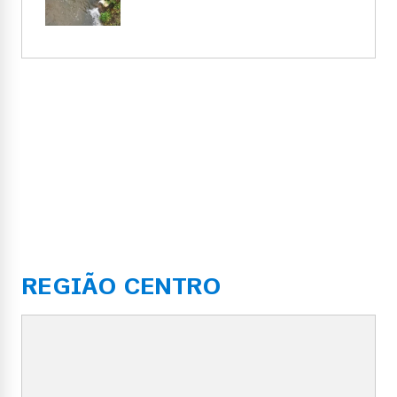
REGIÃO CENTRO