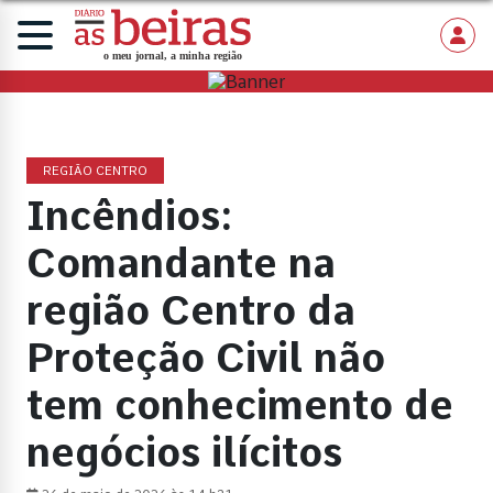
REGIÃO CENTRO
Incêndios:
Comandante na
região Centro da
Proteção Civil não
tem conhecimento de
negócios ilícitos