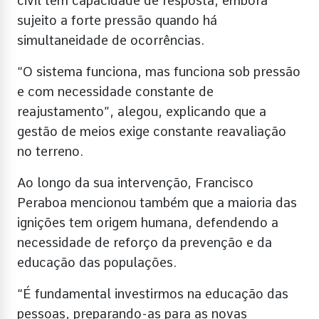
civil tem capacidade de resposta, embora
sujeito a forte pressão quando há
simultaneidade de ocorrências.
“O sistema funciona, mas funciona sob pressão
e com necessidade constante de
reajustamento”, alegou, explicando que a
gestão de meios exige constante reavaliação
no terreno.
Ao longo da sua intervenção, Francisco
Peraboa mencionou também que a maioria das
ignições tem origem humana, defendendo a
necessidade de reforço da prevenção e da
educação das populações.
“É fundamental investirmos na educação das
pessoas, preparando-as para as novas