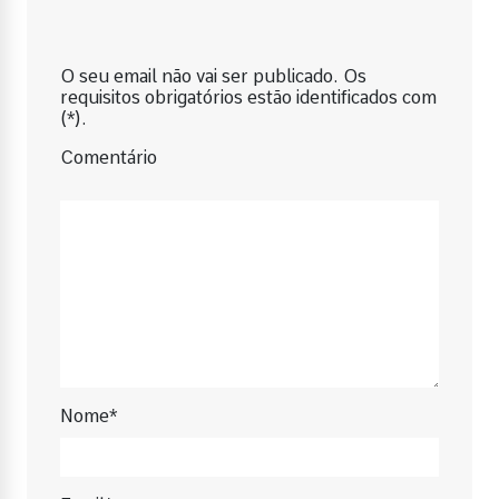
O seu email não vai ser publicado. Os
requisitos obrigatórios estão identificados com
(*).
Comentário
Nome*