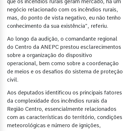
que os incêndios rurais geram mercado, há um
negócio relacionado com os incêndios rurais,
mas, do ponto de vista negativo, eu não tenho
conhecimento da sua existência”, referiu.
Ao longo da audição, o comandante regional
do Centro da ANEPC prestou esclarecimentos
sobre a organização do dispositivo
operacional, bem como sobre a coordenação
de meios e os desafios do sistema de proteção
civil.
Aos deputados identificou os principais fatores
da complexidade dos incêndios rurais da
Região Centro, essencialmente relacionados
com as características do território, condições
meteorológicas e número de ignições,