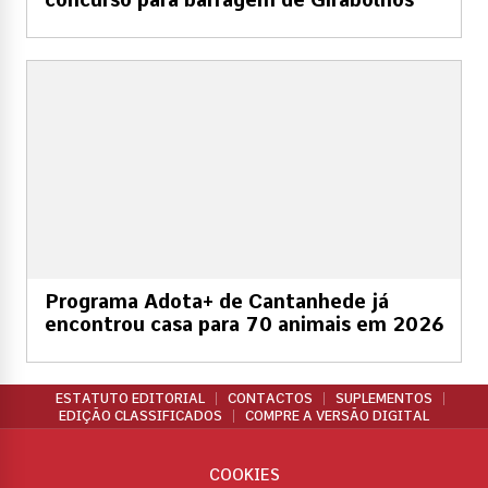
Programa Adota+ de Cantanhede já
encontrou casa para 70 animais em 2026
ESTATUTO EDITORIAL
CONTACTOS
SUPLEMENTOS
EDIÇÃO CLASSIFICADOS
COMPRE A VERSÃO DIGITAL
COOKIES