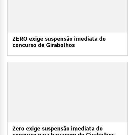
ZERO exige suspensão imediata do
concurso de Girabolhos
Zero exige suspensão imediata do
concurso para barragem de Girabolhos