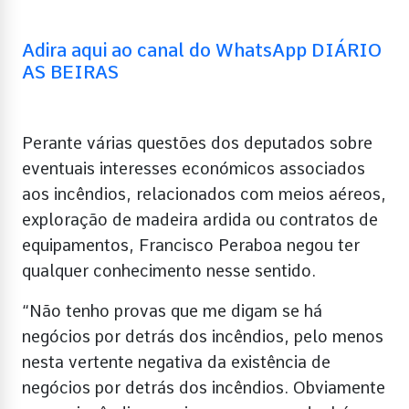
Adira aqui ao canal do WhatsApp DIÁRIO
AS BEIRAS
Perante várias questões dos deputados sobre
eventuais interesses económicos associados
aos incêndios, relacionados com meios aéreos,
exploração de madeira ardida ou contratos de
equipamentos, Francisco Peraboa negou ter
qualquer conhecimento nesse sentido.
“Não tenho provas que me digam se há
negócios por detrás dos incêndios, pelo menos
nesta vertente negativa da existência de
negócios por detrás dos incêndios. Obviamente