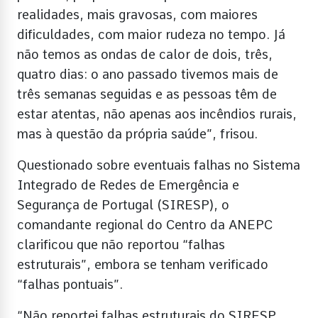
realidades, mais gravosas, com maiores
dificuldades, com maior rudeza no tempo. Já
não temos as ondas de calor de dois, três,
quatro dias: o ano passado tivemos mais de
três semanas seguidas e as pessoas têm de
estar atentas, não apenas aos incêndios rurais,
mas à questão da própria saúde”, frisou.
Questionado sobre eventuais falhas no Sistema
Integrado de Redes de Emergência e
Segurança de Portugal (SIRESP), o
comandante regional do Centro da ANEPC
clarificou que não reportou “falhas
estruturais”, embora se tenham verificado
“falhas pontuais”.
“Não reportei falhas estruturais do SIRESP.