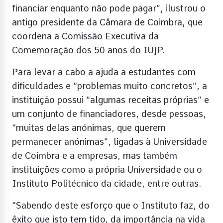
financiar enquanto não pode pagar”, ilustrou o
antigo presidente da Câmara de Coimbra, que
coordena a Comissão Executiva da
Comemoração dos 50 anos do IUJP.
Para levar a cabo a ajuda a estudantes com
dificuldades e “problemas muito concretos”, a
instituição possui “algumas receitas próprias” e
um conjunto de financiadores, desde pessoas,
“muitas delas anónimas, que querem
permanecer anónimas”, ligadas à Universidade
de Coimbra e a empresas, mas também
instituições como a própria Universidade ou o
Instituto Politécnico da cidade, entre outras.
“Sabendo deste esforço que o Instituto faz, do
êxito que isto tem tido, da importância na vida