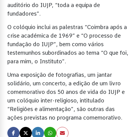
auditório do IUJP, “toda a equipa de
fundadores”.
O colóquio inclui as palestras “Coimbra após a
crise académica de 1969” e “O processo de
fundação do IUJP”, bem como vários
testemunhos subordinados ao tema “O que foi,
para mim, o Instituto”.
Uma exposição de fotografias, um jantar
solidário, um concerto, a edição de um livro
comemorativo dos 50 anos de vida do IUJP e
um colóquio inter-religioso, intitulado
“Religiões e alimentação”, são outras das
ações previstas no programa comemorativo.