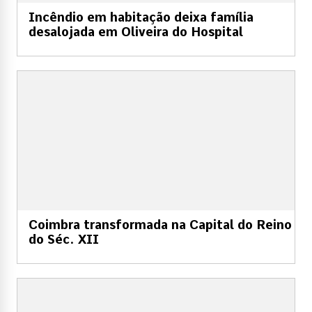
Incêndio em habitação deixa família
desalojada em Oliveira do Hospital
Coimbra transformada na Capital do Reino
do Séc. XII