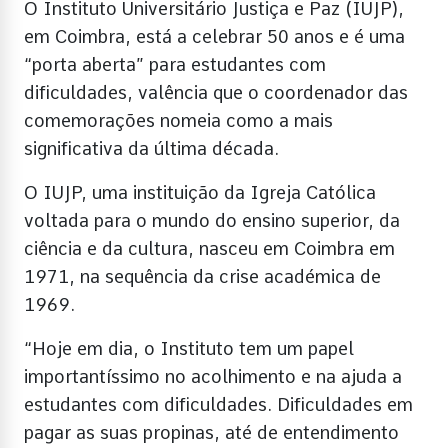
O Instituto Universitário Justiça e Paz (IUJP),
em Coimbra, está a celebrar 50 anos e é uma
“porta aberta” para estudantes com
dificuldades, valência que o coordenador das
comemorações nomeia como a mais
significativa da última década.
O IUJP, uma instituição da Igreja Católica
voltada para o mundo do ensino superior, da
ciência e da cultura, nasceu em Coimbra em
1971, na sequência da crise académica de
1969.
“Hoje em dia, o Instituto tem um papel
importantíssimo no acolhimento e na ajuda a
estudantes com dificuldades. Dificuldades em
pagar as suas propinas, até de entendimento