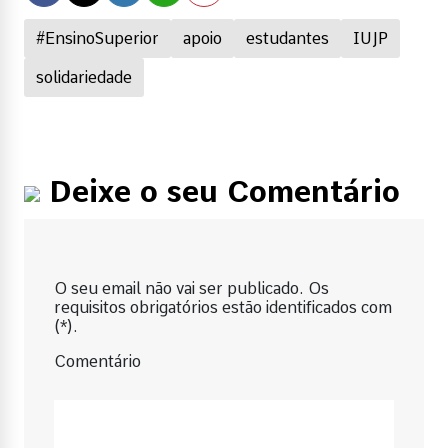
#EnsinoSuperior
apoio
estudantes
IUJP
solidariedade
Deixe o seu Comentário
O seu email não vai ser publicado. Os
requisitos obrigatórios estão identificados com
(*).
Comentário