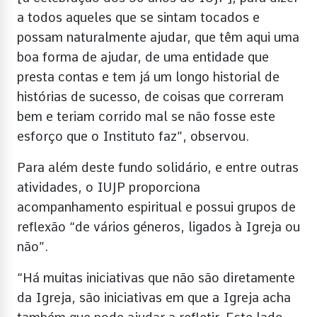
a todos aqueles que se sintam tocados e
possam naturalmente ajudar, que têm aqui uma
boa forma de ajudar, de uma entidade que
presta contas e tem já um longo historial de
histórias de sucesso, de coisas que correram
bem e teriam corrido mal se não fosse este
esforço que o Instituto faz”, observou.
Para além deste fundo solidário, e entre outras
atividades, o IUJP proporciona
acompanhamento espiritual e possui grupos de
reflexão “de vários géneros, ligados à Igreja ou
não”.
“Há muitas iniciativas que não são diretamente
da Igreja, são iniciativas em que a Igreja acha