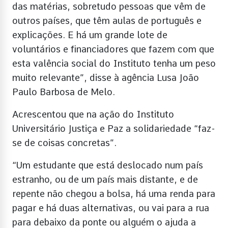
das matérias, sobretudo pessoas que vêm de
outros países, que têm aulas de português e
explicações. E há um grande lote de
voluntários e financiadores que fazem com que
esta valência social do Instituto tenha um peso
muito relevante”, disse à agência Lusa João
Paulo Barbosa de Melo.
Acrescentou que na ação do Instituto
Universitário Justiça e Paz a solidariedade “faz-
se de coisas concretas”.
“Um estudante que está deslocado num país
estranho, ou de um país mais distante, e de
repente não chegou a bolsa, há uma renda para
pagar e há duas alternativas, ou vai para a rua
para debaixo da ponte ou alguém o ajuda a