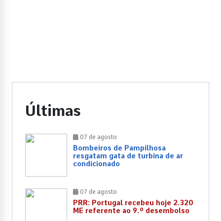
Últimas
07 de agosto
Bombeiros de Pampilhosa
resgatam gata de turbina de ar
condicionado
07 de agosto
PRR: Portugal recebeu hoje 2.320
ME referente ao 9.º desembolso