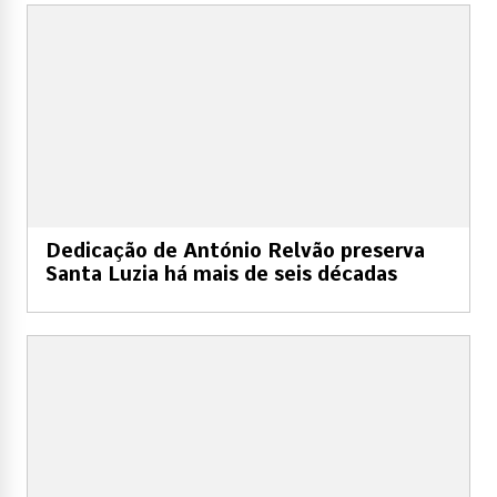
Dedicação de António Relvão preserva
Santa Luzia há mais de seis décadas