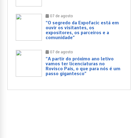
07 de agosto
“O segredo da Expofacic está em
ouvir os visitantes, os
expositores, os parceiros e a
comunidade”
07 de agosto
“A partir do próximo ano letivo
vamos ter licenciaturas no
Rovisco Pais, o que para nós é um
passo gigantesco”