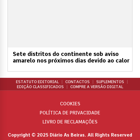
Sete distritos do continente sob aviso
amarelo nos próximos dias devido ao calor
ESTATUTO EDITORIAL
CONTACTOS
SUPLEMENTOS
EDIÇÃO CLASSIFICADOS
COMPRE A VERSÃO DIGITAL
COOKIES
POLÍTICA DE PRIVACIDADE
LIVRO DE RECLAMAÇÕES
Copyright © 2025 Diário As Beiras. All Rights Reserved