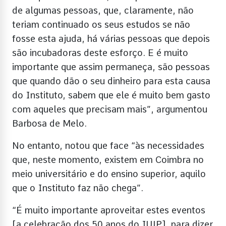
de algumas pessoas, que, claramente, não
teriam continuado os seus estudos se não
fosse esta ajuda, há várias pessoas que depois
são incubadoras deste esforço. E é muito
importante que assim permaneça, são pessoas
que quando dão o seu dinheiro para esta causa
do Instituto, sabem que ele é muito bem gasto
com aqueles que precisam mais”, argumentou
Barbosa de Melo.
No entanto, notou que face “às necessidades
que, neste momento, existem em Coimbra no
meio universitário e do ensino superior, aquilo
que o Instituto faz não chega”.
“É muito importante aproveitar estes eventos
[a celebração dos 50 anos do IUJP], para dizer