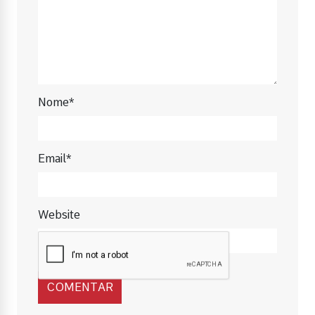
Nome*
Email*
Website