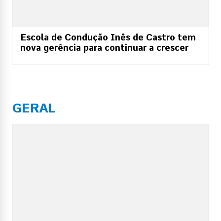
Escola de Condução Inês de Castro tem
nova gerência para continuar a crescer
GERAL