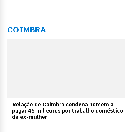
COIMBRA
Relação de Coimbra condena homem a
pagar 45 mil euros por trabalho doméstico
de ex-mulher