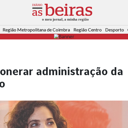
Região Metropolitana de Coimbra
Região Centro
Desporto
onerar administração da
o