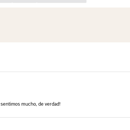
lo sentimos mucho, de verdad!