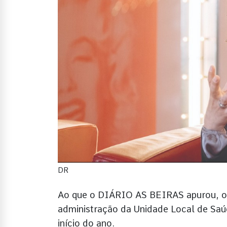
DR
Ao que o DIÁRIO AS BEIRAS apurou, o G
administração da Unidade Local de Sa
início do ano.