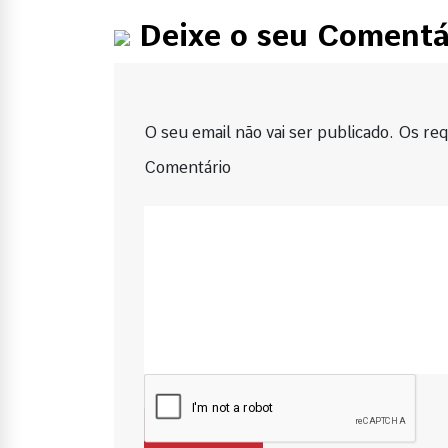
Deixe o seu Comentá
O seu email não vai ser publicado. Os requ
Comentário