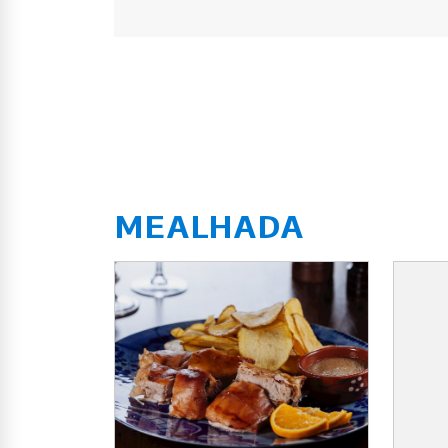
MEALHADA