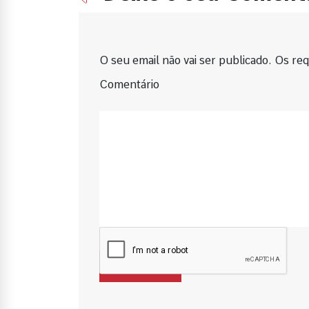
O seu email não vai ser publicado. Os requ
Comentário