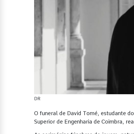
DR
O funeral de David Tomé, estudante do
Superior de Engenharia de Coimbra, re