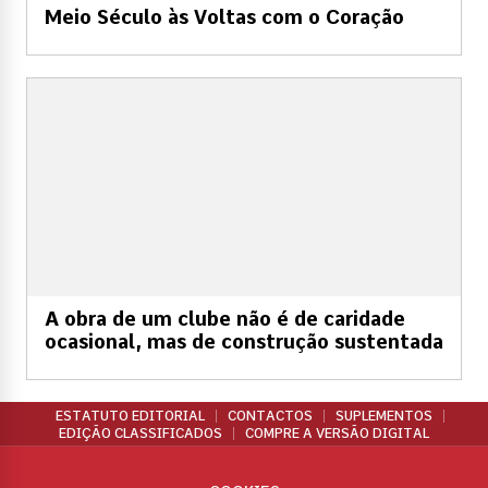
Meio Século às Voltas com o Coração
A obra de um clube não é de caridade
ocasional, mas de construção sustentada
ESTATUTO EDITORIAL
CONTACTOS
SUPLEMENTOS
EDIÇÃO CLASSIFICADOS
COMPRE A VERSÃO DIGITAL