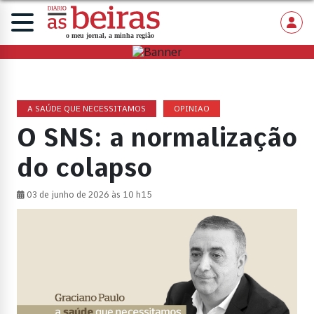
A SAÚDE QUE NECESSITAMOS
OPINIAO
O SNS: a normalização
do colapso
03 de junho de 2026 às 10 h15