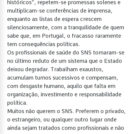
históricos”, repetem-se promessas solenes e
multiplicam-se conferências de imprensa,
enquanto as listas de espera crescem
silenciosamente, com a tranquilidade de quem
sabe que, em Portugal, o fracasso raramente
tem consequências políticas.
Os profissionais de saúde do SNS tornaram-se
no último reduto de um sistema que o Estado
deixou degradar. Trabalham exaustos,
acumulam turnos sucessivos e compensam,
com desgaste humano, aquilo que falta em
organização, investimento e responsabilidade
política.
Muitos não querem o SNS. Preferem o privado,
o estrangeiro, ou qualquer outro lugar onde
ainda sejam tratados como profissionais e não