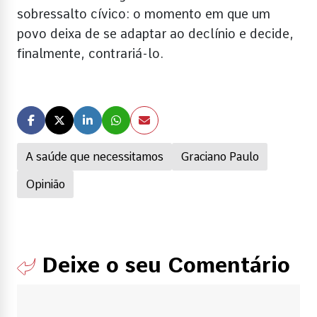
sobressalto cívico: o momento em que um
povo deixa de se adaptar ao declínio e decide,
finalmente, contrariá-lo.
A saúde que necessitamos
Graciano Paulo
Opinião
Deixe o seu Comentário