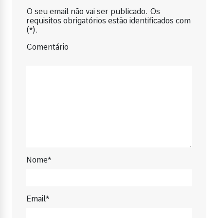
O seu email não vai ser publicado. Os
requisitos obrigatórios estão identificados com
(*).
Comentário
Nome*
Email*