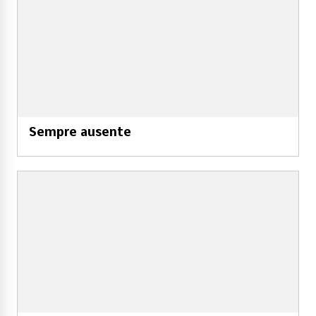
Sempre ausente