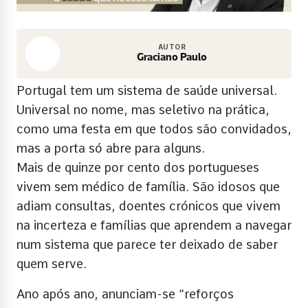
AUTOR
Graciano Paulo
Portugal tem um sistema de saúde universal.
Universal no nome, mas seletivo na prática,
como uma festa em que todos são convidados,
mas a porta só abre para alguns.
Mais de quinze por cento dos portugueses
vivem sem médico de família. São idosos que
adiam consultas, doentes crónicos que vivem
na incerteza e famílias que aprendem a navegar
num sistema que parece ter deixado de saber
quem serve.
Ano após ano, anunciam-se “reforços