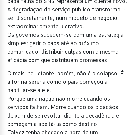
cada falha do SNS representa um cliente novo.
A degradação do serviço público transformou-
se, discretamente, num modelo de negócio
extraordinariamente lucrativo.
Os governos sucedem-se com uma estratégia
simples: gerir o caos até ao próximo
comunicado, distribuir culpas com a mesma
eficácia com que distribuem promessas.
O mais inquietante, porém, não é o colapso. É
a forma serena como o país começou a
habituar-se a ele.
Porque uma nação não morre quando os
serviços falham. Morre quando os cidadãos
deixam de se revoltar diante a decadência e
começam a aceitá-la como destino.
Talvez tenha chegado a hora de um