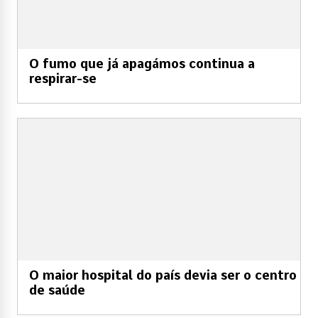
O fumo que já apagámos continua a
respirar-se
O maior hospital do país devia ser o centro
de saúde