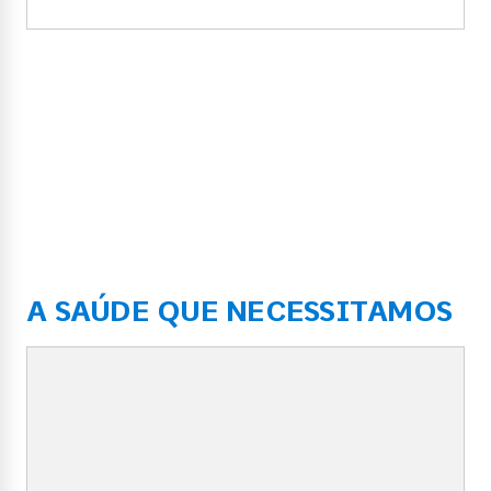
A SAÚDE QUE NECESSITAMOS