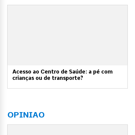
Acesso ao Centro de Saúde: a pé com
crianças ou de transporte?
OPINIAO