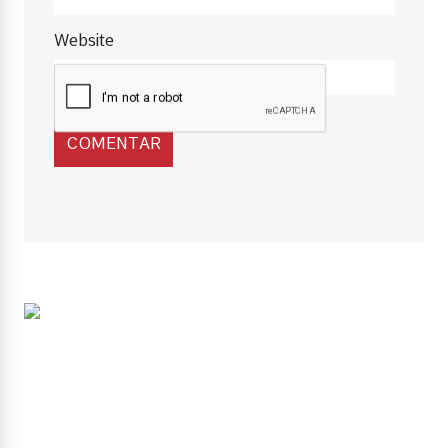
Website