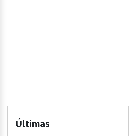
Últimas