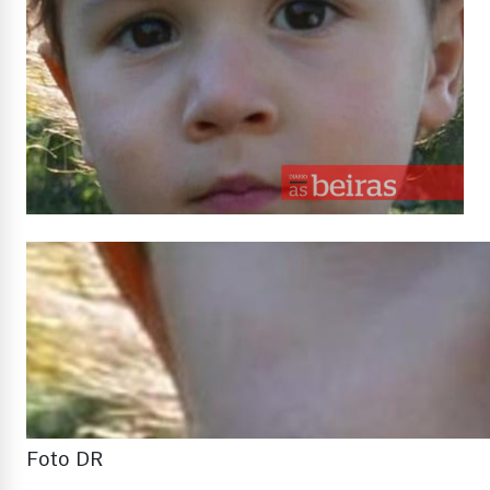
Foto DR