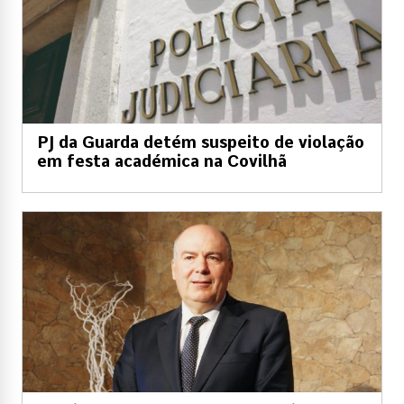
PJ da Guarda detém suspeito de violação
em festa académica na Covilhã