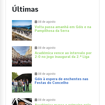
Últimas
08 de agosto
Volta passa amanhã em Góis e na
Pampilhosa da Serra
08 de agosto
Académica vence ao intervalo por
2-0 no jogo inaugural da 2.ª Liga
08 de agosto
Góis à espera de enchentes nas
Festas do Concelho
08 de agosto