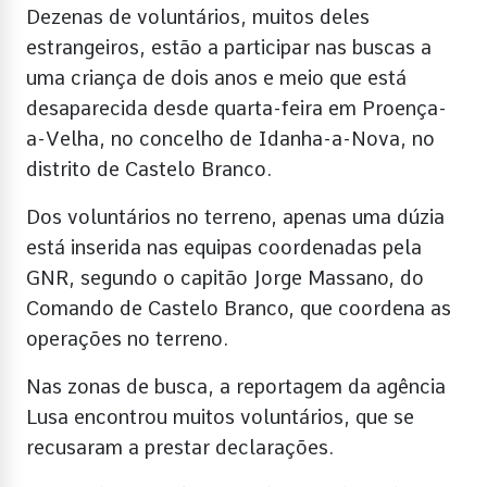
Dezenas de voluntários, muitos deles
estrangeiros, estão a participar nas buscas a
uma criança de dois anos e meio que está
desaparecida desde quarta-feira em Proença-
a-Velha, no concelho de Idanha-a-Nova, no
distrito de Castelo Branco.
Dos voluntários no terreno, apenas uma dúzia
está inserida nas equipas coordenadas pela
GNR, segundo o capitão Jorge Massano, do
Comando de Castelo Branco, que coordena as
operações no terreno.
Nas zonas de busca, a reportagem da agência
Lusa encontrou muitos voluntários, que se
recusaram a prestar declarações.