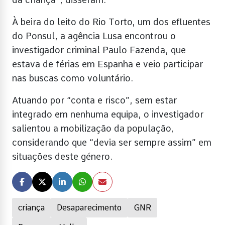
À beira do leito do Rio Torto, um dos efluentes
do Ponsul, a agência Lusa encontrou o
investigador criminal Paulo Fazenda, que
estava de férias em Espanha e veio participar
nas buscas como voluntário.
Atuando por “conta e risco”, sem estar
integrado em nenhuma equipa, o investigador
salientou a mobilização da população,
considerando que “devia ser sempre assim” em
situações deste género.
criança
Desaparecimento
GNR