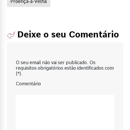
Proença-a-Velha
Deixe o seu Comentário
O seu email não vai ser publicado. Os
requisitos obrigatórios estão identificados com
(*).
Comentário