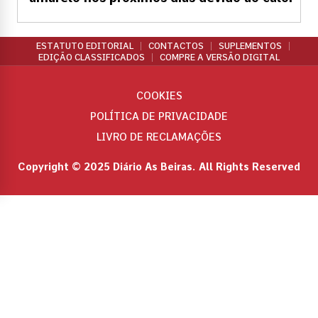
ESTATUTO EDITORIAL
CONTACTOS
SUPLEMENTOS
EDIÇÃO CLASSIFICADOS
COMPRE A VERSÃO DIGITAL
COOKIES
POLÍTICA DE PRIVACIDADE
LIVRO DE RECLAMAÇÕES
Copyright © 2025 Diário As Beiras. All Rights Reserved