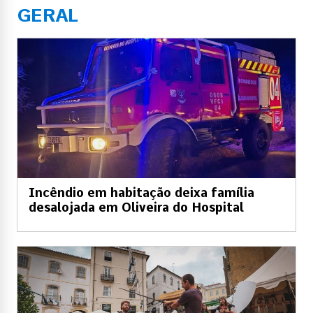
GERAL
Incêndio em habitação deixa família
desalojada em Oliveira do Hospital