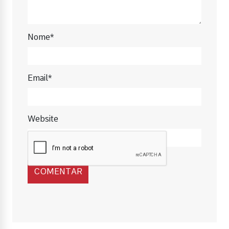
Nome*
Email*
Website