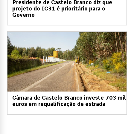
Presidente de Castelo Branco diz que
projeto do IC31 é prioritário para o
Governo
Câmara de Castelo Branco investe 703 mil
euros em requalificação de estrada