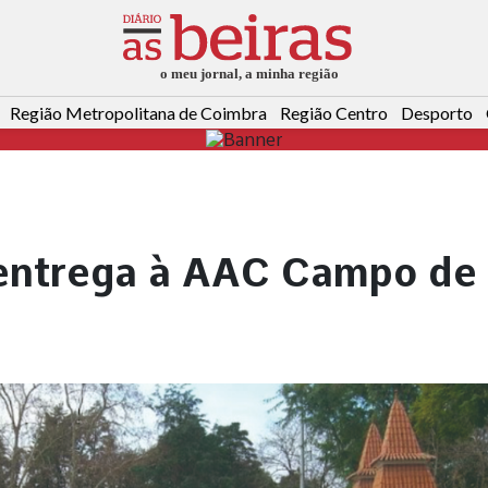
Região Metropolitana de Coimbra
Região Centro
Desporto
entrega à AAC Campo de