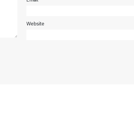
Website