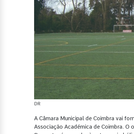
DR
A Câmara Municipal de Coimbra vai for
Associação Académica de Coimbra. O o