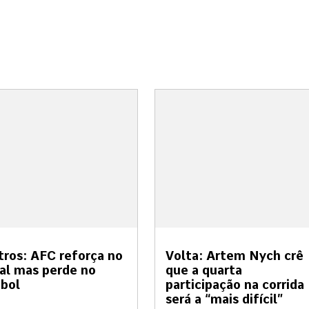
tros: AFC reforça no
Volta: Artem Nych crê
al mas perde no
que a quarta
bol
participação na corrida
será a “mais difícil”