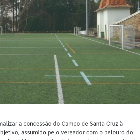
malizar a concessão do Campo de Santa Cruz à
bjetivo, assumido pelo vereador com o pelouro do