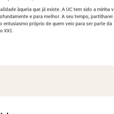
alidade àquela que já existe. A UC tem sido a minha v
rofundamente e para melhor. A seu tempo, partilharei
 o entusiasmo próprio de quem veio para ser parte da
o XXI.