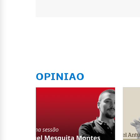
OPINIAO