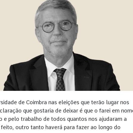
rsidade de Coimbra nas eleições que terão lugar nos
claração que gostaria de deixar é que o farei em nom
o e pelo trabalho de todos quantos nos ajudaram a
feito, outro tanto haverá para fazer ao longo do