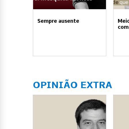
Sempre ausente
Meio
com
OPINIÃO EXTRA