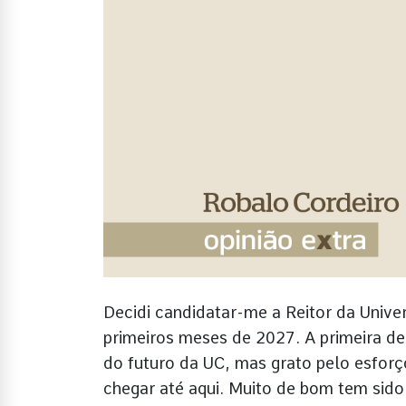
Decidi candidatar-me a Reitor da Unive
primeiros meses de 2027. A primeira de
do futuro da UC, mas grato pelo esforç
chegar até aqui. Muito de bom tem sido 