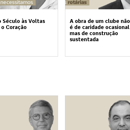
 Século às Voltas
A obra de um clube não
 o Coração
é de caridade ocasional
mas de construção
sustentada