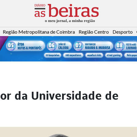
Região Metropolitana de Coimbra
Região Centro
Desporto
or da Universidade de