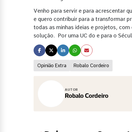
Venho para servir e para acrescentar qu
e quero contribuir para a transformar p
todas as minhas ideias e projetos, com
solução. Por uma UC do e para o Sécul
Opinião Extra
Robalo Cordeiro
AUTOR
Robalo Cordeiro