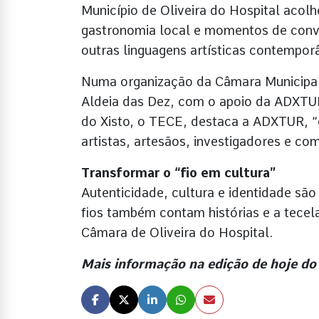
Município de Oliveira do Hospital acolhe
gastronomia local e momentos de conví
outras linguagens artísticas contempor
Numa organização da Câmara Municipal 
Aldeia das Dez, com o apoio da ADXTUR
do Xisto, o TECE, destaca a ADXTUR, “
artistas, artesãos, investigadores e co
Transformar o “fio em cultura”
Autenticidade, cultura e identidade são
fios também contam histórias e a tecel
Câmara de Oliveira do Hospital.
Mais informação na edição de hoje 