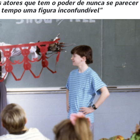
 atores que tem o poder de nunca se parecer
tempo uma figura inconfundível”