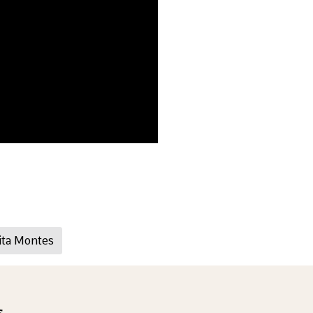
ita Montes