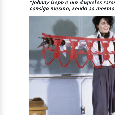
“Johnny Depp é um daqueles raros
consigo mesmo, sendo ao mesmo 