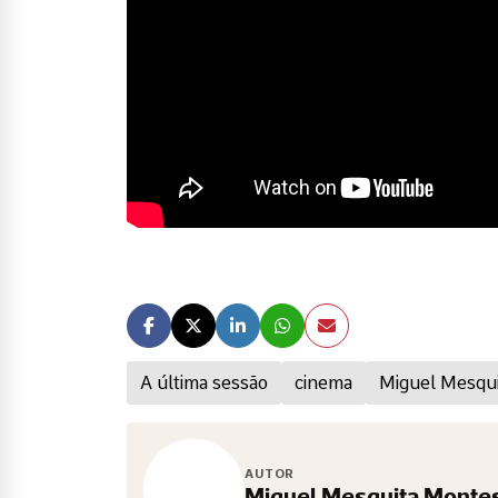
A última sessão
cinema
Miguel Mesqu
AUTOR