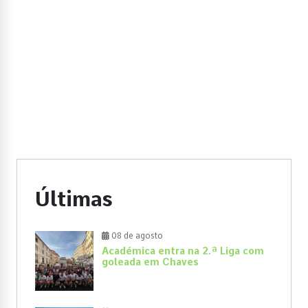
Últimas
08 de agosto
Académica entra na 2.ª Liga com
goleada em Chaves