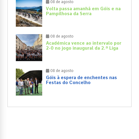
08 de agosto
Volta passa amanhã em Góis e na
Pampilhosa da Serra
08 de agosto
Académica vence ao intervalo por
2-0 no jogo inaugural da 2.ª Liga
08 de agosto
Góis à espera de enchentes nas
Festas do Concelho