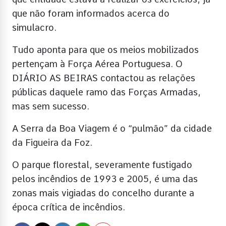
que não foram informados acerca do
simulacro.
Tudo aponta para que os meios mobilizados
pertençam à Força Aérea Portuguesa. O
DIÁRIO AS BEIRAS contactou as relações
públicas daquele ramo das Forças Armadas,
mas sem sucesso.
A Serra da Boa Viagem é o “pulmão” da cidade
da Figueira da Foz.
O parque florestal, severamente fustigado
pelos incêndios de 1993 e 2005, é uma das
zonas mais vigiadas do concelho durante a
época crítica de incêndios.