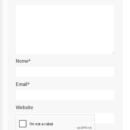
Nome*
Email*
Website