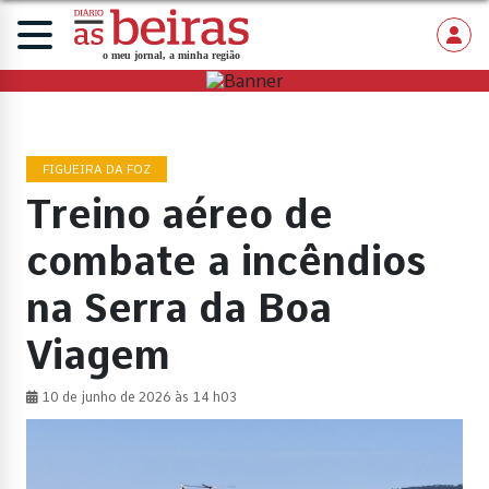
FIGUEIRA DA FOZ
Treino aéreo de
combate a incêndios
na Serra da Boa
Viagem
10 de junho de 2026 às 14 h03