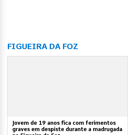
FIGUEIRA DA FOZ
Jovem de 19 anos fica com ferimentos
graves em despiste durante a madrugada