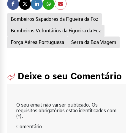
Bombeiros Sapadores da Figueira da Foz
Bombeiros Voluntários da Figueira da Foz
Força Aérea Portuguesa
Serra da Boa Viagem
Deixe o seu Comentário
O seu email não vai ser publicado. Os
requisitos obrigatórios estão identificados com
(*).
Comentário