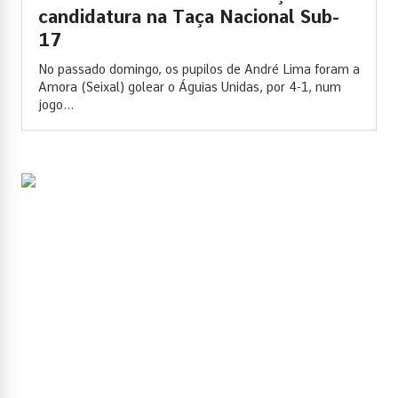
candidatura na Taça Nacional Sub-
17
No passado domingo, os pupilos de André Lima foram a
Amora (Seixal) golear o Águias Unidas, por 4-1, num
jogo...