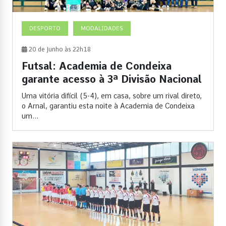
DESPORTO
MODALIDADES
20 de Junho às 22h18
Futsal: Academia de Condeixa
garante acesso à 3ª Divisão Nacional
Uma vitória difícil (5-4), em casa, sobre um rival direto,
o Arnal, garantiu esta noite à Academia de Condeixa
um...