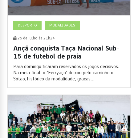
DESPORTO
MODALIDADES
26 de Julho às 21h24
Ançã conquista Taça Nacional Sub-
15 de futebol de praia
Para domingo ficaram reservados os jogos decisivos.
Na meia-final, o "Ferryaço" deixou pelo caminho o
Sótão, histórico da modalidade, graças...