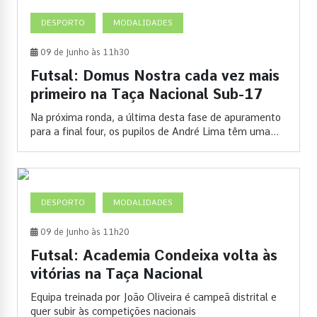
DESPORTO
MODALIDADES
09 de Junho às 11h30
Futsal: Domus Nostra cada vez mais
primeiro na Taça Nacional Sub-17
Na próxima ronda, a última desta fase de apuramento
para a final four, os pupilos de André Lima têm uma...
DESPORTO
MODALIDADES
09 de Junho às 11h20
Futsal: Academia Condeixa volta às
vitórias na Taça Nacional
Equipa treinada por João Oliveira é campeã distrital e
quer subir às competições nacionais