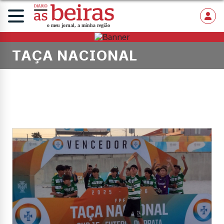
TAÇA NACIONAL