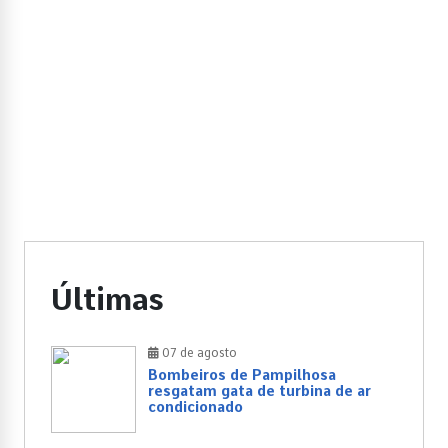
Últimas
07 de agosto
Bombeiros de Pampilhosa
resgatam gata de turbina de ar
condicionado