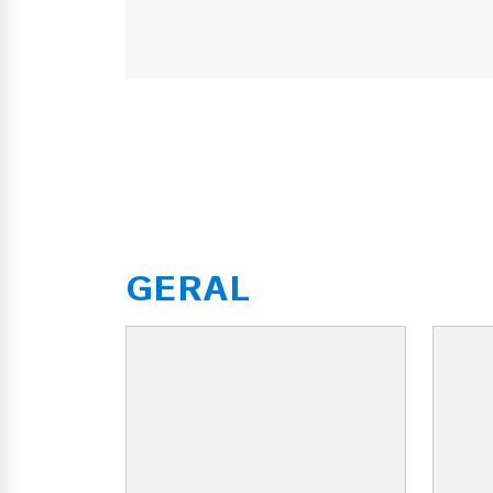
GERAL