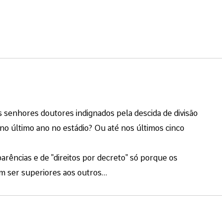
enhores doutores indignados pela descida de divisão
o último ano no estádio? Ou até nos últimos cinco
arências e de "direitos por decreto" só porque os
 ser superiores aos outros…