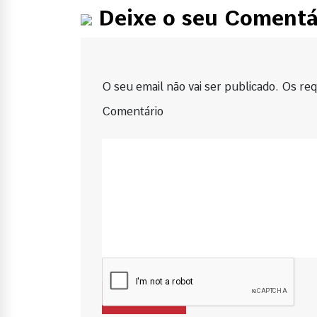
Deixe o seu Comentá
O seu email não vai ser publicado. Os requ
Comentário