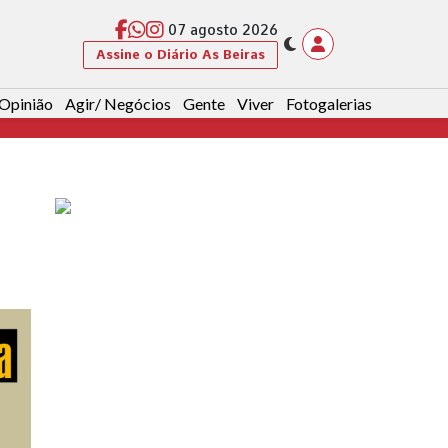
07 agosto 2026
Assine o Diário As Beiras
Opinião
Agir/ Negócios
Gente
Viver
Fotogalerias