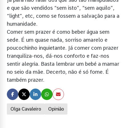
e que são vendidos “sem isto”, “sem aquilo”,
“light”, etc, como se fossem a salvação para a
humanidade.
Comer sem prazer é como beber água sem
sede. É um quase nada, sorriso amarelo e
poucochinho inquietante. Já comer com prazer
tranquiliza-nos, dá-nos conforto e faz-nos
sentir alegria. Basta lembrar um bebé a mamar
no seio da mãe. Decerto, não é só fome. É
também prazer.
Olga Cavaleiro
Opinião