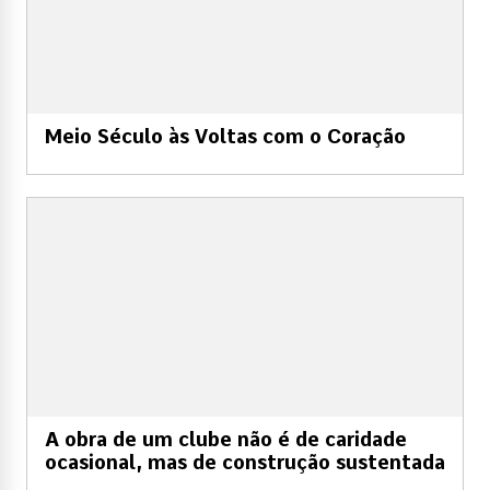
Meio Século às Voltas com o Coração
A obra de um clube não é de caridade
ocasional, mas de construção sustentada