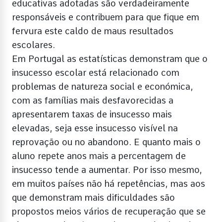
educativas adotadas são verdadeiramente
responsáveis e contribuem para que fique em
fervura este caldo de maus resultados
escolares.
Em Portugal as estatísticas demonstram que o
insucesso escolar está relacionado com
problemas de natureza social e económica,
com as famílias mais desfavorecidas a
apresentarem taxas de insucesso mais
elevadas, seja esse insucesso visível na
reprovação ou no abandono. E quanto mais o
aluno repete anos mais a percentagem de
insucesso tende a aumentar. Por isso mesmo,
em muitos países não há repetências, mas aos
que demonstram mais dificuldades são
propostos meios vários de recuperação que se