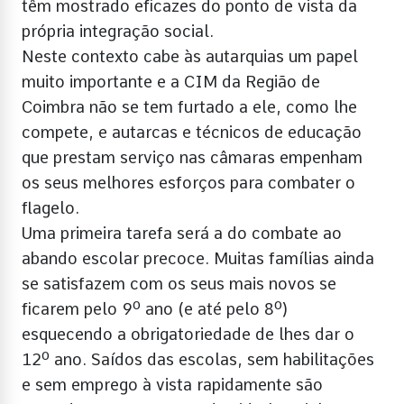
têm mostrado eficazes do ponto de vista da
própria integração social.
Neste contexto cabe às autarquias um papel
muito importante e a CIM da Região de
Coimbra não se tem furtado a ele, como lhe
compete, e autarcas e técnicos de educação
que prestam serviço nas câmaras empenham
os seus melhores esforços para combater o
flagelo.
Uma primeira tarefa será a do combate ao
abando escolar precoce. Muitas famílias ainda
se satisfazem com os seus mais novos se
ficarem pelo 9º ano (e até pelo 8º)
esquecendo a obrigatoriedade de lhes dar o
12º ano. Saídos das escolas, sem habilitações
e sem emprego à vista rapidamente são