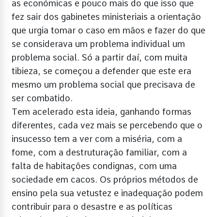
as económicas e pouco mais do que isso que
fez sair dos gabinetes ministeriais a orientação
que urgia tomar o caso em mãos e fazer do que
se considerava um problema individual um
problema social. Só a partir daí, com muita
tibieza, se começou a defender que este era
mesmo um problema social que precisava de
ser combatido.
Tem acelerado esta ideia, ganhando formas
diferentes, cada vez mais se percebendo que o
insucesso tem a ver com a miséria, com a
fome, com a destruturação familiar, com a
falta de habitações condignas, com uma
sociedade em cacos. Os próprios métodos de
ensino pela sua vetustez e inadequação podem
contribuir para o desastre e as políticas