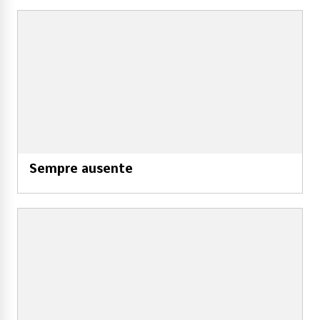
Sempre ausente