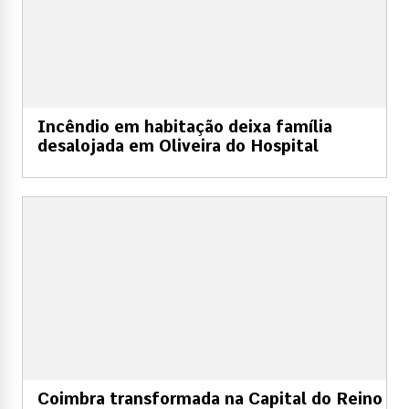
Incêndio em habitação deixa família
desalojada em Oliveira do Hospital
Coimbra transformada na Capital do Reino