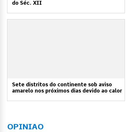
do Séc. XII
Sete distritos do continente sob aviso
amarelo nos próximos dias devido ao calor
OPINIAO