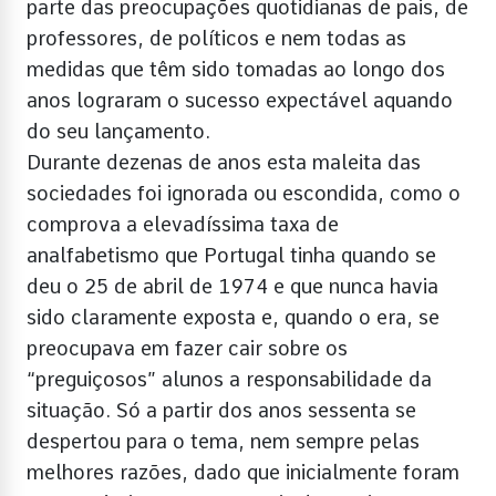
parte das preocupações quotidianas de pais, de
professores, de políticos e nem todas as
medidas que têm sido tomadas ao longo dos
anos lograram o sucesso expectável aquando
do seu lançamento.
Durante dezenas de anos esta maleita das
sociedades foi ignorada ou escondida, como o
comprova a elevadíssima taxa de
analfabetismo que Portugal tinha quando se
deu o 25 de abril de 1974 e que nunca havia
sido claramente exposta e, quando o era, se
preocupava em fazer cair sobre os
“preguiçosos” alunos a responsabilidade da
situação. Só a partir dos anos sessenta se
despertou para o tema, nem sempre pelas
melhores razões, dado que inicialmente foram