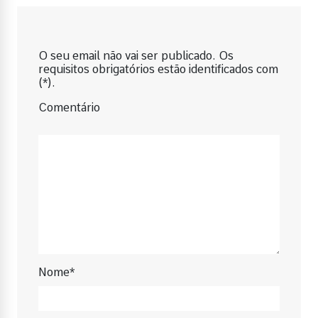
O seu email não vai ser publicado. Os
requisitos obrigatórios estão identificados com
(*).
Comentário
Nome*