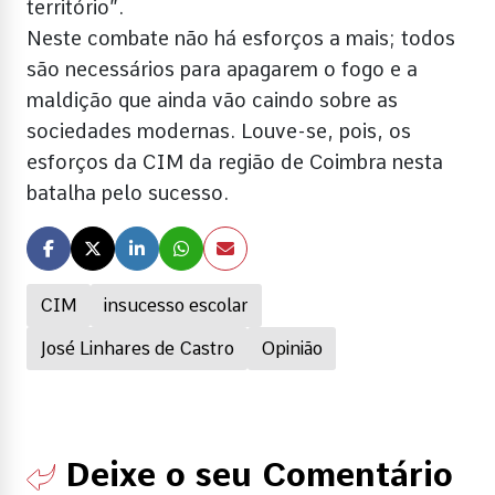
território”.
Neste combate não há esforços a mais; todos
são necessários para apagarem o fogo e a
maldição que ainda vão caindo sobre as
sociedades modernas. Louve-se, pois, os
esforços da CIM da região de Coimbra nesta
batalha pelo sucesso.
CIM
insucesso escolar
José Linhares de Castro
Opinião
Deixe o seu Comentário