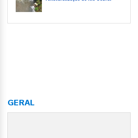
GERAL