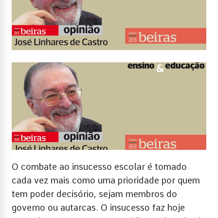
O combate ao insucesso escolar é tomado
cada vez mais como uma prioridade por quem
tem poder decisório, sejam membros do
governo ou autarcas. O insucesso faz hoje