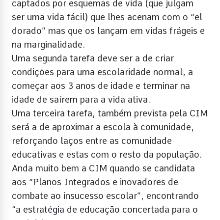
captados por esquemas de vida (que julgam
ser uma vida fácil) que lhes acenam com o “el
dorado” mas que os lançam em vidas frágeis e
na marginalidade.
Uma segunda tarefa deve ser a de criar
condições para uma escolaridade normal, a
começar aos 3 anos de idade e terminar na
idade de saírem para a vida ativa.
Uma terceira tarefa, também prevista pela CIM
será a de aproximar a escola à comunidade,
reforçando laços entre as comunidade
educativas e estas com o resto da população.
Anda muito bem a CIM quando se candidata
aos “Planos Integrados e inovadores de
combate ao insucesso escolar”, encontrando
“a estratégia de educação concertada para o