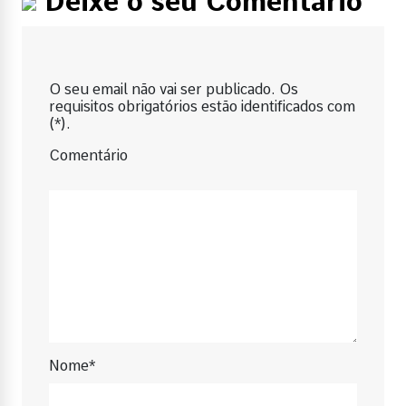
Deixe o seu Comentário
O seu email não vai ser publicado. Os
requisitos obrigatórios estão identificados com
(*).
Comentário
Nome*