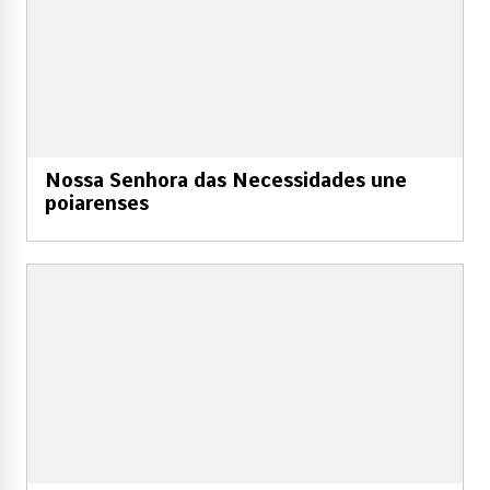
Nossa Senhora das Necessidades une
poiarenses