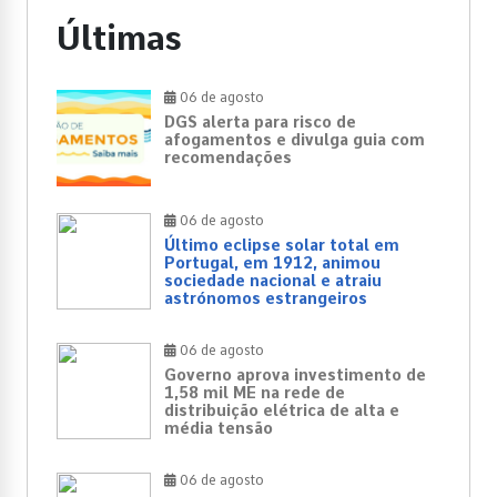
Últimas
06 de agosto
DGS alerta para risco de
afogamentos e divulga guia com
recomendações
06 de agosto
Último eclipse solar total em
Portugal, em 1912, animou
sociedade nacional e atraiu
astrónomos estrangeiros
06 de agosto
Governo aprova investimento de
1,58 mil ME na rede de
distribuição elétrica de alta e
média tensão
06 de agosto