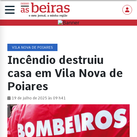
VILA NOVA DE POIARES
Incêndio destruiu
casa em Vila Nova de
Poiares
19 de julho de 2025 às 09 h41