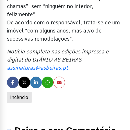
chamas”, sem “ninguém no interior,
felizmente”.
De acordo com o responsável, trata-se de um
imóvel “com alguns anos, mas alvo de
sucessivas remodelações”.
Notícia completa nas edições impressa e
digital do DIÁRIO AS BEIRAS
assinaturas@asbeiras.pt
incêndio