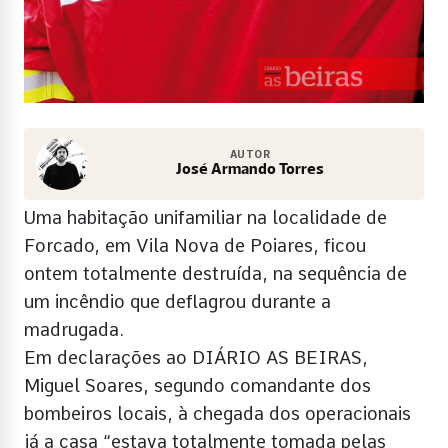
AUTOR
José Armando Torres
Uma habitação unifamiliar na localidade de
Forcado, em Vila Nova de Poiares, ficou
ontem totalmente destruída, na sequência de
um incêndio que deflagrou durante a
madrugada.
Em declarações ao DIÁRIO AS BEIRAS,
Miguel Soares, segundo comandante dos
bombeiros locais, à chegada dos operacionais
já a casa “estava totalmente tomada pelas