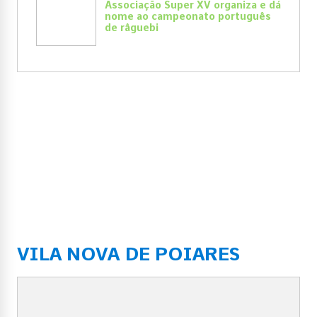
Associação Super XV organiza e dá
nome ao campeonato português
de râguebi
VILA NOVA DE POIARES