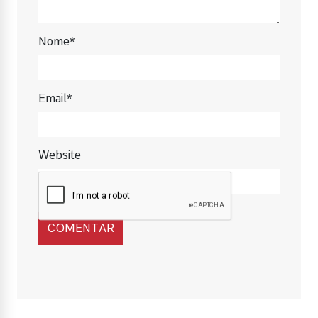
Nome*
Email*
Website