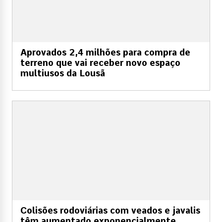
Aprovados 2,4 milhões para compra de
terreno que vai receber novo espaço
multiusos da Lousã
Colisões rodoviárias com veados e javalis
têm aumentado exponencialmente