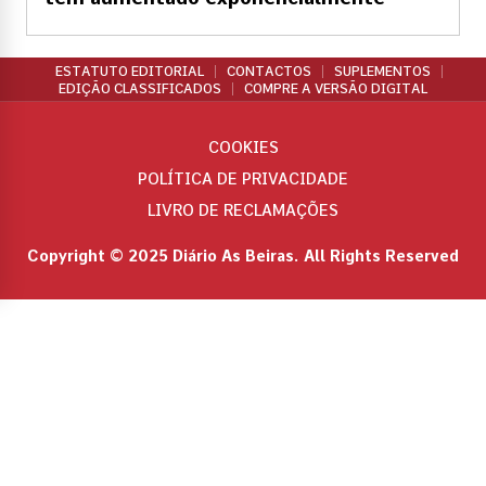
ESTATUTO EDITORIAL
CONTACTOS
SUPLEMENTOS
EDIÇÃO CLASSIFICADOS
COMPRE A VERSÃO DIGITAL
COOKIES
POLÍTICA DE PRIVACIDADE
LIVRO DE RECLAMAÇÕES
Copyright © 2025 Diário As Beiras. All Rights Reserved