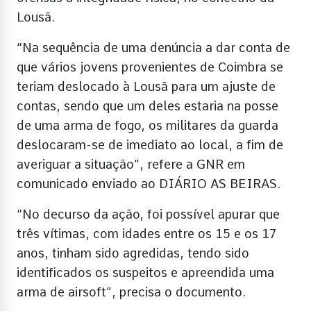
Lousã.
“Na sequência de uma denúncia a dar conta de
que vários jovens provenientes de Coimbra se
teriam deslocado à Lousã para um ajuste de
contas, sendo que um deles estaria na posse
de uma arma de fogo, os militares da guarda
deslocaram-se de imediato ao local, a fim de
averiguar a situação”, refere a GNR em
comunicado enviado ao DIÁRIO AS BEIRAS.
“No decurso da ação, foi possível apurar que
três vítimas, com idades entre os 15 e os 17
anos, tinham sido agredidas, tendo sido
identificados os suspeitos e apreendida uma
arma de airsoft”, precisa o documento.