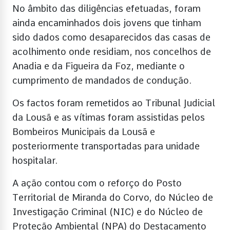
No âmbito das diligências efetuadas, foram
ainda encaminhados dois jovens que tinham
sido dados como desaparecidos das casas de
acolhimento onde residiam, nos concelhos de
Anadia e da Figueira da Foz, mediante o
cumprimento de mandados de condução.
Os factos foram remetidos ao Tribunal Judicial
da Lousã e as vítimas foram assistidas pelos
Bombeiros Municipais da Lousã e
posteriormente transportadas para unidade
hospitalar.
A ação contou com o reforço do Posto
Territorial de Miranda do Corvo, do Núcleo de
Investigação Criminal (NIC) e do Núcleo de
Proteção Ambiental (NPA) do Destacamento