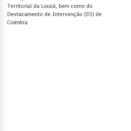
Territorial da Lousã, bem como do
Destacamento de Intervenção (DI) de
Coimbra.