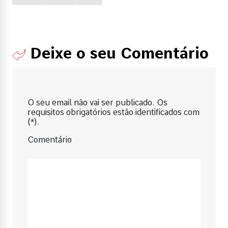
Deixe o seu Comentário
O seu email não vai ser publicado. Os
requisitos obrigatórios estão identificados com
(*).
Comentário