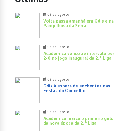
08 de agosto
Volta passa amanhã em Góis e na
Pampilhosa da Serra
08 de agosto
Académica vence ao intervalo por
2-0 no jogo inaugural da 2.ª Liga
08 de agosto
Góis à espera de enchentes nas
Festas do Concelho
08 de agosto
Académica marca o primeiro golo
da nova época da 2.ª Liga