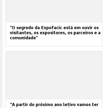
“O segredo da Expofacic está em ouvir os
visitantes, os expositores, os parceiros e a
comunidade”
“A partir do próximo ano letivo vamos ter