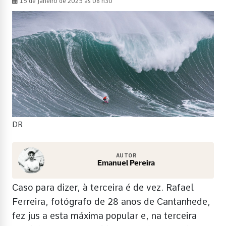
15 de janeiro de 2025 às 08 h30
DR
AUTOR
Emanuel Pereira
Caso para dizer, à terceira é de vez. Rafael
Ferreira, fotógrafo de 28 anos de Cantanhede,
fez jus a esta máxima popular e, na terceira