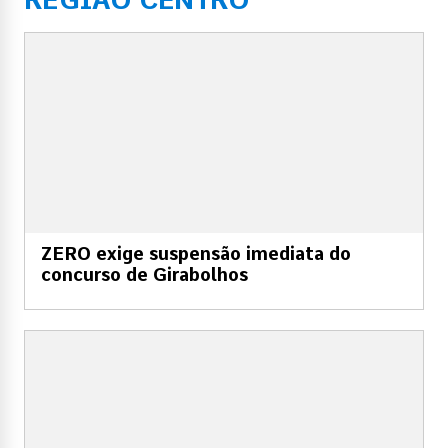
ZERO exige suspensão imediata do
concurso de Girabolhos