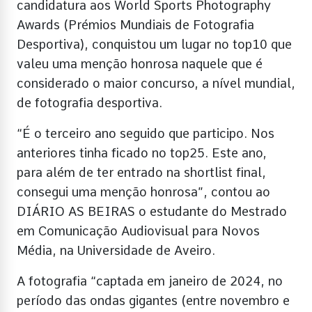
candidatura aos World Sports Photography
Awards (Prémios Mundiais de Fotografia
Desportiva), conquistou um lugar no top10 que
valeu uma menção honrosa naquele que é
considerado o maior concurso, a nível mundial,
de fotografia desportiva.
“É o terceiro ano seguido que participo. Nos
anteriores tinha ficado no top25. Este ano,
para além de ter entrado na shortlist final,
consegui uma menção honrosa”, contou ao
DIÁRIO AS BEIRAS o estudante do Mestrado
em Comunicação Audiovisual para Novos
Média, na Universidade de Aveiro.
A fotografia “captada em janeiro de 2024, no
período das ondas gigantes (entre novembro e