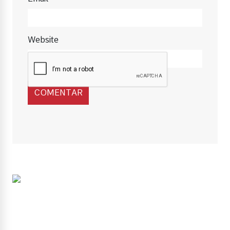
Website