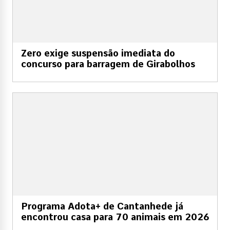
Zero exige suspensão imediata do
concurso para barragem de Girabolhos
Programa Adota+ de Cantanhede já
encontrou casa para 70 animais em 2026