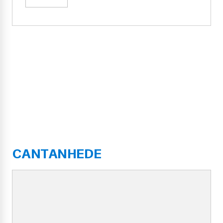
CANTANHEDE