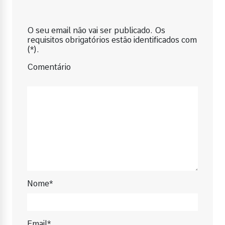
O seu email não vai ser publicado. Os
requisitos obrigatórios estão identificados com
(*).
Comentário
Nome*
Email*