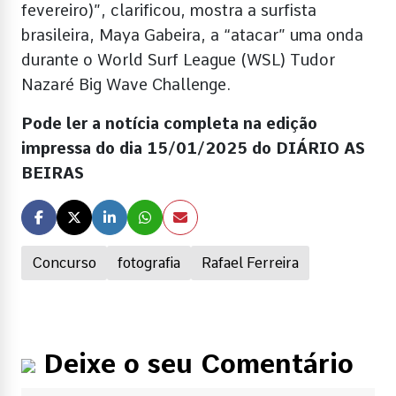
fevereiro)”, clarificou, mostra a surfista
brasileira, Maya Gabeira, a “atacar” uma onda
durante o World Surf League (WSL) Tudor
Nazaré Big Wave Challenge.
Pode ler a notícia completa na edição
impressa do dia 15/01/2025 do DIÁRIO AS
BEIRAS
Concurso
fotografia
Rafael Ferreira
Deixe o seu Comentário