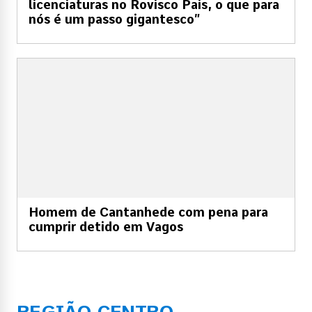
licenciaturas no Rovisco Pais, o que para
nós é um passo gigantesco”
Homem de Cantanhede com pena para
cumprir detido em Vagos
REGIÃO CENTRO