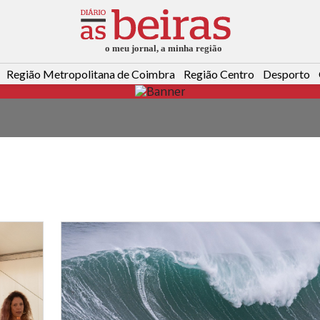
Região Metropolitana de Coimbra
Região Centro
Desporto