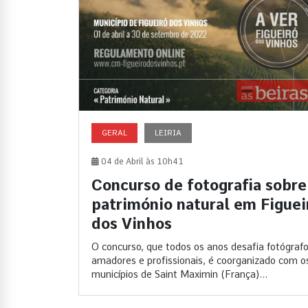
GERAL
LEIRIA
04 de Abril às 10h41
Concurso de fotografia sobre
património natural em Figuei
dos Vinhos
O concurso, que todos os anos desafia fotógraf
amadores e profissionais, é coorganizado com o
municípios de Saint Maximin (França)...