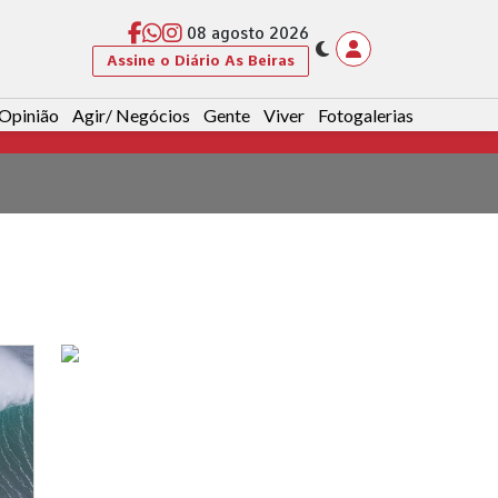
08 agosto 2026
Assine o Diário As Beiras
Opinião
Agir/ Negócios
Gente
Viver
Fotogalerias