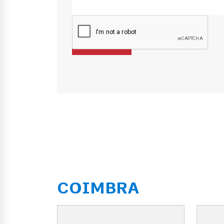
COIMBRA