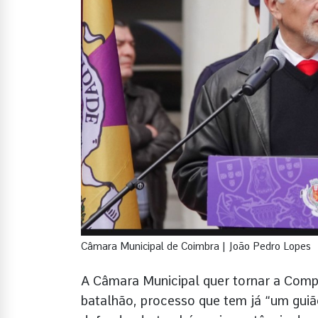
Câmara Municipal de Coimbra | João Pedro Lopes
A Câmara Municipal quer tornar a Com
batalhão, processo que tem já “um guiã