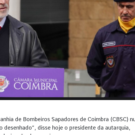
panhia de Bombeiros Sapadores de Coimbra (CBSC) 
o desenhado”, disse hoje o presidente da autarquia,