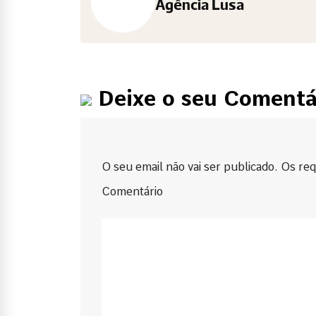
Agência Lusa
Deixe o seu Comentá
O seu email não vai ser publicado. Os requ
Comentário