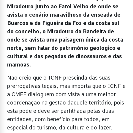
Miradouro junto ao Farol Velho de onde se
avista o cenário maravilhoso da enseada de
Buarcos e da Figueira da Foz e da costa sul
do concelho, o Miradouro da Bandeira de
onde se avista uma paisagem única da costa
norte, sem falar do património geológico e
cultural e das pegadas de dinossauros e das
mamoas.
Não creio que o ICNF prescinda das suas
prerrogativas legais, mas importa que o ICNF e
a CMFF dialoguem com vista a uma melhor
coordenação na gestão daquele território, pois
esta pode e deve ser partilhada pelas duas
entidades, com benefício para todos, em
especial do turismo, da cultura e do lazer.