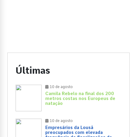
Últimas
10 de agosto
Camila Rebelo na final dos 200
metros costas nos Europeus de
natação
10 de agosto
Empresários da Lousã
preocupados com elevada