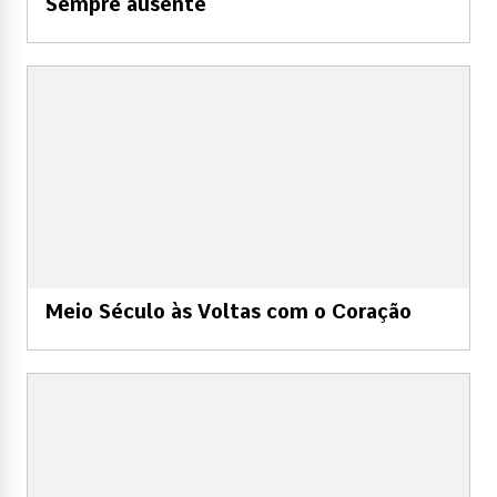
Sempre ausente
Meio Século às Voltas com o Coração