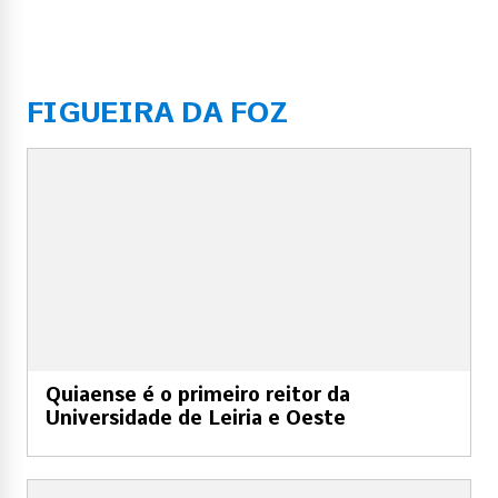
FIGUEIRA DA FOZ
Quiaense é o primeiro reitor da
Universidade de Leiria e Oeste