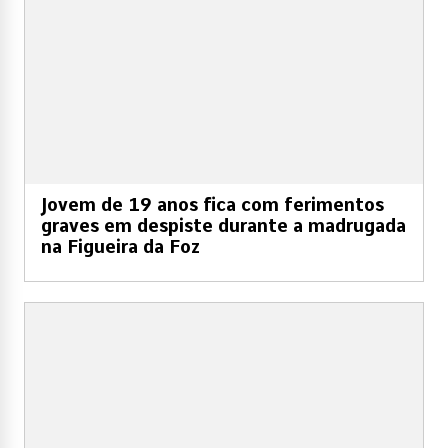
Jovem de 19 anos fica com ferimentos
graves em despiste durante a madrugada
na Figueira da Foz