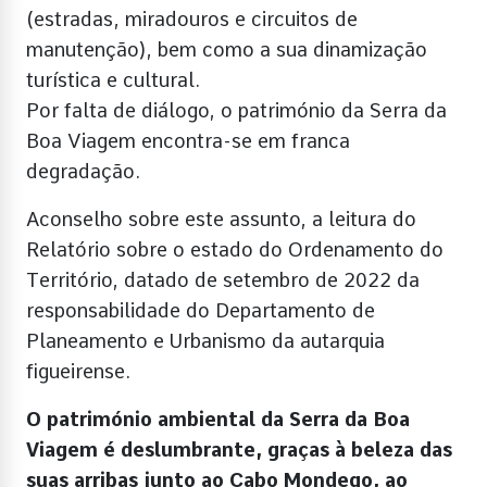
(estradas, miradouros e circuitos de
manutenção), bem como a sua dinamização
turística e cultural.
Por falta de diálogo, o património da Serra da
Boa Viagem encontra-se em franca
degradação.
Aconselho sobre este assunto, a leitura do
Relatório sobre o estado do Ordenamento do
Território, datado de setembro de 2022 da
responsabilidade do Departamento de
Planeamento e Urbanismo da autarquia
figueirense.
O património ambiental da Serra da Boa
Viagem é deslumbrante, graças à beleza das
suas arribas junto ao Cabo Mondego, ao