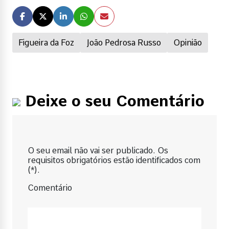
Figueira da Foz
João Pedrosa Russo
Opinião
Deixe o seu Comentário
O seu email não vai ser publicado. Os
requisitos obrigatórios estão identificados com
(*).
Comentário