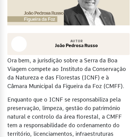
AUTOR
João Pedrosa Russo
Ora bem, a jurisdição sobre a Serra da Boa
Viagem compete ao Instituto da Conservação
da Natureza e das Florestas (ICNF) e à
Câmara Municipal da Figueira da Foz (CMFF).
Enquanto que o ICNF se responsabiliza pela
preservação, limpeza, gestão do património
natural e controlo da área florestal, a CMFF
tem a responsabilidade do ordenamento do
território, licenciamentos, infraestruturas