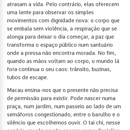
atrasam a vida. Pelo contrário, elas oferecem
uma lente para observar os simples
movimentos com dignidade nova: o corpo que
se embala sem violência, a respiração que se
alonga para deixar o dia começar, a paz que
transforma o espaço público num santuário
onde a pressa não encontra morada. No fim,
quando as mãos voltam ao corpo, o mundo lá
fora continua o seu caos: trânsito, buzinas,
tubos de escape.
Macau ensina-nos que o presente não precisa
de permissão para existir. Pode nascer numa
praça, num jardim, num passeio ao lado de um
semáforos congestionado, entre o barulho e o
silêncio que escolhemos ouvir. O tai chi, nesse