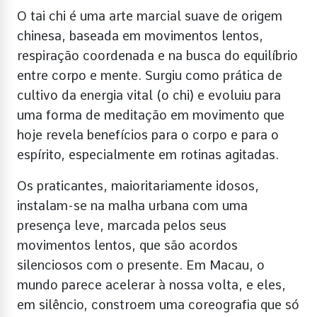
O tai chi é uma arte marcial suave de origem
chinesa, baseada em movimentos lentos,
respiração coordenada e na busca do equilíbrio
entre corpo e mente. Surgiu como prática de
cultivo da energia vital (o chi) e evoluiu para
uma forma de meditação em movimento que
hoje revela benefícios para o corpo e para o
espírito, especialmente em rotinas agitadas.
Os praticantes, maioritariamente idosos,
instalam-se na malha urbana com uma
presença leve, marcada pelos seus
movimentos lentos, que são acordos
silenciosos com o presente. Em Macau, o
mundo parece acelerar à nossa volta, e eles,
em silêncio, constroem uma coreografia que só