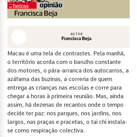
AUTOR
Francisca Beja
Macau é uma tela de contrastes. Pela manhã,
o território acorda com o barulho constante
dos motores, o pára-arranca dos autocarros, a
azáfama das buzinas, a correria de quem
entrega as crianças nas escolas e corre para
chegar a horas à primeira reunião. Mas, ainda
assim, há dezenas de recantos onde o tempo
decide ter paz: nos parques, nos jardins, nos
largos, nas praças e pracetas, o tai chi instala-
se como respiração colectiva.