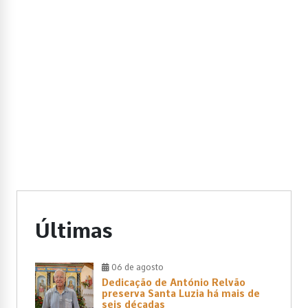
Últimas
06 de agosto
Dedicação de António Relvão
preserva Santa Luzia há mais de
seis décadas