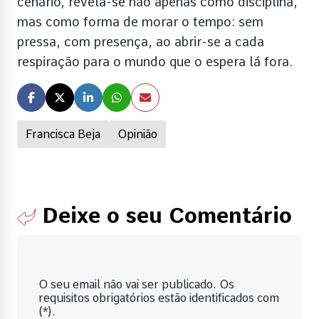
cenário, revela-se não apenas como disciplina,
mas como forma de morar o tempo: sem
pressa, com presença, ao abrir-se a cada
respiração para o mundo que o espera lá fora.
Francisca Beja
Opinião
Deixe o seu Comentário
O seu email não vai ser publicado. Os
requisitos obrigatórios estão identificados com
(*).