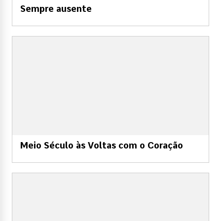
Sempre ausente
Meio Século às Voltas com o Coração