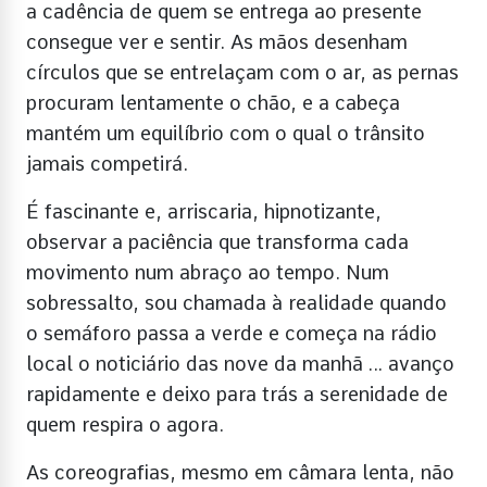
a cadência de quem se entrega ao presente
consegue ver e sentir. As mãos desenham
círculos que se entrelaçam com o ar, as pernas
procuram lentamente o chão, e a cabeça
mantém um equilíbrio com o qual o trânsito
jamais competirá.
É fascinante e, arriscaria, hipnotizante,
observar a paciência que transforma cada
movimento num abraço ao tempo. Num
sobressalto, sou chamada à realidade quando
o semáforo passa a verde e começa na rádio
local o noticiário das nove da manhã … avanço
rapidamente e deixo para trás a serenidade de
quem respira o agora.
As coreografias, mesmo em câmara lenta, não