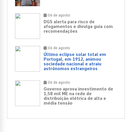
06 de agosto
DGS alerta para risco de
afogamentos e divulga guia com
recomendações
06 de agosto
Último eclipse solar total em
Portugal, em 1912, animou
sociedade nacional e atraiu
astrónomos estrangeiros
06 de agosto
Governo aprova investimento de
1,58 mil ME na rede de
distribuição elétrica de alta e
média tensão