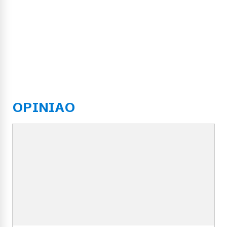
OPINIAO