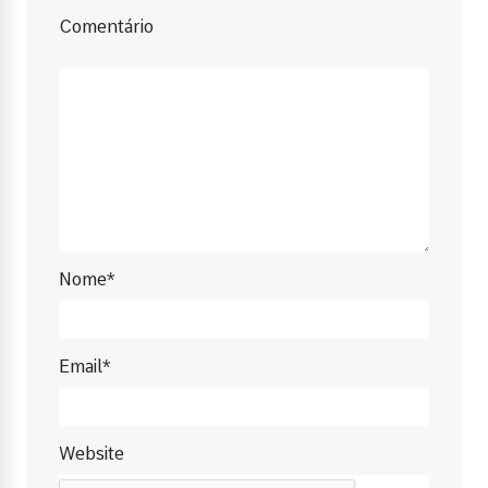
Comentário
Nome*
Email*
Website