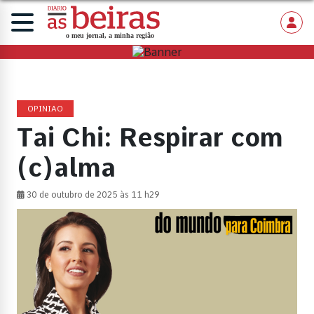
OPINIAO
Tai Chi: Respirar com
(c)alma
30 de outubro de 2025 às 11 h29