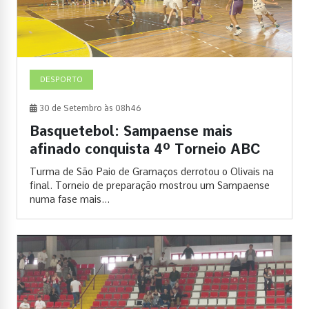
DESPORTO
30 de Setembro às 08h46
Basquetebol: Sampaense mais
afinado conquista 4º Torneio ABC
Turma de São Paio de Gramaços derrotou o Olivais na
final. Torneio de preparação mostrou um Sampaense
numa fase mais...