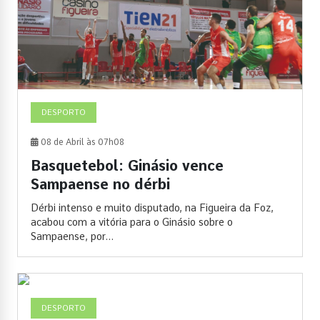
DESPORTO
08 de Abril às 07h08
Basquetebol: Ginásio vence
Sampaense no dérbi
Dérbi intenso e muito disputado, na Figueira da Foz,
acabou com a vitória para o Ginásio sobre o
Sampaense, por...
DESPORTO