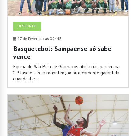
DESPORTO
17 de Fevereiro às 09h45
Basquetebol: Sampaense só sabe
vence
Equipa de São Paio de Gramaços ainda não perdeu na
2.ª fase e tem a manutenção praticamente garantida
quando lhe...