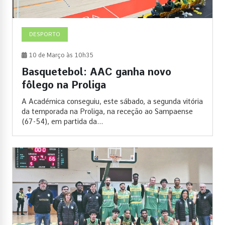
DESPORTO
10 de Março às 10h35
Basquetebol: AAC ganha novo
fôlego na Proliga
A Académica conseguiu, este sábado, a segunda vitória
da temporada na Proliga, na receção ao Sampaense
(67-54), em partida da...