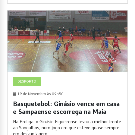
DESPORTO
19 de Novembro às 09h50
Basquetebol: Ginásio vence em casa
e Sampaense escorrega na Maia
Na Proliga, o Ginásio Figueirense levou a melhor frente
ao Sangalhos, num jogo em que esteve quase sempre
em desvantagem...