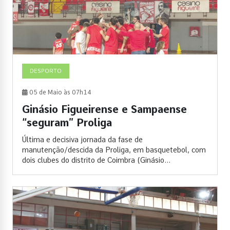
DESPORTO
05 de Maio às 07h14
Ginásio Figueirense e Sampaense
“seguram” Proliga
Última e decisiva jornada da fase de
manutenção/descida da Proliga, em basquetebol, com
dois clubes do distrito de Coimbra (Ginásio...