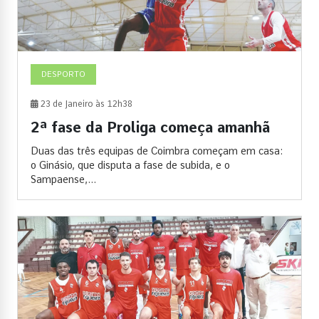
DESPORTO
23 de Janeiro às 12h38
2ª fase da Proliga começa amanhã
Duas das três equipas de Coimbra começam em casa:
o Ginásio, que disputa a fase de subida, e o
Sampaense,...