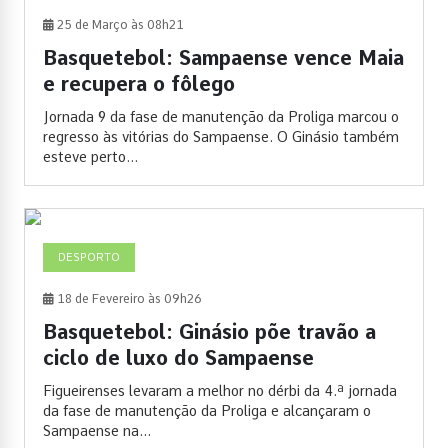
25 de Março às 08h21
Basquetebol: Sampaense vence Maia
e recupera o fôlego
Jornada 9 da fase de manutenção da Proliga marcou o
regresso às vitórias do Sampaense. O Ginásio também
esteve perto...
DESPORTO
18 de Fevereiro às 09h26
Basquetebol: Ginásio põe travão a
ciclo de luxo do Sampaense
Figueirenses levaram a melhor no dérbi da 4.ª jornada
da fase de manutenção da Proliga e alcançaram o
Sampaense na...