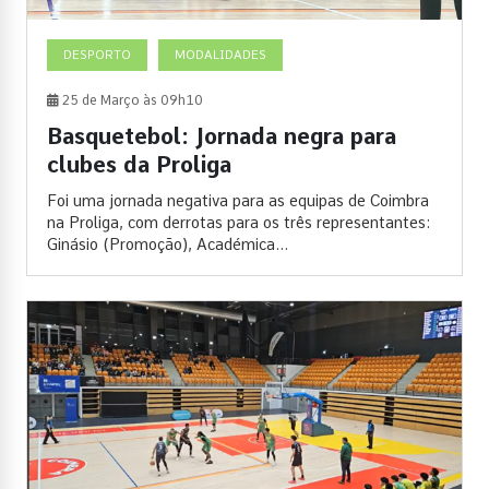
DESPORTO
MODALIDADES
25 de Março às 09h10
Basquetebol: Jornada negra para
clubes da Proliga
Foi uma jornada negativa para as equipas de Coimbra
na Proliga, com derrotas para os três representantes:
Ginásio (Promoção), Académica...