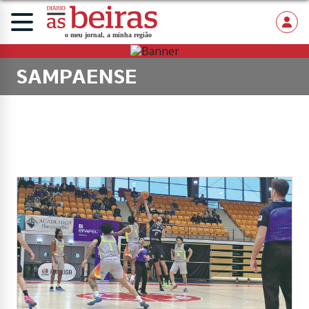
SAMPAENSE