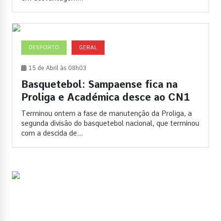
DESPORTO
GERAL
15 de Abril às 08h03
Basquetebol: Sampaense fica na
Proliga e Académica desce ao CN1
Terminou ontem a fase de manutenção da Proliga, a
segunda divisão do basquetebol nacional, que terminou
com a descida de...