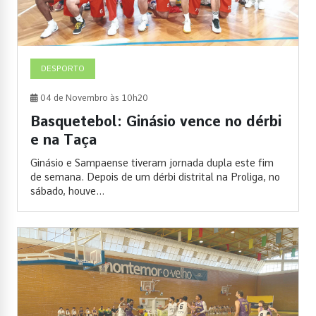
DESPORTO
04 de Novembro às 10h20
Basquetebol: Ginásio vence no dérbi
e na Taça
Ginásio e Sampaense tiveram jornada dupla este fim
de semana. Depois de um dérbi distrital na Proliga, no
sábado, houve...