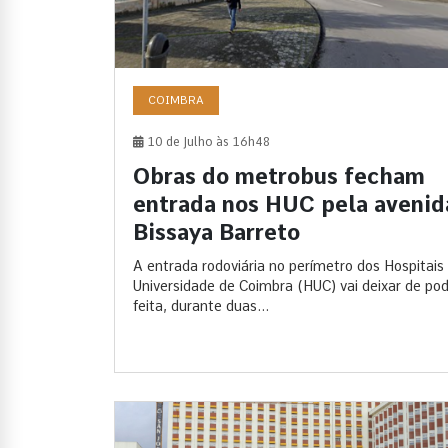
COIMBRA
10 de Julho às 16h48
Obras do metrobus fecham
entrada nos HUC pela avenid
Bissaya Barreto
A entrada rodoviária no perímetro dos Hospitais
Universidade de Coimbra (HUC) vai deixar de pod
feita, durante duas...