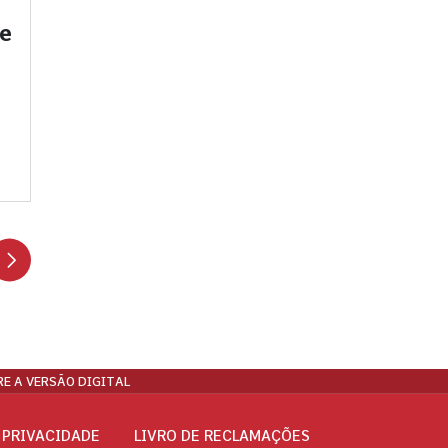
te
E A VERSÃO DIGITAL
 PRIVACIDADE
LIVRO DE RECLAMAÇÕES