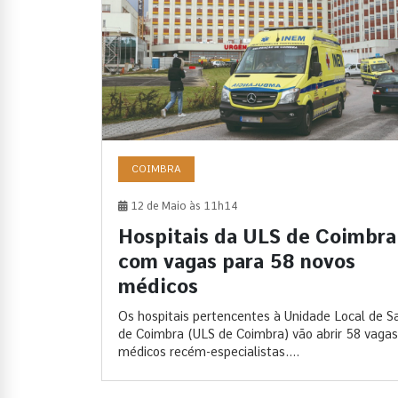
COIMBRA
12 de Maio às 11h14
Hospitais da ULS de Coimbra
com vagas para 58 novos
médicos
Os hospitais pertencentes à Unidade Local de S
de Coimbra (ULS de Coimbra) vão abrir 58 vagas
médicos recém-especialistas....