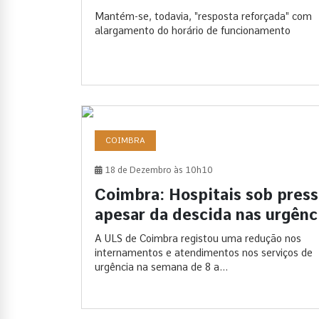
Mantém-se, todavia, "resposta reforçada" com
alargamento do horário de funcionamento
COIMBRA
18 de Dezembro às 10h10
Coimbra: Hospitais sob pres
apesar da descida nas urgênc
A ULS de Coimbra registou uma redução nos
internamentos e atendimentos nos serviços de
urgência na semana de 8 a...