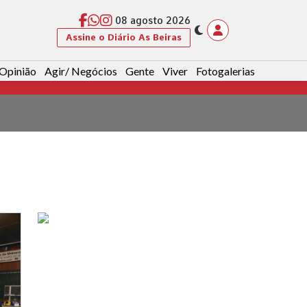
08 agosto 2026
Assine o Diário As Beiras
Opinião
Agir/ Negócios
Gente
Viver
Fotogalerias