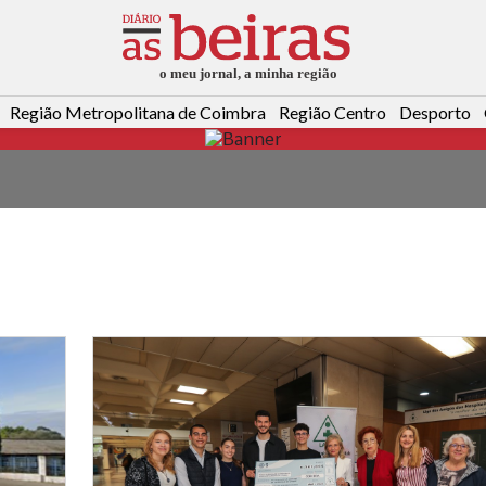
Região Metropolitana de Coimbra
Região Centro
Desporto