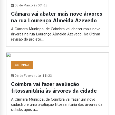
03 de Março às 09h18
Câmara vai abater mais nove árvores
na rua Lourenço Almeida Azevedo
A Câmara Municipal de Coimbra vai abater mais nove
árvores na rua Lourenço Almeida Azevedo. Na última
revisão do projeto...
COIMBRA
06 de Fevereiro às 11h23
Coimbra vai fazer avaliação
fitossanitária às árvores da cidade
A Câmara Municipal de Coimbra vai fazer um novo
cadastro e uma avaliação fitossanitária das árvores da
cidade, após a...