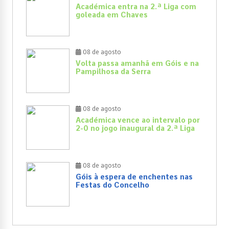
Académica entra na 2.ª Liga com
goleada em Chaves
08 de agosto
Volta passa amanhã em Góis e na
Pampilhosa da Serra
08 de agosto
Académica vence ao intervalo por
2-0 no jogo inaugural da 2.ª Liga
08 de agosto
Góis à espera de enchentes nas
Festas do Concelho