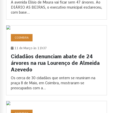
A avenida Elísio de Moura vai ficar sem 47 árvores. Ao
DIÁRIO AS BEIRAS, o executivo municipal esclareceu,
com base...
COIMBRA
11 de Março às 11h37
Cidadãos denunciam abate de 24
árvores na rua Lourenço de Almeida
Azevedo
Os cerca de 30 cidadãos que ontem se reuniram na
praça 8 de Maio, em Coimbra, mostraram-se
preocupados com a...