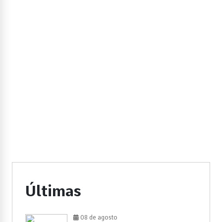
Últimas
08 de agosto