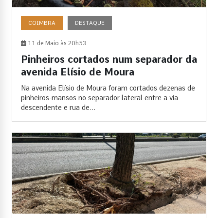
COIMBRA
DESTAQUE
11 de Maio às 20h53
Pinheiros cortados num separador da
avenida Elísio de Moura
Na avenida Elísio de Moura foram cortados dezenas de
pinheiros-mansos no separador lateral entre a via
descendente e rua de...