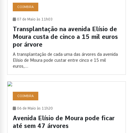
COIMBRA
07 de Maio às 11h03
Transplantação na avenida Elísio de
Moura custa de cinco a 15 mil euros
por árvore
A transplantação de cada uma das árvores da avenida
Elísio de Moura pode custar entre cinco e 15 mil
euros,...
COIMBRA
06 de Maio às 11h20
Avenida Elísio de Moura pode ficar
até sem 47 árvores