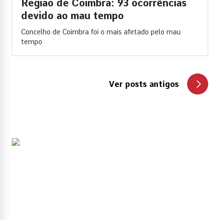
Região de Coimbra: 93 ocorrências
devido ao mau tempo
Concelho de Coimbra foi o mais afetado pelo mau
tempo
Ver posts antigos