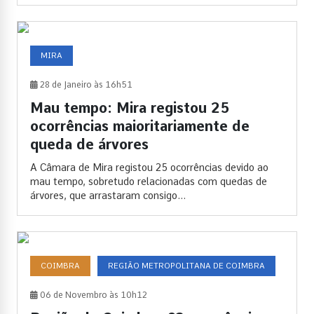
MIRA
28 de Janeiro às 16h51
Mau tempo: Mira registou 25
ocorrências maioritariamente de
queda de árvores
A Câmara de Mira registou 25 ocorrências devido ao
mau tempo, sobretudo relacionadas com quedas de
árvores, que arrastaram consigo...
COIMBRA
REGIÃO METROPOLITANA DE COIMBRA
06 de Novembro às 10h12