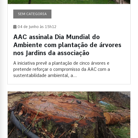
SEM CATEGORIA
04 de Junho às 15h12
AAC assinala Dia Mundial do
Ambiente com plantação de árvores
nos Jardins da associação
A iniciativa prevê a plantação de cinco árvores e
pretende reforçar o compromisso da AAC com a
sustentabilidade ambiental, a...