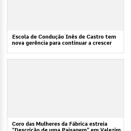
Escola de Condução Inês de Castro tem
nova gerência para continuar a crescer
Coro das Mulheres da Fábrica estreia
“Descrição de uma Paisagem” em Valezim