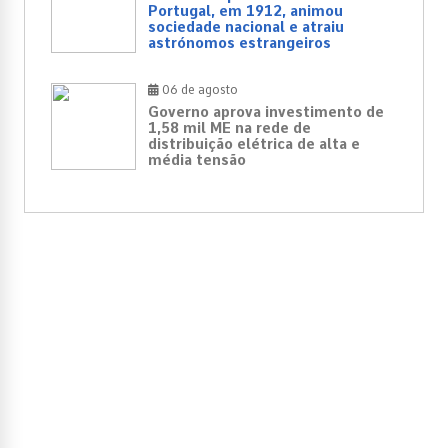
Portugal, em 1912, animou
sociedade nacional e atraiu
astrónomos estrangeiros
06 de agosto
Governo aprova investimento de
1,58 mil ME na rede de
distribuição elétrica de alta e
média tensão