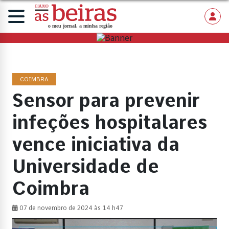
COIMBRA
Sensor para prevenir
infeções hospitalares
vence iniciativa da
Universidade de
Coimbra
07 de novembro de 2024 às 14 h47