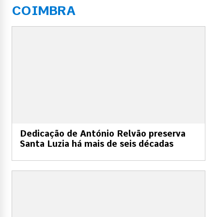
COIMBRA
Dedicação de António Relvão preserva
Santa Luzia há mais de seis décadas