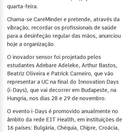
quarta-feira.
Chama-se CareMinder e pretende, através da
vibração, recordar os profissionais de saúde
para a desinfeção regular das mãos, anunciou
hoje a organização.
O inovador sensor foi projetado pelos
estudantes Adebare Adeleke, Arthur Bastos,
Beatriz Oliveira e Patrick Carneiro, que vão
representar a UC na final do Innovation Days
(i-Days), que vai decorrer em Budapeste, na
Hungria, nos dias 28 e 29 de novembro.
O evento i-Days é promovido anualmente no
âmbito da rede EIT Health, em instituições de
16 países: Bulgária, Chéquia, Chipre, Croácia,