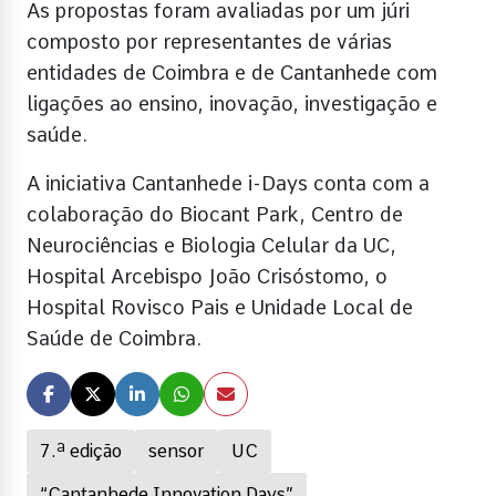
As propostas foram avaliadas por um júri
composto por representantes de várias
entidades de Coimbra e de Cantanhede com
ligações ao ensino, inovação, investigação e
saúde.
A iniciativa Cantanhede i-Days conta com a
colaboração do Biocant Park, Centro de
Neurociências e Biologia Celular da UC,
Hospital Arcebispo João Crisóstomo, o
Hospital Rovisco Pais e Unidade Local de
Saúde de Coimbra.
7.ª edição
sensor
UC
“Cantanhede Innovation Days”