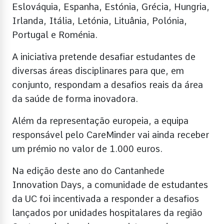
Eslováquia, Espanha, Estónia, Grécia, Hungria,
Irlanda, Itália, Letónia, Lituânia, Polónia,
Portugal e Roménia.
A iniciativa pretende desafiar estudantes de
diversas áreas disciplinares para que, em
conjunto, respondam a desafios reais da área
da saúde de forma inovadora.
Além da representação europeia, a equipa
responsável pelo CareMinder vai ainda receber
um prémio no valor de 1.000 euros.
Na edição deste ano do Cantanhede
Innovation Days, a comunidade de estudantes
da UC foi incentivada a responder a desafios
lançados por unidades hospitalares da região