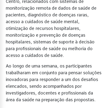
Centro, relacionados com sistemas de
monitorização remota de dados de saúde de
pacientes, diagnóstico de doenças raras,
acesso a cuidados de saúde mental,
otimização de recursos hospitalares,
monitorização e prevenção de doenças
hospitalares, sistemas de suporte à decisão
para profissionais de saúde ou melhoria do
acesso a cuidados de saúde.
Ao longo de uma semana, os participantes
trabalharam em conjunto para pensar soluções
inovadoras para responder a um dos desafios
elencados, sendo acompanhados por
investigadores, docentes e profissionais da
área da saúde na preparação das propostas.