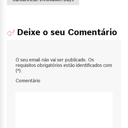
Deixe o seu Comentário
O seu email não vai ser publicado. Os
requisitos obrigatórios estão identificados com
(*).
Comentário