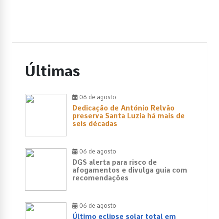
Últimas
06 de agosto
Dedicação de António Relvão
preserva Santa Luzia há mais de
seis décadas
06 de agosto
DGS alerta para risco de
afogamentos e divulga guia com
recomendações
06 de agosto
Último eclipse solar total em