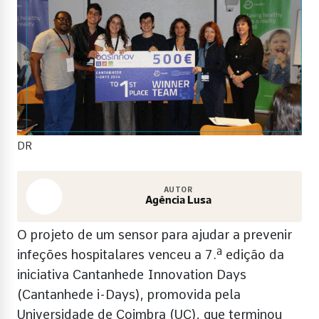
DR
AUTOR
Agência Lusa
O projeto de um sensor para ajudar a prevenir
infeções hospitalares venceu a 7.ª edição da
iniciativa Cantanhede Innovation Days
(Cantanhede i-Days), promovida pela
Universidade de Coimbra (UC), que terminou