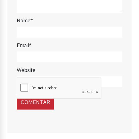
Nome*
Email*
Website