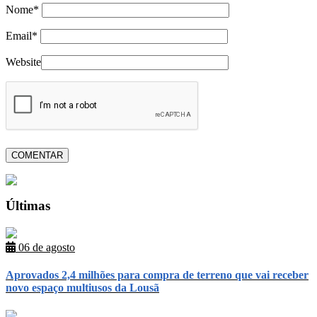
Nome*
Email*
Website
Últimas
06 de agosto
Aprovados 2,4 milhões para compra de terreno que vai receber
novo espaço multiusos da Lousã