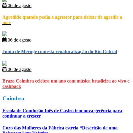
06 de agosto
Agredido quando pedia a agressor para deixar de agredir a
mãe
06 de agosto
Junta de Meruge contesta renaturalização do Rio Cobral
06 de agosto
Braza Coimbra celebra um ano com música brasileira ao vivo e
cashback
Coimbra
Escola de Condução Inês de Castro tem nova gerência para
continuar a crescer
Coro das Mulheres da Fábrica estreia “Descrição de uma