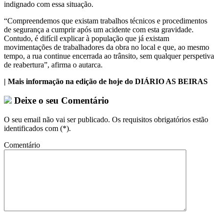
indignado com essa situação.
“Compreendemos que existam trabalhos técnicos e procedimentos
de segurança a cumprir após um acidente com esta gravidade.
Contudo, é difícil explicar à população que já existam
movimentações de trabalhadores da obra no local e que, ao mesmo
tempo, a rua continue encerrada ao trânsito, sem qualquer perspetiva
de reabertura”, afirma o autarca.
| Mais informação na edição de hoje do DIÁRIO AS BEIRAS
Deixe o seu Comentário
O seu email não vai ser publicado. Os requisitos obrigatórios estão
identificados com (*).
Comentário