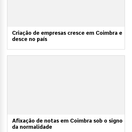
Criação de empresas cresce em Coimbra e
desce no país
Afixação de notas em Coimbra sob o signo
da normalidade