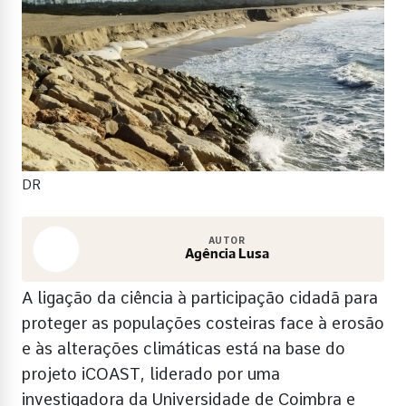
DR
AUTOR
Agência Lusa
A ligação da ciência à participação cidadã para
proteger as populações costeiras face à erosão
e às alterações climáticas está na base do
projeto iCOAST, liderado por uma
investigadora da Universidade de Coimbra e