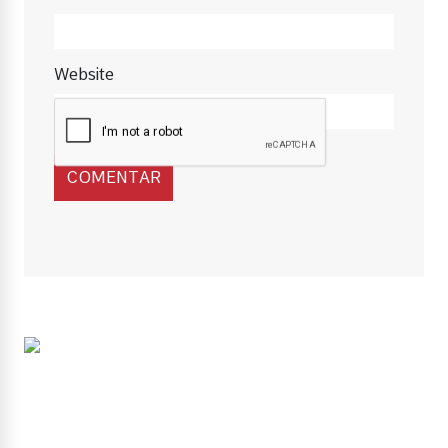
Website