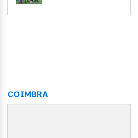
COIMBRA