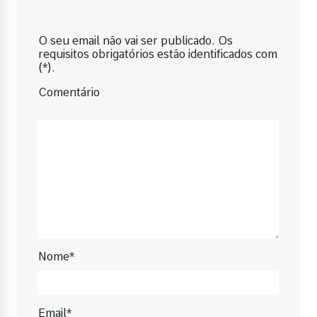
O seu email não vai ser publicado. Os
requisitos obrigatórios estão identificados com
(*).
Comentário
Nome*
Email*