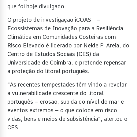
que foi hoje divulgado.
O projeto de investigação iCOAST –
Ecossistemas de Inovação para a Resiliência
Climática em Comunidades Costeiras com
Risco Elevado é liderado por Neide P. Areia, do
Centro de Estudos Sociais (CES) da
Universidade de Coimbra, e pretende repensar
a proteção do litoral português.
“As recentes tempestades têm vindo a revelar
a vulnerabilidade crescente do litoral
português – erosão, subida do nível do mar e
eventos extremos – o que coloca em risco
vidas, bens e meios de subsistência”, alertou o
CES.