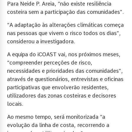
Para Neide P. Areia, “não existe resiliência
costeira sem a participação das comunidades”.
“A adaptação às alterações climáticas começa
nas pessoas que vivem o risco todos os dias”,
considerou a investigadora.
A equipa do iCOAST vai, nos próximos meses,
“compreender perceções de risco,
necessidades e prioridades das comunidades”,
através de questionários, entrevistas e oficinas
participativas que envolverão residentes,
utilizadores das zonas costeiras e decisores
locais.
Ao mesmo tempo, será monitorizada “a
evolução da linha de costa, recorrendo a