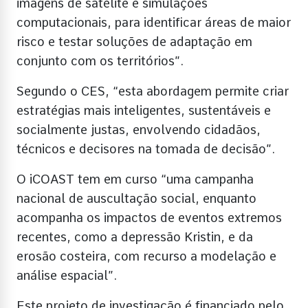
imagens de satélite e simulações
computacionais, para identificar áreas de maior
risco e testar soluções de adaptação em
conjunto com os territórios”.
Segundo o CES, “esta abordagem permite criar
estratégias mais inteligentes, sustentáveis e
socialmente justas, envolvendo cidadãos,
técnicos e decisores na tomada de decisão”.
O iCOAST tem em curso “uma campanha
nacional de auscultação social, enquanto
acompanha os impactos de eventos extremos
recentes, como a depressão Kristin, e da
erosão costeira, com recurso a modelação e
análise espacial”.
Este projeto de investigação é financiado pelo