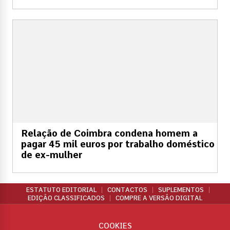
Relação de Coimbra condena homem a
pagar 45 mil euros por trabalho doméstico
de ex-mulher
ESTATUTO EDITORIAL
CONTACTOS
SUPLEMENTOS
EDIÇÃO CLASSIFICADOS
COMPRE A VERSÃO DIGITAL
COOKIES