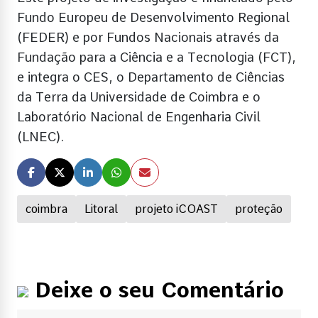
Fundo Europeu de Desenvolvimento Regional
(FEDER) e por Fundos Nacionais através da
Fundação para a Ciência e a Tecnologia (FCT),
e integra o CES, o Departamento de Ciências
da Terra da Universidade de Coimbra e o
Laboratório Nacional de Engenharia Civil
(LNEC).
coimbra
Litoral
projeto iCOAST
proteção
Deixe o seu Comentário