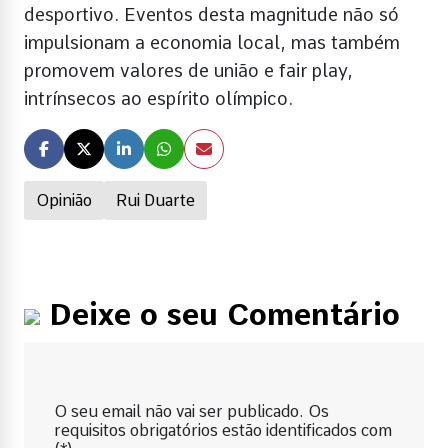
desportivo. Eventos desta magnitude não só
impulsionam a economia local, mas também
promovem valores de união e fair play,
intrínsecos ao espírito olímpico.
Opinião
Rui Duarte
Deixe o seu Comentário
O seu email não vai ser publicado. Os
requisitos obrigatórios estão identificados com