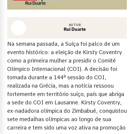
AUTOR
Rui Duarte
Na semana passada, a Suíça foi palco de um
evento histórico: a eleição de Kirsty Coventry
como a primeira mulher a presidir o Comité
Olímpico Internacional (COI). A decisão foi
tomada durante a 144ª sessão do COI,
realizada na Grécia, mas a notícia ressoou
fortemente em território suíço, país que abriga
a sede do COI em Lausanne. Kirsty Coventry,
ex-nadadora olímpica do Zimbabué, conquistou
sete medalhas olímpicas ao longo de sua
carreira e tem sido uma voz ativa na promoção