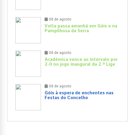
08 de agosto
Volta passa amanhã em Góis e na
Pampilhosa da Serra
08 de agosto
Académica vence ao intervalo por
2-0 no jogo inaugural da 2.ª Liga
08 de agosto
Góis à espera de enchentes nas
Festas do Concelho