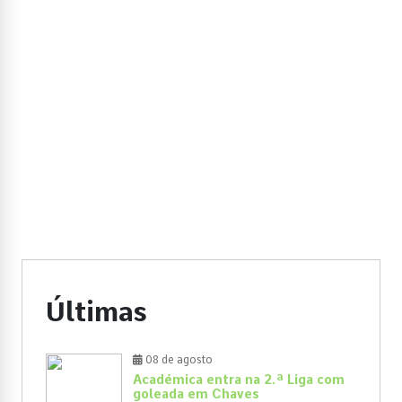
Últimas
08 de agosto
Académica entra na 2.ª Liga com
goleada em Chaves