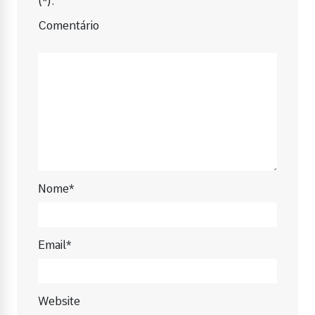
(*).
Comentário
Nome*
Email*
Website