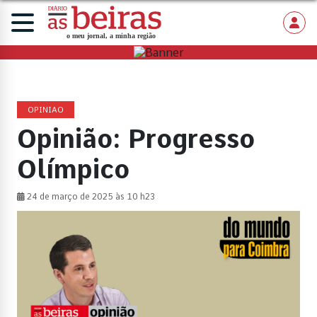
OPINIAO
Opinião: Progresso
Olímpico
24 de março de 2025 às 10 h23