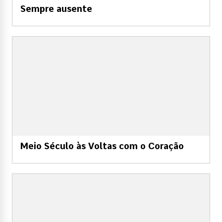
Sempre ausente
Meio Século às Voltas com o Coração