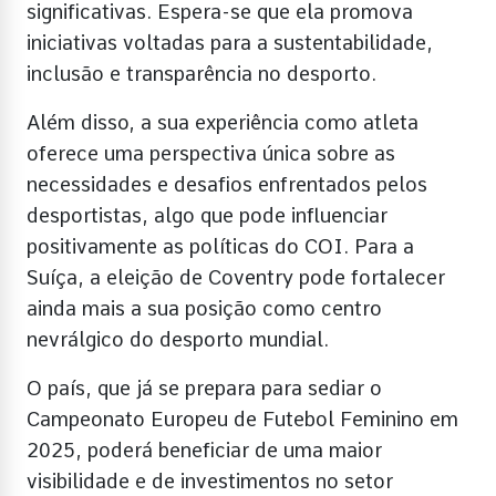
significativas. Espera-se que ela promova
iniciativas voltadas para a sustentabilidade,
inclusão e transparência no desporto.
Além disso, a sua experiência como atleta
oferece uma perspectiva única sobre as
necessidades e desafios enfrentados pelos
desportistas, algo que pode influenciar
positivamente as políticas do COI. Para a
Suíça, a eleição de Coventry pode fortalecer
ainda mais a sua posição como centro
nevrálgico do desporto mundial.
O país, que já se prepara para sediar o
Campeonato Europeu de Futebol Feminino em
2025, poderá beneficiar de uma maior
visibilidade e de investimentos no setor