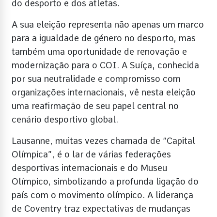
do desporto e dos atletas.
A sua eleição representa não apenas um marco
para a igualdade de género no desporto, mas
também uma oportunidade de renovação e
modernização para o COI. A Suíça, conhecida
por sua neutralidade e compromisso com
organizações internacionais, vê nesta eleição
uma reafirmação de seu papel central no
cenário desportivo global.
Lausanne, muitas vezes chamada de “Capital
Olímpica”, é o lar de várias federações
desportivas internacionais e do Museu
Olímpico, simbolizando a profunda ligação do
país com o movimento olímpico. A liderança
de Coventry traz expectativas de mudanças