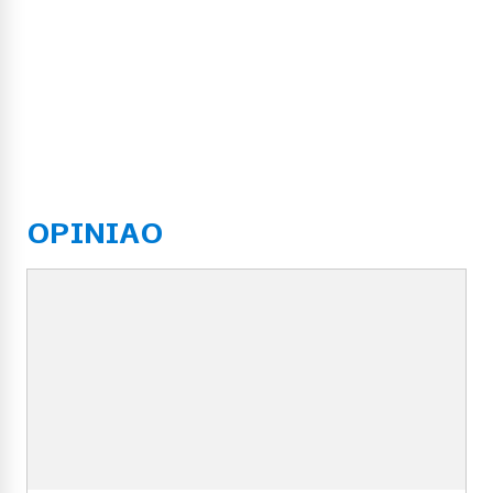
OPINIAO