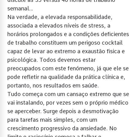
semanal…
Na verdade, a elevada responsabilidade,
associada a elevados níveis de stress, a
horários prolongados e a condições deficientes
de trabalho constituem um perigoso cocktail
capaz de levar ao extremo a exaustão fisica e
psicológica. Todos devemos estar
preocupados com este fenómeno, já que ele se
pode refletir na qualidade da prática clínica e,
portanto, nos resultados em saúde.
Tudo começa com um cansaço extremo que se
vai instalando, por vezes sem o próprio médico
se aperceber. Surge depois a desmotivação
para tarefas mais simples, com um
crescimento progressivo da ansiedade. No
limite o raciocínio começa a falhar e