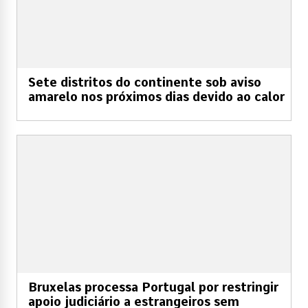
Sete distritos do continente sob aviso
amarelo nos próximos dias devido ao calor
Bruxelas processa Portugal por restringir
apoio judiciário a estrangeiros sem