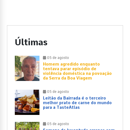
Últimas
05 de agosto
Homem agredido enquanto
tentava parar episódio de
violência doméstica na povoação
da Serra da Boa Viagem
05 de agosto
Leitão da Bairrada é o terceiro
melhor prato de carne do mundo
para a TasteAtlas
05 de agosto