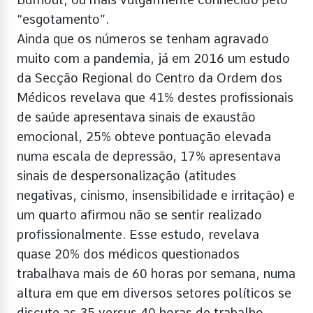
“esgotamento”.
Ainda que os números se tenham agravado
muito com a pandemia, já em 2016 um estudo
da Secção Regional do Centro da Ordem dos
Médicos revelava que 41% destes profissionais
de saúde apresentava sinais de exaustão
emocional, 25% obteve pontuação elevada
numa escala de depressão, 17% apresentava
sinais de despersonalização (atitudes
negativas, cinismo, insensibilidade e irritação) e
um quarto afirmou não se sentir realizado
profissionalmente. Esse estudo, revelava
quase 20% dos médicos questionados
trabalhava mais de 60 horas por semana, numa
altura em que em diversos setores políticos se
discute as 35 versus 40 horas de trabalho