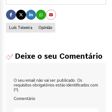
Luís Teixeira
Opinião
Deixe o seu Comentário
O seu email não vai ser publicado. Os
requisitos obrigatórios estão identificados com
(*).
Comentário