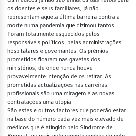
os doentes e seus familiares, já não
representam aquela última barreira contra a
morte numa pandemia que dizimou tantos.
Foram totalmente esquecidos pelos
responsáveis políticos, pelas administrações
hospitalares e governantes. Os prémios
prometidos ficaram nas gavetas dos
ministérios, de onde nunca houve
provavelmente intenção de os retirar. As
prometidas actualizações nas carreiras
profissionais são uma miragem e as novas
contratações uma utopia.
São estes e outros factores que poderão estar
na base do número cada vez mais elevado de
médicos que é atingido pelo Síndrome de
Burnout, ou mais vulgarmente conhecido pelo