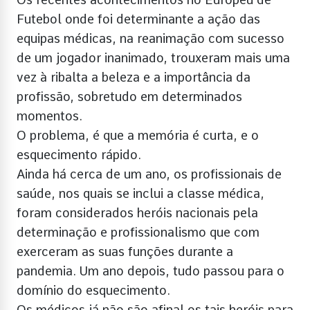
Futebol onde foi determinante a ação das
equipas médicas, na reanimação com sucesso
de um jogador inanimado, trouxeram mais uma
vez à ribalta a beleza e a importância da
profissão, sobretudo em determinados
momentos.
O problema, é que a memória é curta, e o
esquecimento rápido.
Ainda há cerca de um ano, os profissionais de
saúde, nos quais se inclui a classe médica,
foram considerados heróis nacionais pela
determinação e profissionalismo que com
exerceram as suas funções durante a
pandemia. Um ano depois, tudo passou para o
domínio do esquecimento.
Os médicos já não são afinal os tais heróis para