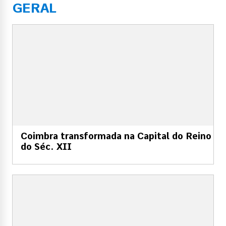
GERAL
Coimbra transformada na Capital do Reino
do Séc. XII