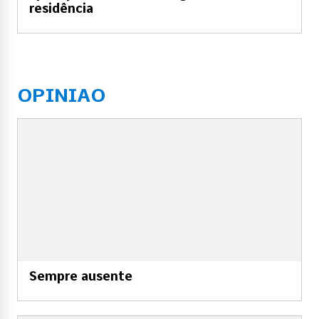
residência
OPINIAO
Sempre ausente