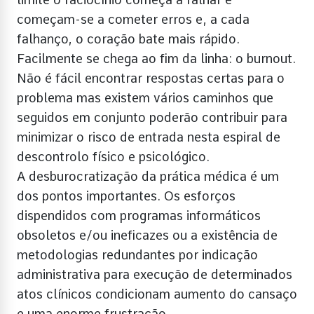
começam-se a cometer erros e, a cada
falhanço, o coração bate mais rápido.
Facilmente se chega ao fim da linha: o burnout.
Não é fácil encontrar respostas certas para o
problema mas existem vários caminhos que
seguidos em conjunto poderão contribuir para
minimizar o risco de entrada nesta espiral de
descontrolo físico e psicológico.
A desburocratização da prática médica é um
dos pontos importantes. Os esforços
dispendidos com programas informáticos
obsoletos e/ou ineficazes ou a existência de
metodologias redundantes por indicação
administrativa para execução de determinados
atos clínicos condicionam aumento do cansaço
e uma enorme frustração.