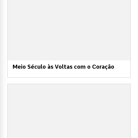
Meio Século às Voltas com o Coração