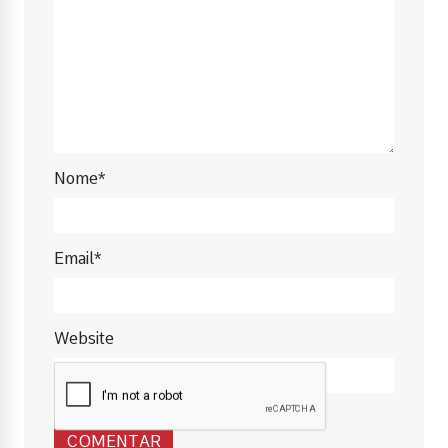
Nome*
Email*
Website