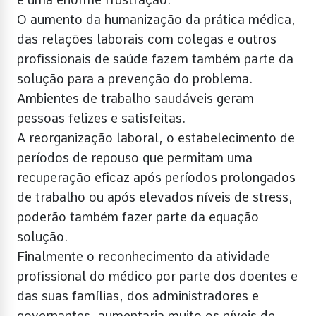
O aumento da humanização da prática médica,
das relações laborais com colegas e outros
profissionais de saúde fazem também parte da
solução para a prevenção do problema.
Ambientes de trabalho saudáveis geram
pessoas felizes e satisfeitas.
A reorganização laboral, o estabelecimento de
períodos de repouso que permitam uma
recuperação eficaz após períodos prolongados
de trabalho ou após elevados níveis de stress,
poderão também fazer parte da equação
solução.
Finalmente o reconhecimento da atividade
profissional do médico por parte dos doentes e
das suas famílias, dos administradores e
governantes, aumentaria muito os níveis de