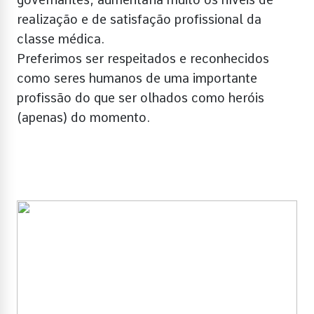
realização e de satisfação profissional da
classe médica.
Preferimos ser respeitados e reconhecidos
como seres humanos de uma importante
profissão do que ser olhados como heróis
(apenas) do momento.