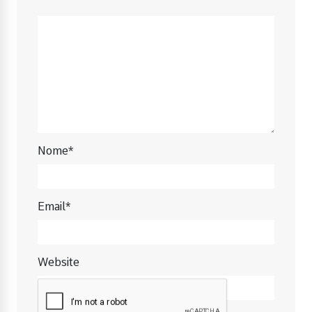
Nome*
Email*
Website