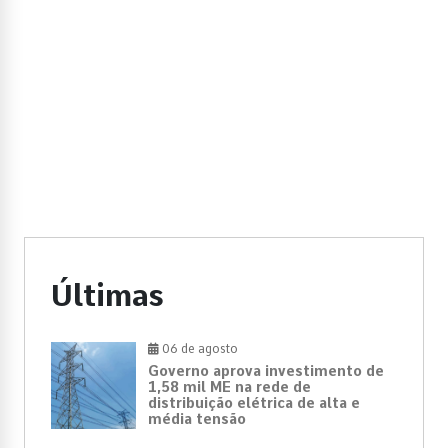
Últimas
06 de agosto
Governo aprova investimento de
1,58 mil ME na rede de
distribuição elétrica de alta e
média tensão