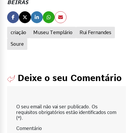
BEIRAS
criação
Museu Templário
Rui Fernandes
Soure
Deixe o seu Comentário
O seu email não vai ser publicado. Os
requisitos obrigatórios estão identificados com
(*).
Comentário