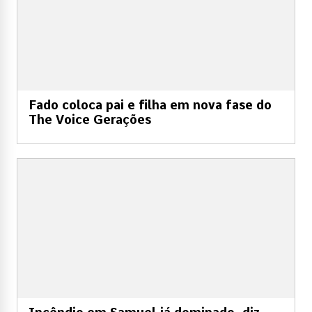
Fado coloca pai e filha em nova fase do
The Voice Gerações