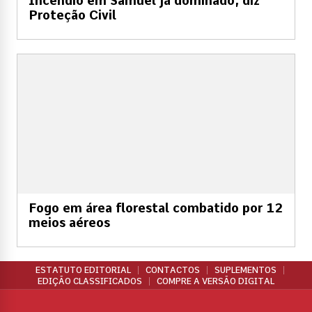
Incêndio em Samuel já dominado, diz
Proteção Civil
Fogo em área florestal combatido por 12
meios aéreos
ESTATUTO EDITORIAL
CONTACTOS
SUPLEMENTOS
EDIÇÃO CLASSIFICADOS
COMPRE A VERSÃO DIGITAL