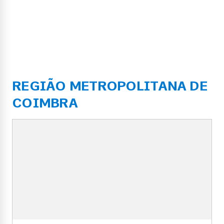
REGIÃO METROPOLITANA DE
COIMBRA