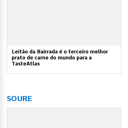
Leitão da Bairrada é o terceiro melhor
prato de carne do mundo para a
TasteAtlas
SOURE