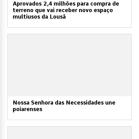
Aprovados 2,4 milhões para compra de
terreno que vai receber novo espaço
multiusos da Lousã
Nossa Senhora das Necessidades une
poiarenses