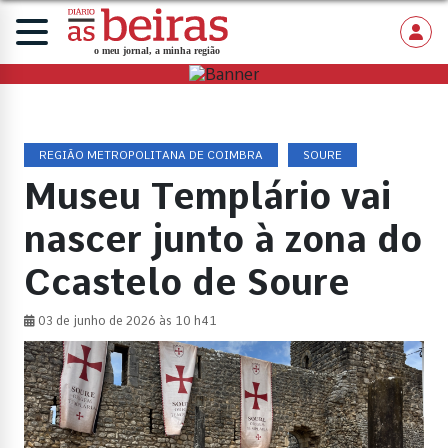
REGIÃO METROPOLITANA DE COIMBRA
SOURE
Museu Templário vai
nascer junto à zona do
Ccastelo de Soure
03 de junho de 2026 às 10 h41