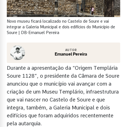
Novo museu ficará localizado no Castelo de Soure e vai
integrar a Galeria Municipal e dois edifícios do Município de
Soure | DB-Emanuel Pereira
AUTOR
Emanuel Pereira
Durante a apresentação da “Origem Templária
Soure 1128”, o presidente da Câmara de Soure
anunciou que o município vai avançar com a
criação de um Museu Templário, infraestrutura
que vai nascer no Castelo de Soure e que
integra, também, a Galeria Municipal e dois
edifícios que foram adquiridos recentemente
pela autarquia.