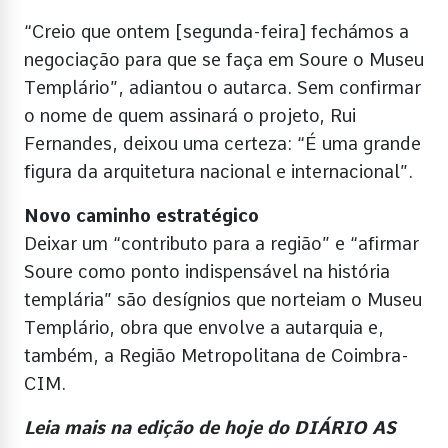
“Creio que ontem [segunda-feira] fechámos a
negociação para que se faça em Soure o Museu
Templário”, adiantou o autarca. Sem confirmar
o nome de quem assinará o projeto, Rui
Fernandes, deixou uma certeza: “É uma grande
figura da arquitetura nacional e internacional”.
Novo caminho estratégico
Deixar um “contributo para a região” e “afirmar
Soure como ponto indispensável na história
templária” são desígnios que norteiam o Museu
Templário, obra que envolve a autarquia e,
também, a Região Metropolitana de Coimbra-
CIM.
Leia mais na edição de hoje do DIÁRIO AS