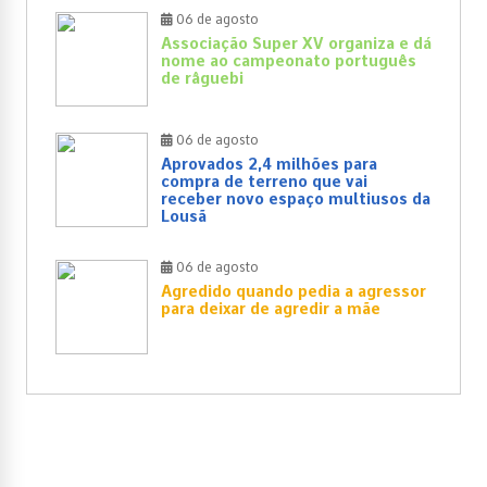
06 de agosto
Associação Super XV organiza e dá
nome ao campeonato português
de râguebi
06 de agosto
Aprovados 2,4 milhões para
compra de terreno que vai
receber novo espaço multiusos da
Lousã
06 de agosto
Agredido quando pedia a agressor
para deixar de agredir a mãe