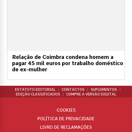
Relação de Coimbra condena homem a
pagar 45 mil euros por trabalho doméstico
de ex-mulher
ESTATUTO EDITORIAL
CONTACTOS
SUPLEMENTOS
EDIÇÃO CLASSIFICADOS
COMPRE A VERSÃO DIGITAL
COOKIES
POLÍTICA DE PRIVACIDADE
LIVRO DE RECLAMAÇÕES