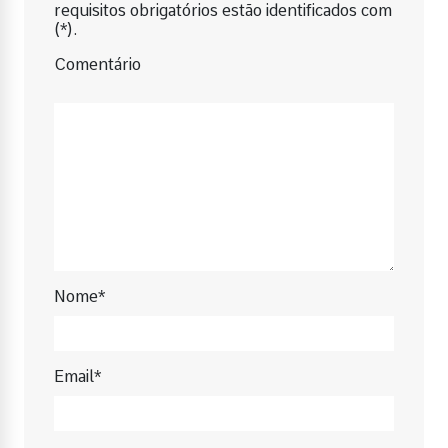
requisitos obrigatórios estão identificados com
(*).
Comentário
Nome*
Email*