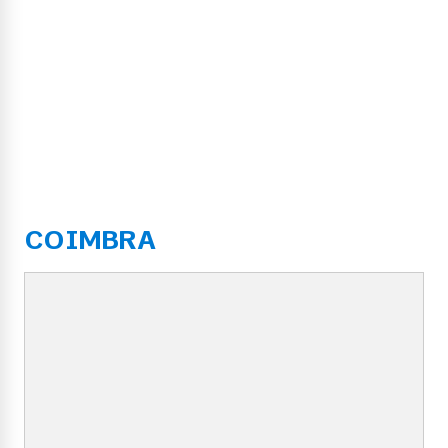
COIMBRA