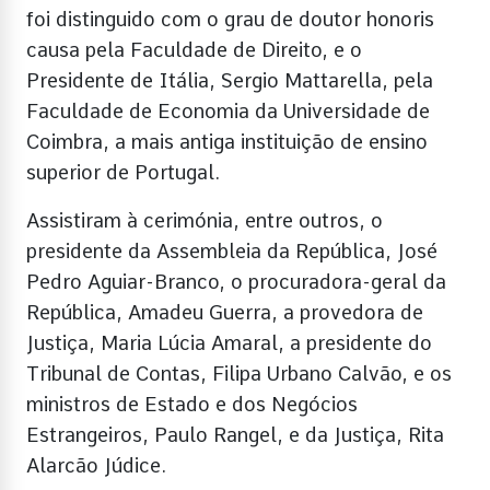
foi distinguido com o grau de doutor honoris
causa pela Faculdade de Direito, e o
Presidente de Itália, Sergio Mattarella, pela
Faculdade de Economia da Universidade de
Coimbra, a mais antiga instituição de ensino
superior de Portugal.
Assistiram à cerimónia, entre outros, o
presidente da Assembleia da República, José
Pedro Aguiar-Branco, o procuradora-geral da
República, Amadeu Guerra, a provedora de
Justiça, Maria Lúcia Amaral, a presidente do
Tribunal de Contas, Filipa Urbano Calvão, e os
ministros de Estado e dos Negócios
Estrangeiros, Paulo Rangel, e da Justiça, Rita
Alarcão Júdice.