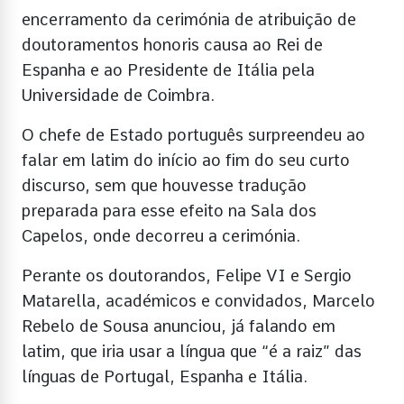
encerramento da cerimónia de atribuição de
doutoramentos honoris causa ao Rei de
Espanha e ao Presidente de Itália pela
Universidade de Coimbra.
O chefe de Estado português surpreendeu ao
falar em latim do início ao fim do seu curto
discurso, sem que houvesse tradução
preparada para esse efeito na Sala dos
Capelos, onde decorreu a cerimónia.
Perante os doutorandos, Felipe VI e Sergio
Matarella, académicos e convidados, Marcelo
Rebelo de Sousa anunciou, já falando em
latim, que iria usar a língua que “é a raiz” das
línguas de Portugal, Espanha e Itália.