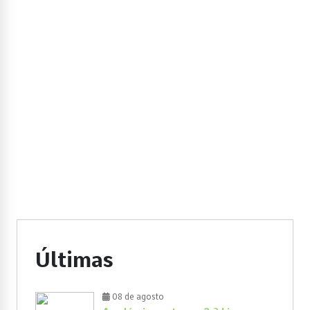
Últimas
08 de agosto