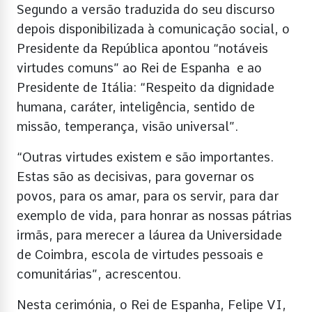
Segundo a versão traduzida do seu discurso
depois disponibilizada à comunicação social, o
Presidente da República apontou “notáveis
virtudes comuns” ao Rei de Espanha e ao
Presidente de Itália: “Respeito da dignidade
humana, caráter, inteligência, sentido de
missão, temperança, visão universal”.
“Outras virtudes existem e são importantes.
Estas são as decisivas, para governar os
povos, para os amar, para os servir, para dar
exemplo de vida, para honrar as nossas pátrias
irmãs, para merecer a láurea da Universidade
de Coimbra, escola de virtudes pessoais e
comunitárias”, acrescentou.
Nesta cerimónia, o Rei de Espanha, Felipe VI,