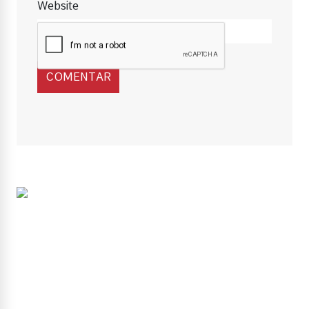
Website