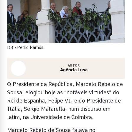
DB - Pedro Ramos
AUTOR
Agência Lusa
O Presidente da República, Marcelo Rebelo de
Sousa, elogiou hoje as “notáveis virtudes” do
Rei de Espanha, Felipe VI, e do Presidente de
Itália, Sergio Matarella, num discurso em
latim, na Universidade de Coimbra.
Marcelo Rebelo de Sousa falava no