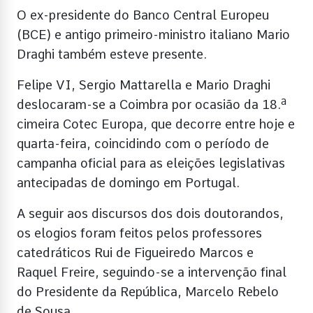
O ex-presidente do Banco Central Europeu
(BCE) e antigo primeiro-ministro italiano Mario
Draghi também esteve presente.
Felipe VI, Sergio Mattarella e Mario Draghi
deslocaram-se a Coimbra por ocasião da 18.ª
cimeira Cotec Europa, que decorre entre hoje e
quarta-feira, coincidindo com o período de
campanha oficial para as eleições legislativas
antecipadas de domingo em Portugal.
A seguir aos discursos dos dois doutorandos,
os elogios foram feitos pelos professores
catedráticos Rui de Figueiredo Marcos e
Raquel Freire, seguindo-se a intervenção final
do Presidente da República, Marcelo Rebelo
de Sousa.