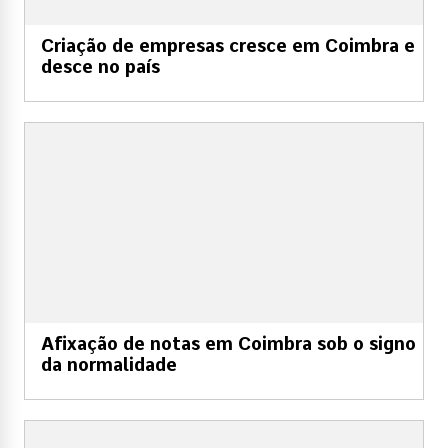
Criação de empresas cresce em Coimbra e
desce no país
Afixação de notas em Coimbra sob o signo
da normalidade