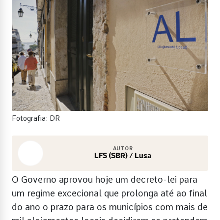
Fotografia: DR
AUTOR
LFS (SBR) / Lusa
O Governo aprovou hoje um decreto-lei para
um regime excecional que prolonga até ao final
do ano o prazo para os municípios com mais de