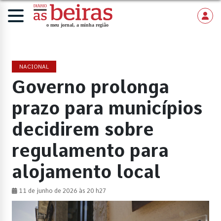
NACIONAL
Governo prolonga
prazo para municípios
decidirem sobre
regulamento para
alojamento local
11 de junho de 2026 às 20 h27