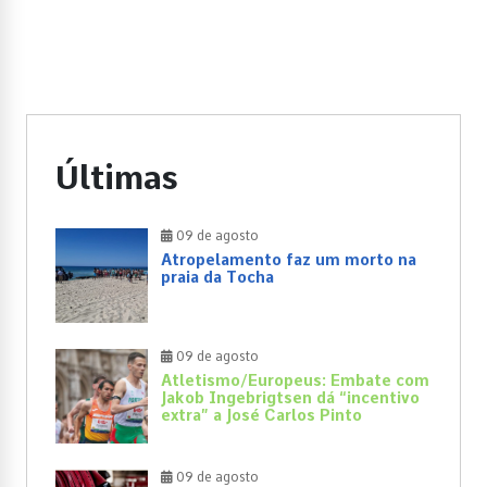
Últimas
09 de agosto
Atropelamento faz um morto na
praia da Tocha
09 de agosto
Atletismo/Europeus: Embate com
Jakob Ingebrigtsen dá “incentivo
extra” a José Carlos Pinto
09 de agosto