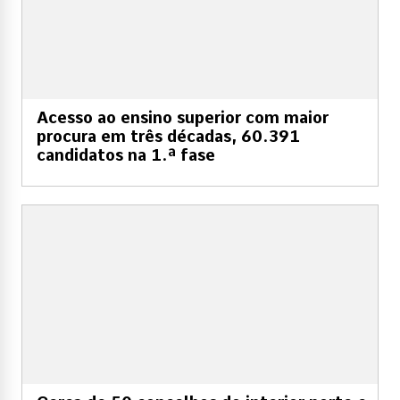
Acesso ao ensino superior com maior
procura em três décadas, 60.391
candidatos na 1.ª fase