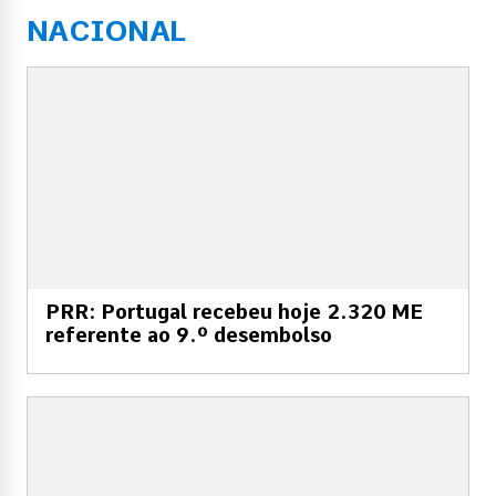
NACIONAL
PRR: Portugal recebeu hoje 2.320 ME
referente ao 9.º desembolso