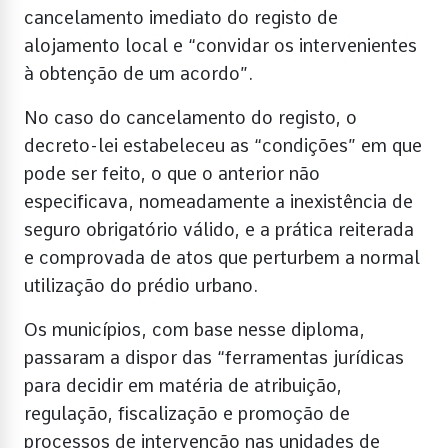
cancelamento imediato do registo de
alojamento local e “convidar os intervenientes
à obtenção de um acordo”.
No caso do cancelamento do registo, o
decreto-lei estabeleceu as “condições” em que
pode ser feito, o que o anterior não
especificava, nomeadamente a inexistência de
seguro obrigatório válido, e a prática reiterada
e comprovada de atos que perturbem a normal
utilização do prédio urbano.
Os municípios, com base nesse diploma,
passaram a dispor das “ferramentas jurídicas
para decidir em matéria de atribuição,
regulação, fiscalização e promoção de
processos de intervenção nas unidades de