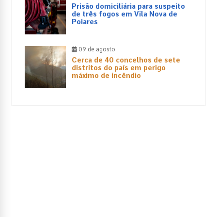
Prisão domiciliária para suspeito
de três fogos em Vila Nova de
Poiares
09 de agosto
Cerca de 40 concelhos de sete
distritos do país em perigo
máximo de incêndio