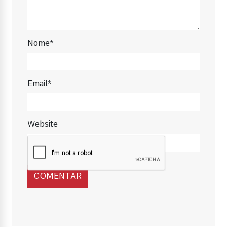
Nome*
Email*
Website