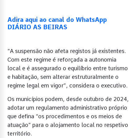
Adira aqui ao canal do WhatsApp
DIÁRIO AS BEIRAS
“A suspensão não afeta registos já existentes.
Com este regime é reforçada a autonomia
local e é assegurado o equilíbrio entre turismo
e habitação, sem alterar estruturalmente o
regime legal em vigor”, considera o executivo.
Os municípios podem, desde outubro de 2024,
adotar um regulamento administrativo próprio
que defina “os procedimentos e os meios de
atuação” para o alojamento local no respetivo
território.