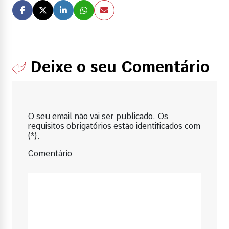
Deixe o seu Comentário
O seu email não vai ser publicado. Os
requisitos obrigatórios estão identificados com
(*).
Comentário