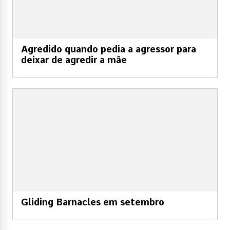
Agredido quando pedia a agressor para
deixar de agredir a mãe
Gliding Barnacles em setembro