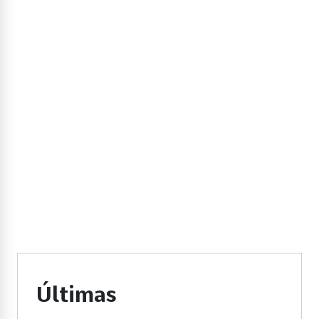
Últimas