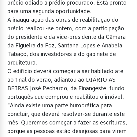
prédio odiado a prédio procurado. Está pronto
para uma segunda oportunidade.
A inauguração das obras de reabilitação do
prédio realizou-se ontem, com a participação
do presidente e da vice-presidente da Câmara
da Figueira da Foz, Santana Lopes e Anabela
Tabaçó, dos investidores e do gabinete de
arquitetura.
O edifício deverá começar a ser habitado até
ao final do verão, adiantou ao DIÁRIO AS
BEIRAS José Pechardo, da Finangeste, fundo
português que comprou e reabilitou o imóvel.
“Ainda existe uma parte burocrática para
concluir, que deverá resolver-se durante este
mês. Queremos começar a fazer as escrituras,
porque as pessoas estão desejosas para virem