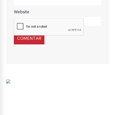
Website