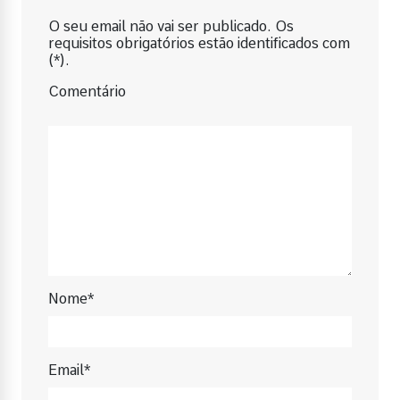
O seu email não vai ser publicado. Os
requisitos obrigatórios estão identificados com
(*).
Comentário
Nome*
Email*