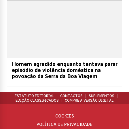
Homem agredido enquanto tentava parar
episódio de violência doméstica na
povoação da Serra da Boa Viagem
ESTATUTO EDITORIAL
CONTACTOS
SUPLEMENTOS
EDIÇÃO CLASSIFICADOS
COMPRE A VERSÃO DIGITAL
COOKIES
POLÍTICA DE PRIVACIDADE