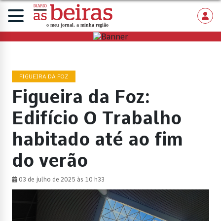
FIGUEIRA DA FOZ
Figueira da Foz:
Edifício O Trabalho
habitado até ao fim
do verão
03 de julho de 2025 às 10 h33