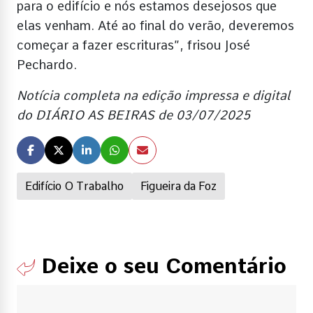
para o edifício e nós estamos desejosos que
elas venham. Até ao final do verão, deveremos
começar a fazer escrituras”, frisou José
Pechardo.
Notícia completa na edição impressa e digital
do DIÁRIO AS BEIRAS de 03/07/2025
Edifício O Trabalho
Figueira da Foz
Deixe o seu Comentário