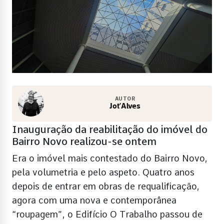
AUTOR
Jot’Alves
Inauguração da reabilitação do imóvel do
Bairro Novo realizou-se ontem
Era o imóvel mais contestado do Bairro Novo,
pela volumetria e pelo aspeto. Quatro anos
depois de entrar em obras de requalificação,
agora com uma nova e contemporânea
“roupagem”, o Edifício O Trabalho passou de