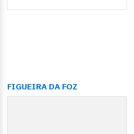
FIGUEIRA DA FOZ