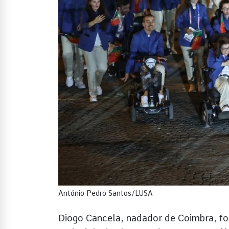
António Pedro Santos/LUSA
Diogo Cancela, nadador de Coimbra, fo