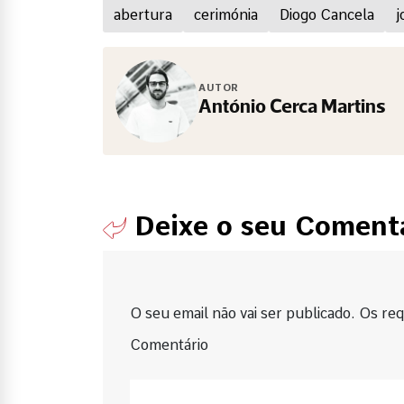
abertura
cerimónia
Diogo Cancela
j
AUTOR
António Cerca Martins
Deixe o seu Coment
O seu email não vai ser publicado. Os requ
Comentário