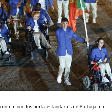
i ontem um dos porta-estandartes de Portugal na