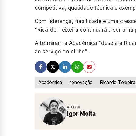
competitiva, qualidade técnica e exem
Com liderança, fiabilidade e uma cresc
“Ricardo Teixeira continuará a ser uma
A terminar, a Académica “deseja a Rica
ao serviço do clube”.
Académica
renovação
Ricardo Teixeira
AUTOR
Igor Moita