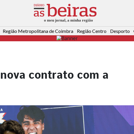
Região Metropolitana de Coimbra
Região Centro
Desporto
enova contrato com a