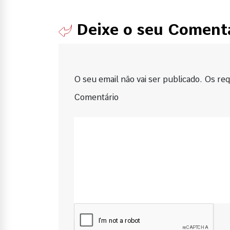
Deixe o seu Coment
O seu email não vai ser publicado. Os requ
Comentário