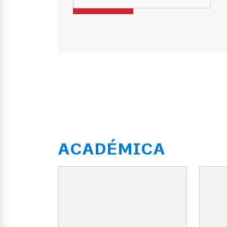
ACADÉMICA